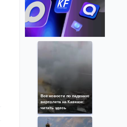
Все новости по падению
вертолета на Кавказе:
читать здесь