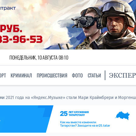
ПОНЕДЕЛЬНИК, 10 АВГУСТА 08:10
ОРТ
КРИМИНАЛ
ПРОИСШЕСТВИЯ
ФОТО
СТАТЬИ
и 2021 года на «Яндекс.Музыке» стали Мари Краймбрери и Морген