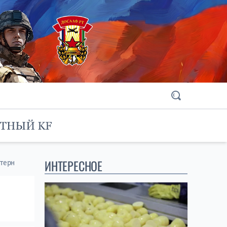
ИНТЕРЕСНОЕ
штерн