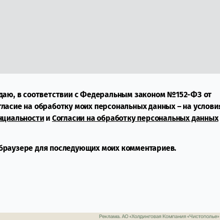
даю, в соответствии с Федеральным законом №152-ФЗ от
огласие на обработку моих персональных данных – на услови
нциальности
и
Согласии на обработку персональных данных
м браузере для последующих моих комментариев.