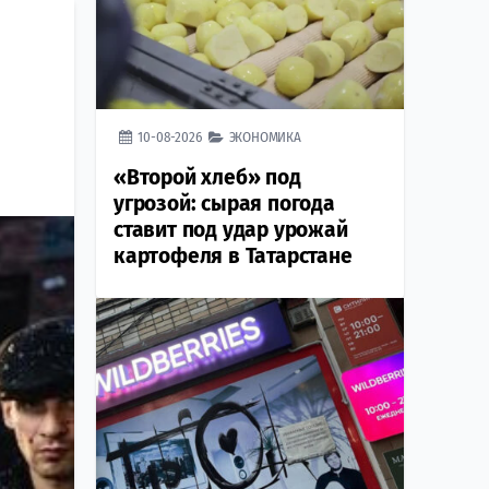
10-08-2026
ЭКОНОМИКА
«Второй хлеб» под
угрозой: сырая погода
ставит под удар урожай
картофеля в Татарстане