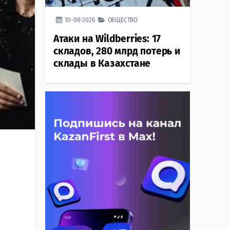
10-08-2026
ОБЩЕСТВО
Атаки на Wildberries: 17
складов, 280 млрд потерь и
склады в Казахстане