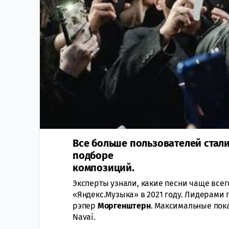
Все больше пользователей стал
подборе
композиций.
Эксперты узнали, какие песни чаще все
«Яндекс.Музыка» в 2021 году. Лидерами
рэпер
Моргенштерн
. Максимальные пок
Navai.