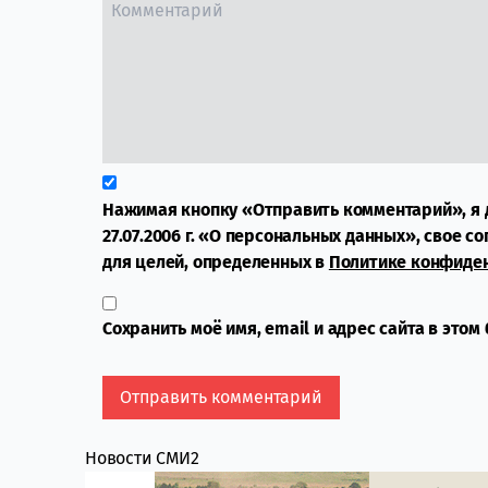
Нажимая кнопку «Отправить комментарий», я 
27.07.2006 г. «О персональных данных», свое с
для целей, определенных в
Политике конфиде
Сохранить моё имя, email и адрес сайта в это
Новости СМИ2