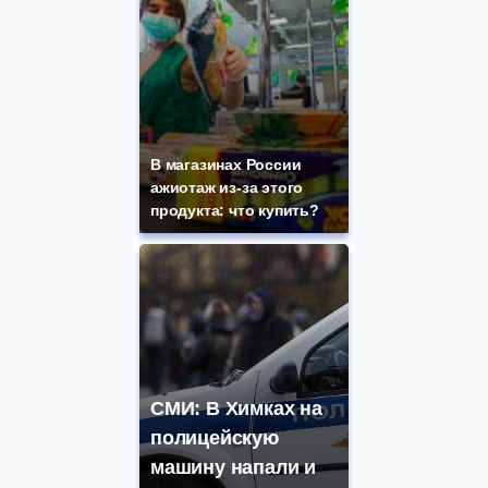
В магазинах России
ажиотаж из-за этого
продукта: что купить?
СМИ: В Химках на
полицейскую
машину напали и