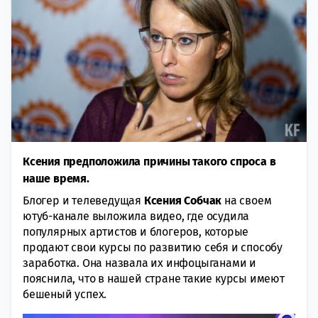
Ксения предположила причины такого спроса в
наше время.
Блогер и телеведущая
Ксения Собчак
на своем
ютуб-канале выложила видео, где осудила
популярных артистов и блогеров, которые
продают свои курсы по развитию себя и способу
заработка. Она назвала их инфоцыганами и
пояснила, что в нашей стране такие курсы имеют
бешеный успех.