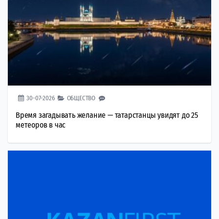
30-07-2026
ОБЩЕСТВО
Время загадывать желание — татарстанцы увидят до 25
метеоров в час