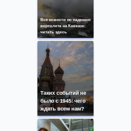
Все новости по падению
вертолета на Кавказе:
читать здесь
Таких событий не
было с 1945: чего
ждать всем нам?