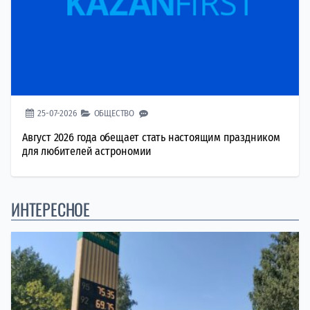
25-07-2026
ОБЩЕСТВО
Август 2026 года обещает стать настоящим праздником
для любителей астрономии
ИНТЕРЕСНОЕ