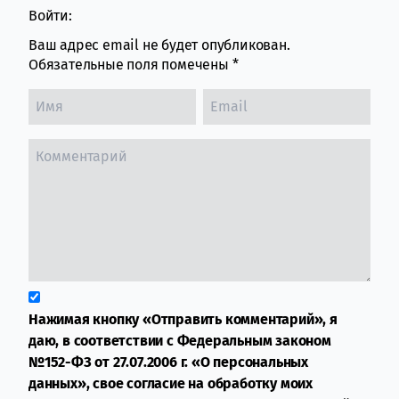
Войти:
Ваш адрес email не будет опубликован.
Обязательные поля помечены
*
Нажимая кнопку «Отправить комментарий», я
даю, в соответствии с Федеральным законом
№152-ФЗ от 27.07.2006 г. «О персональных
данных», свое согласие на обработку моих