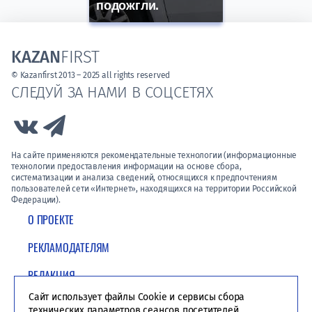
подожгли.
KAZAN
FIRST
© Kazanfirst 2013 – 2025 all rights reserved
СЛЕДУЙ ЗА НАМИ В СОЦСЕТЯХ
Link to Vk
Link to Telegram
На сайте применяются рекомендательные технологии (информационные
технологии предоставления информации на основе сбора,
систематизации и анализа сведений, относящихся к предпочтениям
пользователей сети «Интернет», находящихся на территории Российской
Федерации).
О ПРОЕКТЕ
РЕКЛАМОДАТЕЛЯМ
РЕДАКЦИЯ
Сайт использует файлы Cookie и сервисы сбора
ПОЛИТИКА КОНФИДЕНЦИАЛЬНОСТИ
технических параметров сеансов посетителей.