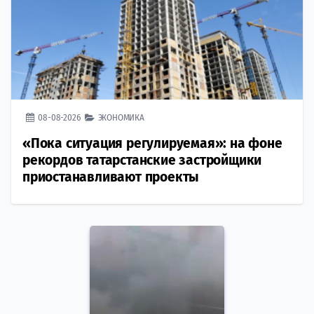
08-08-2026
ЭКОНОМИКА
«Пока ситуация регулируемая»: на фоне
рекордов татарстанские застройщики
приостанавливают проекты