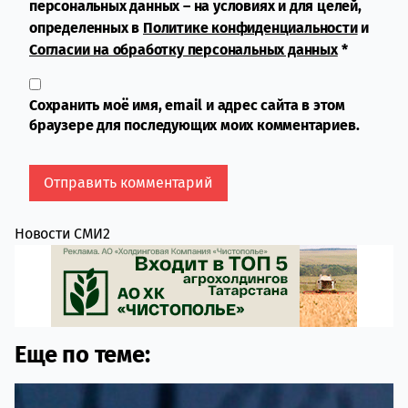
персональных данных – на условиях и для целей,
определенных в
Политике конфиденциальности
и
Согласии на обработку персональных данных
*
Сохранить моё имя, email и адрес сайта в этом
браузере для последующих моих комментариев.
Новости СМИ2
Еще по теме: