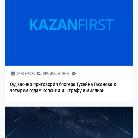
04-08-2026
ПРОИСШЕСТВИЯ
Суд заочно приговорил блогера Гусейна Гасанова к
четырем годам колонии и штрафу в миллион