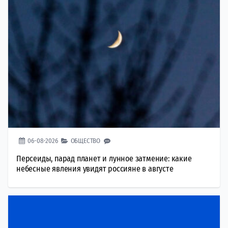
06-08-2026
ОБЩЕСТВО
Персеиды, парад планет и лунное затмение: какие
небесные явления увидят россияне в августе