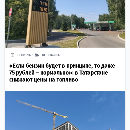
08-08-2026
ЭКОНОМИКА
«Если бензин будет в принципе, то даже
75 рублей – нормально»: в Татарстане
снижают цены на топливо