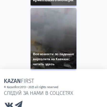
Все новости по падению
вертолета на Кавказе:
читать здесь
KAZAN
FIRST
© Kazanfirst 2013 – 2025 all rights reserved
СЛЕДУЙ ЗА НАМИ В СОЦСЕТЯХ
Link to Vk
Link to Telegram