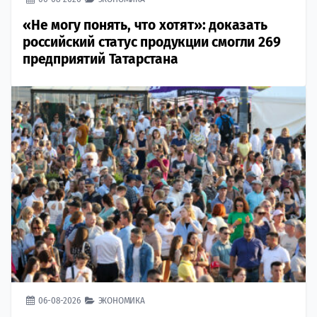
«Не могу понять, что хотят»: доказать
российский статус продукции смогли 269
предприятий Татарстана
06-08-2026
ЭКОНОМИКА