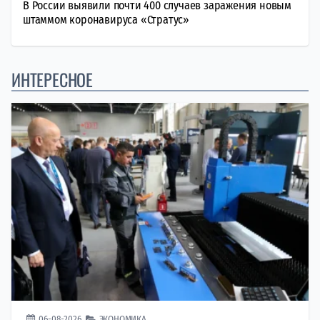
В России выявили почти 400 случаев заражения новым
штаммом коронавируса «Стратус»
ИНТЕРЕСНОЕ
06-08-2026
ЭКОНОМИКА