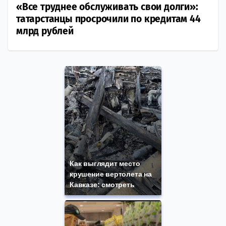
«Все труднее обслуживать свои долги»:
татарстанцы просрочили по кредитам 44
млрд рублей
Как выглядит место
крушение вертолета на
Кавказе: смотреть