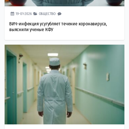
19-01-2026
ОБЩЕСТВО
ВИЧ-инфекция усугубляет течение коронавируса,
выяснили ученые КФУ