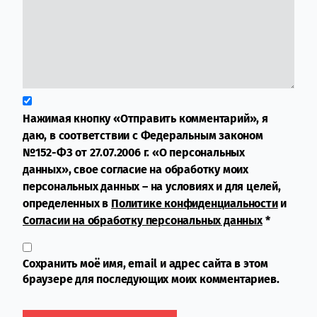
Нажимая кнопку «Отправить комментарий», я
даю, в соответствии с Федеральным законом
№152-ФЗ от 27.07.2006 г. «О персональных
данных», свое согласие на обработку моих
персональных данных – на условиях и для целей,
определенных в
Политике конфиденциальности
и
Согласии на обработку персональных данных
*
Сохранить моё имя, email и адрес сайта в этом
браузере для последующих моих комментариев.