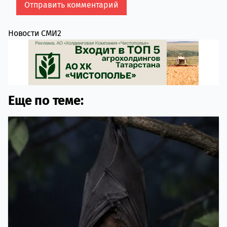
Новости СМИ2
Еще по теме: