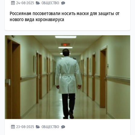
24-08-2025
ОБЩЕСТВО
Россиянам посоветовали носить маски для защиты от
нового вида коронавируса
23-08-2025
ОБЩЕСТВО