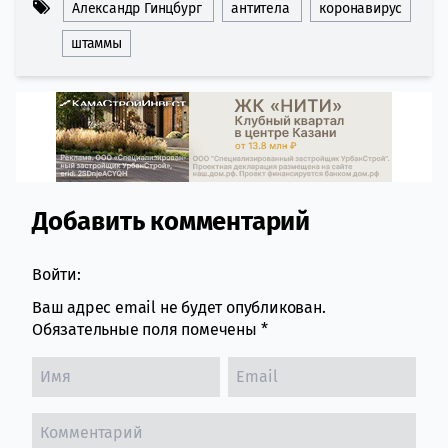
Александр Гинцбург
антитела
коронавирус
штаммы
Добавить комментарий
Comment section
Войти:
Ваш адрес email не будет опубликован.
Обязательные поля помечены
*