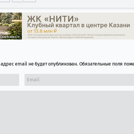
адрес email не будет опубликован.
Обязательные поля по