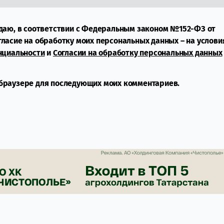
даю, в соответствии с Федеральным законом №152-ФЗ от
огласие на обработку моих персональных данных – на услови
нциальности
и
Согласии на обработку персональных данных
м браузере для последующих моих комментариев.