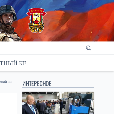
ИНТЕРЕСНОЕ
ений за