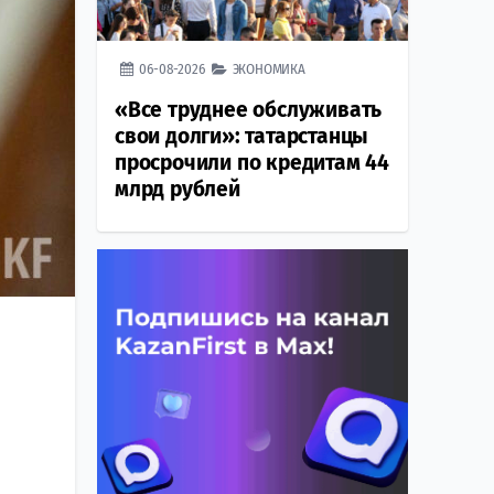
06-08-2026
ЭКОНОМИКА
«Все труднее обслуживать
свои долги»: татарстанцы
просрочили по кредитам 44
млрд рублей