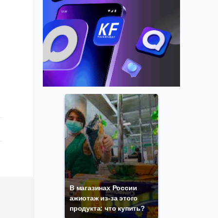
В магазинах России
ажиотаж из-за этого
продукта: что купить?