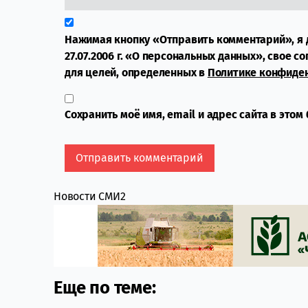
Нажимая кнопку «Отправить комментарий», я 
27.07.2006 г. «О персональных данных», свое с
для целей, определенных в
Политике конфиде
Сохранить моё имя, email и адрес сайта в это
Новости СМИ2
Еще по теме: