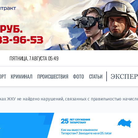
ПЯТНИЦА, 7 АВГУСТА 05:49
ОРТ
КРИМИНАЛ
ПРОИСШЕСТВИЯ
ФОТО
СТАТЬИ
ежах ЖКУ не найдено нарушений, связанных с правильностью начисл