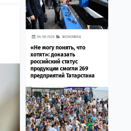
06-08-2026
ЭКОНОМИКА
«Не могу понять, что
хотят»: доказать
российский статус
продукции смогли 269
предприятий Татарстана