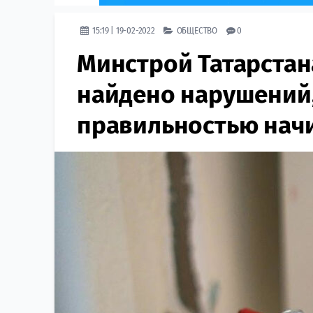
15:19 | 19-02-2022
ОБЩЕСТВО
0
Минстрой Татарстан
найдено нарушений,
правильностью начи