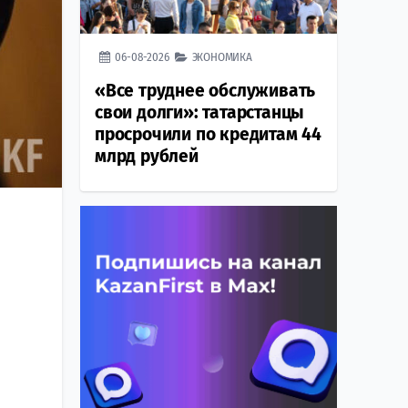
06-08-2026
ЭКОНОМИКА
«Все труднее обслуживать
свои долги»: татарстанцы
просрочили по кредитам 44
млрд рублей