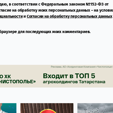
даю, в соответствии с Федеральным законом №152-ФЗ от
огласие на обработку моих персональных данных – на услови
нциальности
и
Согласии на обработку персональных данных
м браузере для последующих моих комментариев.