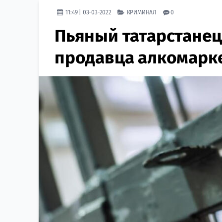
11:49 | 03-03-2022
КРИМИНАЛ
0
Пьяный татарстанец
продавца алкомарк