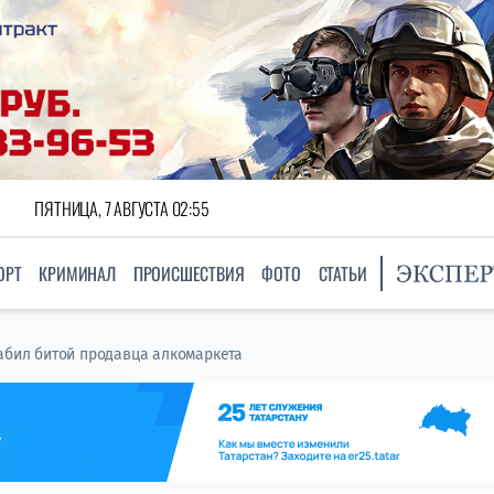
ПЯТНИЦА, 7 АВГУСТА 02:55
ОРТ
КРИМИНАЛ
ПРОИСШЕСТВИЯ
ФОТО
СТАТЬИ
забил битой продавца алкомаркета