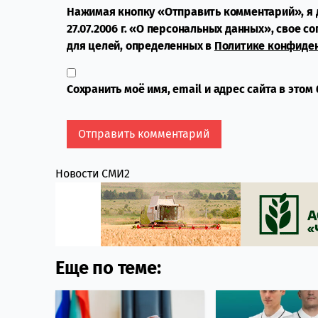
Нажимая кнопку «Отправить комментарий», я 
27.07.2006 г. «О персональных данных», свое с
для целей, определенных в
Политике конфиде
Сохранить моё имя, email и адрес сайта в это
Новости СМИ2
Еще по теме: