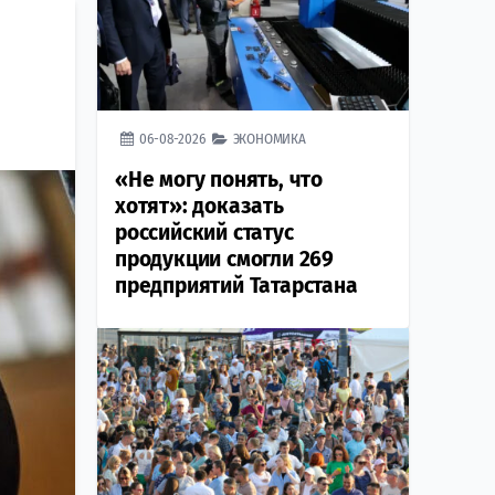
06-08-2026
ЭКОНОМИКА
«Не могу понять, что
хотят»: доказать
российский статус
продукции смогли 269
предприятий Татарстана