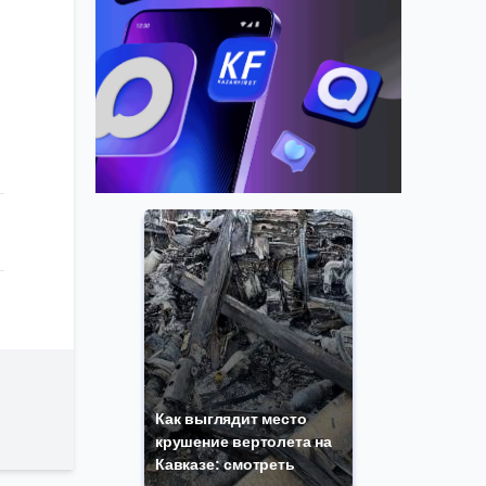
Как выглядит место
крушение вертолета на
Кавказе: смотреть