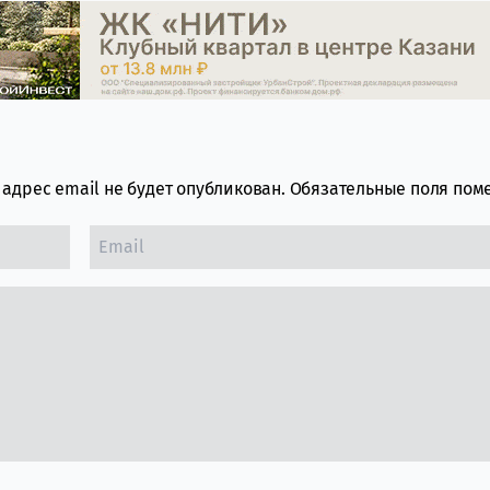
адрес email не будет опубликован.
Обязательные поля по