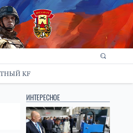
ИНТЕРЕСНОЕ