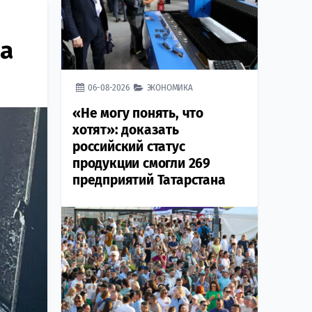
ма
06-08-2026
ЭКОНОМИКА
«Не могу понять, что
хотят»: доказать
российский статус
продукции смогли 269
предприятий Татарстана