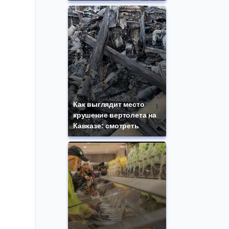
Как выглядит место
крушение вертолета на
Кавказе: смотреть