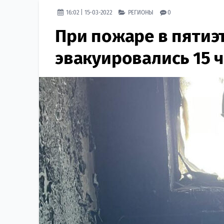
16:02 | 15-03-2022
РЕГИОНЫ
0
При пожаре в пятиэ
эвакуировались 15 