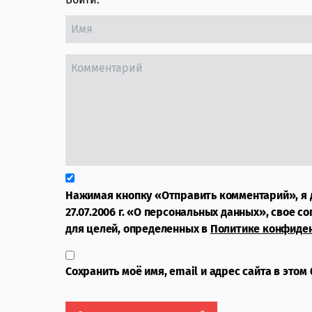
Нажимая кнопку «Отправить комментарий», я 
27.07.2006 г. «О персональных данных», свое с
для целей, определенных в
Политике конфиде
Сохранить моё имя, email и адрес сайта в это