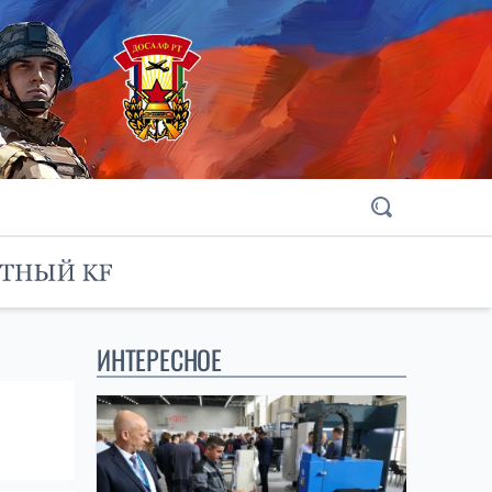
ИНТЕРЕСНОЕ