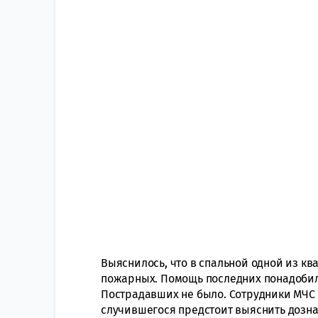
Выяснилось, что в спальной одной из кв
пожарных. Помощь последних понадобил
Пострадавших не было. Сотрудники МЧС 
случившегося предстоит выяснить дозна