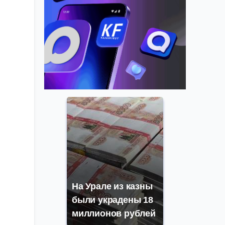
На Урале из казны
были украдены 18
миллионов рублей