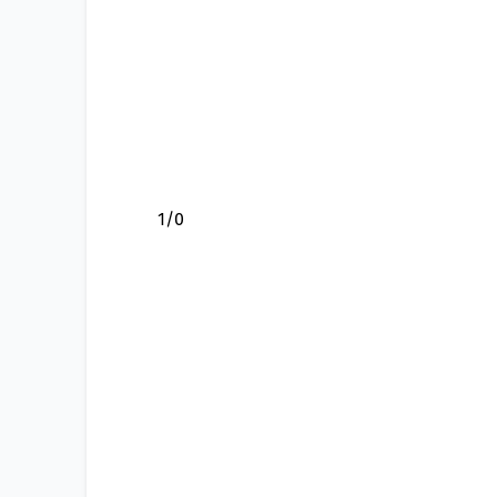
1
/
0