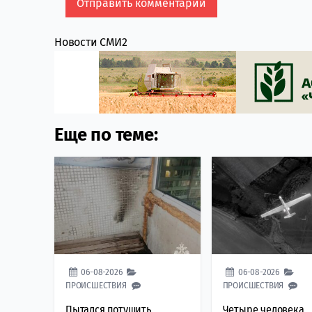
Новости СМИ2
Еще по теме:
06-08-2026
06-08-2026
ПРОИСШЕСТВИЯ
ПРОИСШЕСТВИЯ
Пытался потушить
Четыре человека