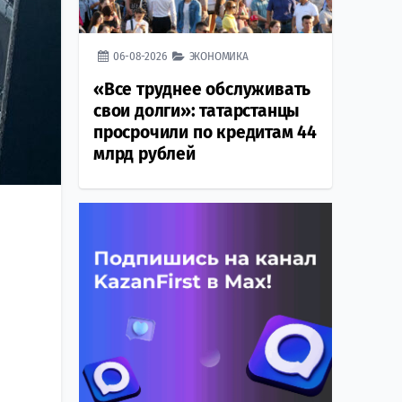
06-08-2026
ЭКОНОМИКА
«Все труднее обслуживать
свои долги»: татарстанцы
просрочили по кредитам 44
млрд рублей