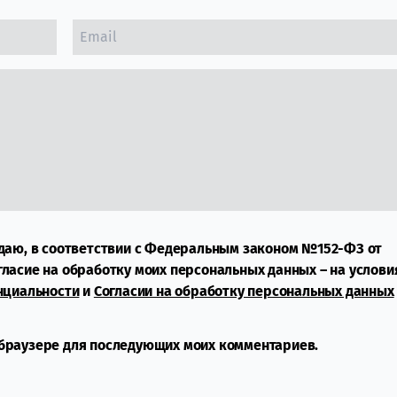
даю, в соответствии с Федеральным законом №152-ФЗ от
огласие на обработку моих персональных данных – на услови
нциальности
и
Согласии на обработку персональных данных
м браузере для последующих моих комментариев.