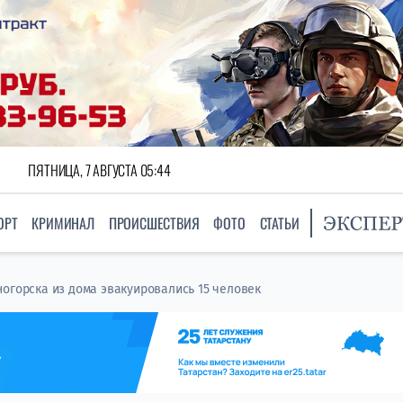
ПЯТНИЦА, 7 АВГУСТА 05:44
ОРТ
КРИМИНАЛ
ПРОИСШЕСТВИЯ
ФОТО
СТАТЬИ
огорска из дома эвакуировались 15 человек