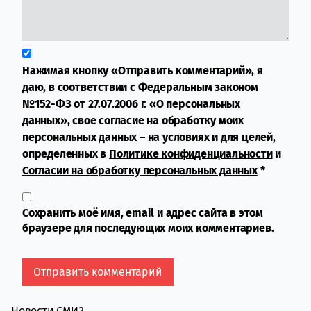
Нажимая кнопку «Отправить комментарий», я
даю, в соответствии с Федеральным законом
№152-ФЗ от 27.07.2006 г. «О персональных
данных», свое согласие на обработку моих
персональных данных – на условиях и для целей,
определенных в
Политике конфиденциальности
и
Согласии на обработку персональных данных
*
Сохранить моё имя, email и адрес сайта в этом
браузере для последующих моих комментариев.
Новости СМИ2