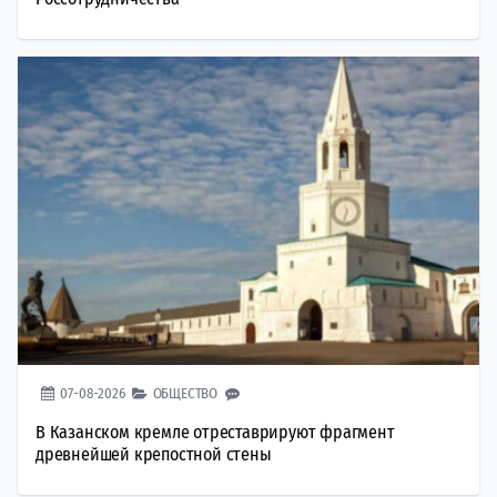
07-08-2026
ОБЩЕСТВО
В Казанском кремле отреставрируют фрагмент
древнейшей крепостной стены