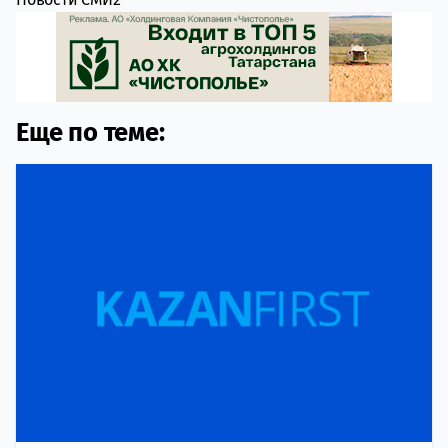
Еще по теме: