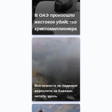
В ОАЭ произошло
жестокое убийство
криптомиллионера
Все новости по падению
вертолета на Кавказе:
читать здесь