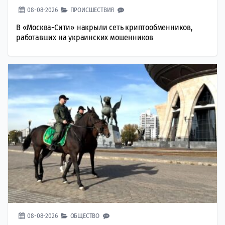
08-08-2026
ПРОИСШЕСТВИЯ
В «Москва-Сити» накрыли сеть криптообменников,
работавших на украинских мошенников
08-08-2026
ОБЩЕСТВО