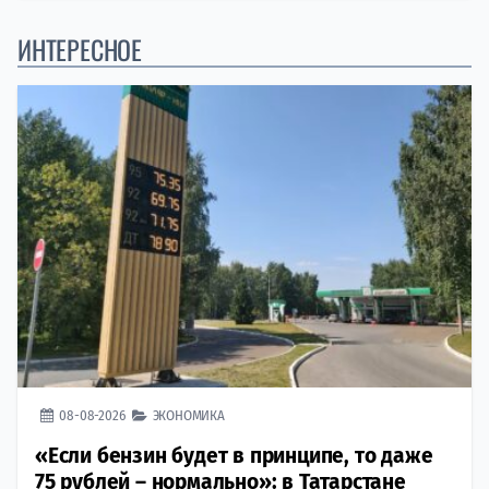
ИНТЕРЕСНОЕ
08-08-2026
ЭКОНОМИКА
«Если бензин будет в принципе, то даже
75 рублей – нормально»: в Татарстане