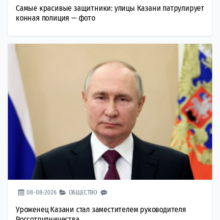
Самые красивые защитники: улицы Казани патрулирует
конная полиция — фото
08-08-2026
ОБЩЕСТВО
Уроженец Казани стал заместителем руководителя
Россотрудничества