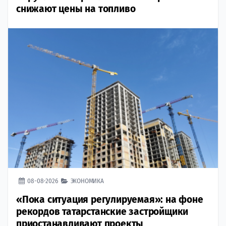
снижают цены на топливо
08-08-2026
ЭКОНОМИКА
«Пока ситуация регулируемая»: на фоне
рекордов татарстанские застройщики
приостанавливают проекты