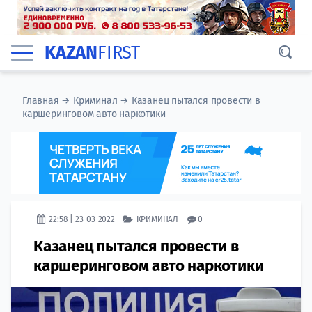
KAZAN
FIRST
Главная
→
Криминал
→
Казанец пытался провести в
каршеринговом авто наркотики
22:58 | 23-03-2022
КРИМИНАЛ
0
Казанец пытался провести в
каршеринговом авто наркотики