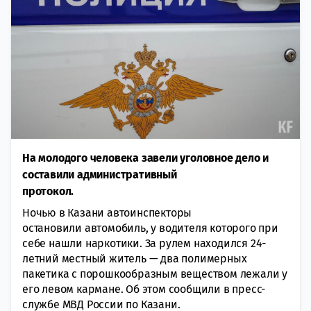
На молодого человека завели уголовное дело и
составили административный
протокол.
Ночью в Казани автоинспекторы
остановили автомобиль, у водителя которого при
себе нашли наркотики. За рулем находился 24-
летний местный житель — два полимерных
пакетика с порошкообразным веществом лежали у
его левом кармане. Об этом сообщили в пресс-
службе МВД России по Казани.