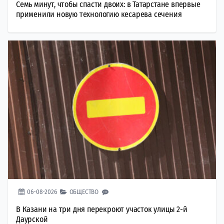
Семь минут, чтобы спасти двоих: в Татарстане впервые
применили новую технологию кесарева сечения
06-08-2026
ОБЩЕСТВО
В Казани на три дня перекроют участок улицы 2-й
Даурской