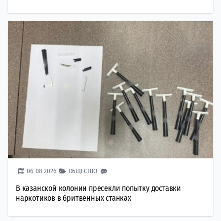
06-08-2026
ОБЩЕСТВО
В казанской колонии пресекли попытку доставки
наркотиков в бритвенных станках