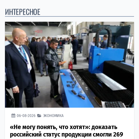
ИНТЕРЕСНОЕ
06-08-2026
ЭКОНОМИКА
«Не могу понять, что хотят»: доказать
российский статус продукции смогли 269