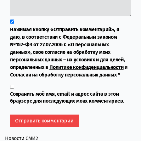
Нажимая кнопку «Отправить комментарий», я
даю, в соответствии с Федеральным законом
№152-ФЗ от 27.07.2006 г. «О персональных
данных», свое согласие на обработку моих
персональных данных – на условиях и для целей,
определенных в
Политике конфиденциальности
и
Согласии на обработку персональных данных
*
Сохранить моё имя, email и адрес сайта в этом
браузере для последующих моих комментариев.
Новости СМИ2