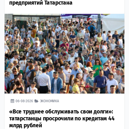
предприятий Татарстана
06-08-2026
ЭКОНОМИКА
«Все труднее обслуживать свои долги»:
татарстанцы просрочили по кредитам 44
млрд рублей