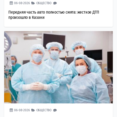
06-08-2026
ОБЩЕСТВО
Передняя часть авто полностью смята: жесткое ДТП
произошло в Казани
06-08-2026
ОБЩЕСТВО