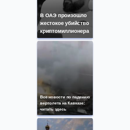
В ОАЭ произошло
жестокое убийство
криптомиллионера
Все новости по падению
вертолета на Кавказе:
читать здесь