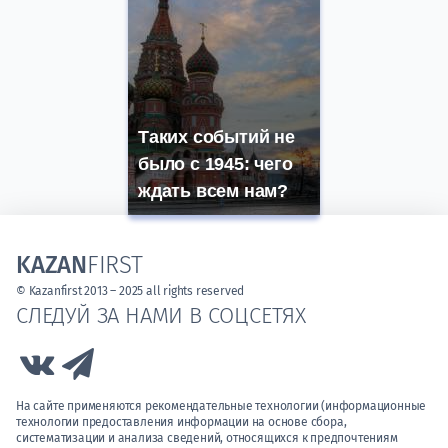
Таких событий не
было с 1945: чего
ждать всем нам?
KAZAN
FIRST
© Kazanfirst 2013 – 2025 all rights reserved
СЛЕДУЙ ЗА НАМИ В СОЦСЕТЯХ
Link to Vk
Link to Telegram
На сайте применяются рекомендательные технологии (информационные
технологии предоставления информации на основе сбора,
систематизации и анализа сведений, относящихся к предпочтениям