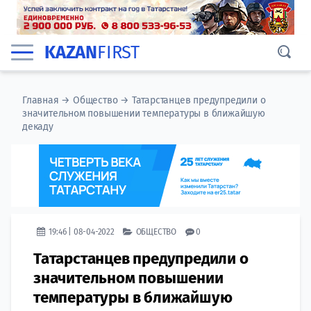
KAZAN
FIRST
Главная
→
Общество
→
Татарстанцев предупредили о
значительном повышении температуры в ближайшую
декаду
19:46 | 08-04-2022
ОБЩЕСТВО
0
Татарстанцев предупредили о
значительном повышении
температуры в ближайшую