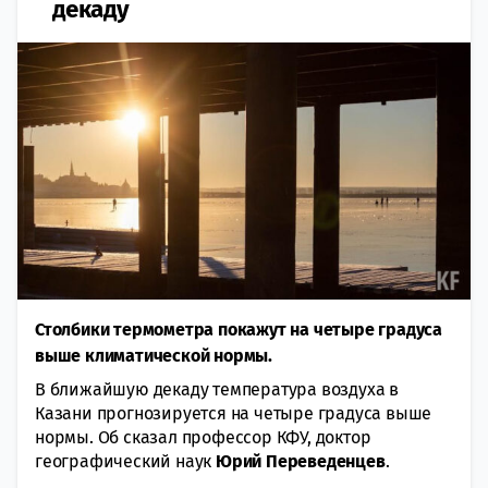
декаду
Столбики термометра покажут на четыре градуса
выше климатической нормы.
В ближайшую декаду температура воздуха в
Казани прогнозируется на четыре градуса выше
нормы. Об сказал профессор КФУ, доктор
географический наук
Юрий Переведенцев
.