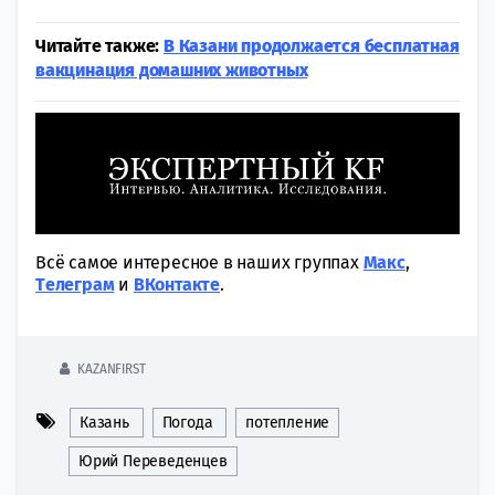
Читайте также:
В Казани продолжается бесплатная
вакцинация домашних животных
Всё самое интересное в наших группах
Макс
,
Tелеграм
и
ВКонтакте
.
KAZANFIRST
Казань
Погода
потепление
Юрий Переведенцев