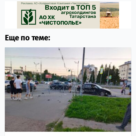
Еще по теме: