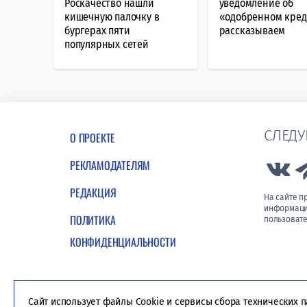
Роскачество нашли
уведомление об
кишечную палочку в
«одобренном кред
бургерах пяти
рассказываем
популярных сетей
СЛЕДУ
О ПРОЕКТЕ
РЕКЛАМОДАТЕЛЯМ
Lin
РЕДАКЦИЯ
На сайте 
информации
ПОЛИТИКА
пользовате
КОНФИДЕНЦИАЛЬНОСТИ
Сайт использует файлы Cookie и сервисы сбора технических 