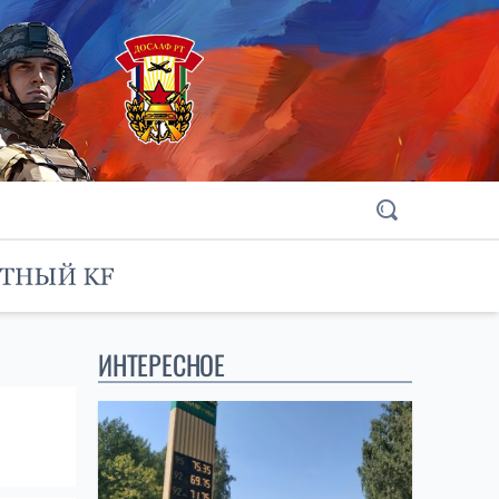
ИНТЕРЕСНОЕ