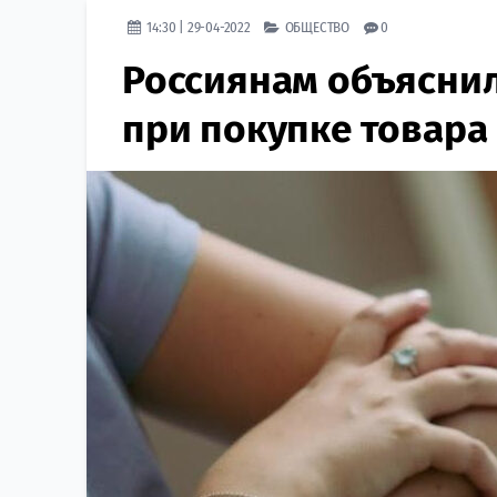
14:30 | 29-04-2022
ОБЩЕСТВО
0
Россиянам объяснил
при покупке товара