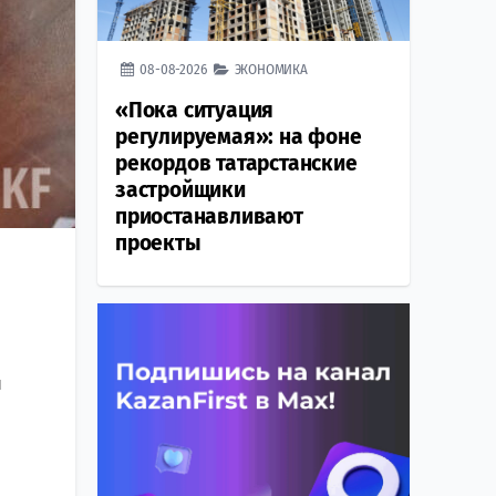
08-08-2026
ЭКОНОМИКА
«Пока ситуация
регулируемая»: на фоне
рекордов татарстанские
застройщики
приостанавливают
проекты
я