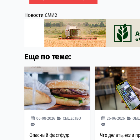
Новости СМИ2
Еще по теме:
06-08-2026
ОБЩЕСТВО
26-06-2026
ОБЩ
Опасный фастфуд:
Что делать, если 