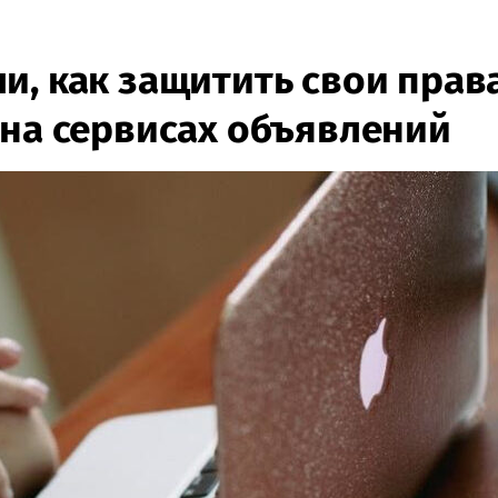
и, как защитить свои прав
 на сервисах объявлений