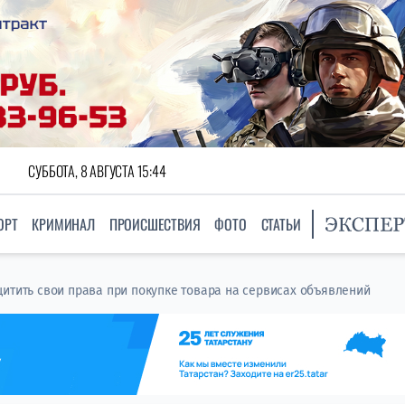
СУББОТА, 8 АВГУСТА 15:44
ОРТ
КРИМИНАЛ
ПРОИСШЕСТВИЯ
ФОТО
СТАТЬИ
щитить свои права при покупке товара на сервисах объявлений