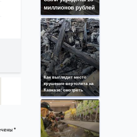
миллионов рублей
Как выглядит место
крушение вертолета на
Кавказе: смотреть
мечены
*