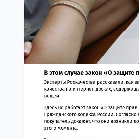
В этом случае закон «О защите 
Эксперты Роскачества рассказали, как 
качества на интернет-досках, содержащ
вещей.
Здесь не работает закон «О защите прав
Гражданского кодекса России. Согласно е
покупатель докажет, что они возникли 
этого момента.