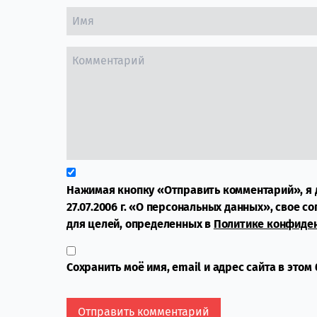
Нажимая кнопку «Отправить комментарий», я 
27.07.2006 г. «О персональных данных», свое с
для целей, определенных в
Политике конфиде
Сохранить моё имя, email и адрес сайта в это