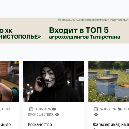
ЕСТВО
14-06-2026
24-03-2026
ЭК
ПРОИСШЕСТВИЯ
пришло
Роскачество
Фальсификат, им