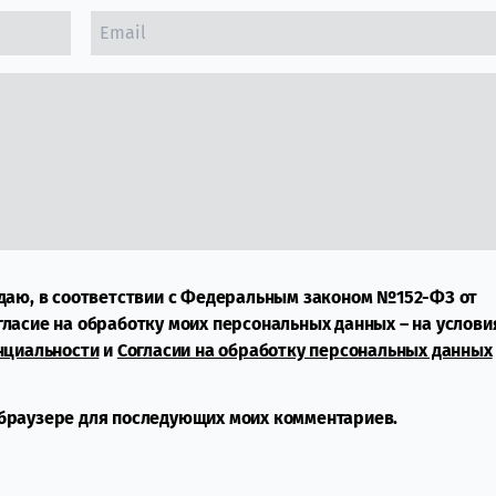
даю, в соответствии с Федеральным законом №152-ФЗ от
огласие на обработку моих персональных данных – на услови
нциальности
и
Согласии на обработку персональных данных
м браузере для последующих моих комментариев.