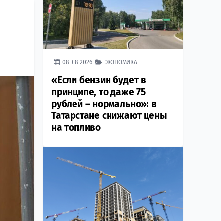
08-08-2026
ЭКОНОМИКА
«Если бензин будет в
принципе, то даже 75
рублей – нормально»: в
Татарстане снижают цены
на топливо