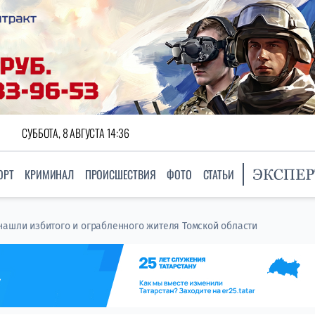
СУББОТА, 8 АВГУСТА 14:36
ОРТ
КРИМИНАЛ
ПРОИСШЕСТВИЯ
ФОТО
СТАТЬИ
нашли избитого и ограбленного жителя Томской области