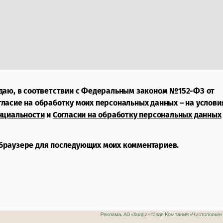
даю, в соответствии с Федеральным законом №152-ФЗ от
огласие на обработку моих персональных данных – на услови
нциальности
и
Согласии на обработку персональных данных
м браузере для последующих моих комментариев.