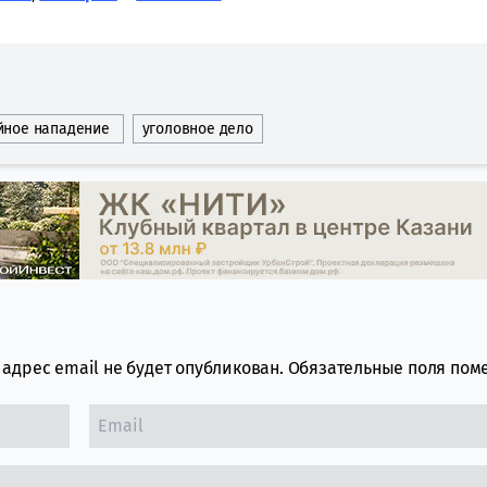
йное нападение
уголовное дело
адрес email не будет опубликован.
Обязательные поля по