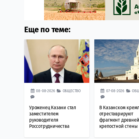
Еще по теме:
08-08-2026
ОБЩЕСТВО
07-08-2026
ОБЩ
Уроженец Казани стал
В Казанском крем
заместителем
отреставрируют
руководителя
фрагмент древне
Россотрудничества
крепостной стены