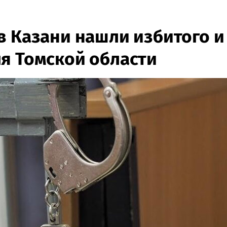
в Казани нашли избитого и
я Томской области