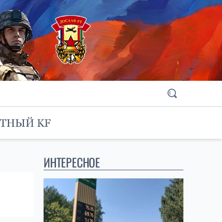
ИНТЕРЕСНОЕ