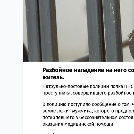
Разбойное нападение на него с
житель.
Патрульно-постовые полиции полка ППС
преступника, совершившего разбойное 
В полицию поступило сообщение о том, ч
земле лежит мужчина, которого предпол
потерпевшего в бессознательном состоя
оказания медицинской помощи.