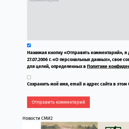
Нажимая кнопку «Отправить комментарий», я 
27.07.2006 г. «О персональных данных», свое с
для целей, определенных в
Политике конфиде
Сохранить моё имя, email и адрес сайта в это
Новости СМИ2