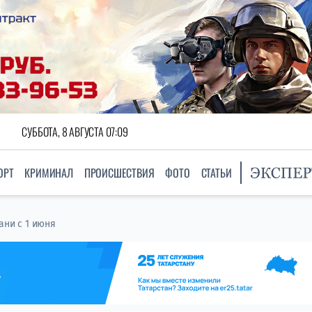
СУББОТА, 8 АВГУСТА 07:09
ОРТ
КРИМИНАЛ
ПРОИСШЕСТВИЯ
ФОТО
СТАТЬИ
ани с 1 июня