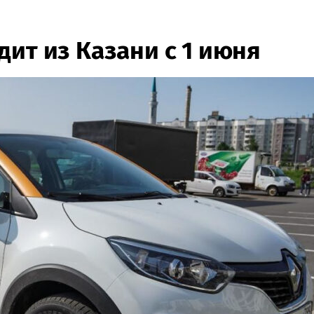
ит из Казани с 1 июня