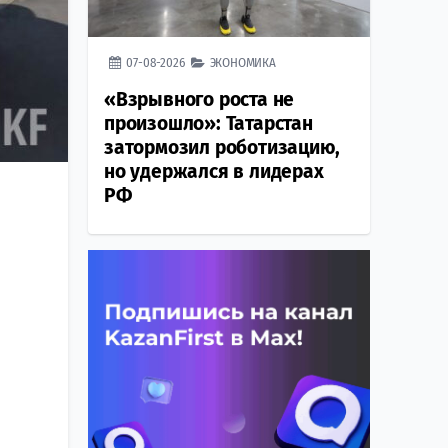
07-08-2026
ЭКОНОМИКА
«Взрывного роста не
произошло»: Татарстан
затормозил роботизацию,
но удержался в лидерах
РФ