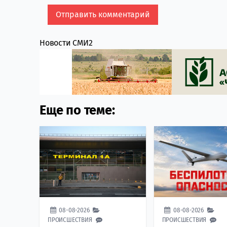
Новости СМИ2
Еще по теме:
08-08-2026
08-08-2026
ПРОИСШЕСТВИЯ
ПРОИСШЕСТВИЯ