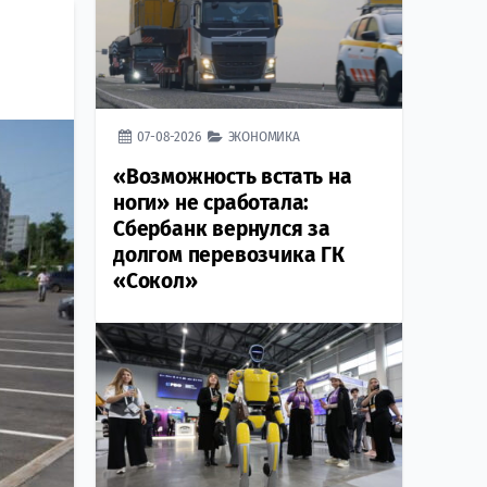
07-08-2026
ЭКОНОМИКА
«Возможность встать на
ноги» не сработала:
Сбербанк вернулся за
долгом перевозчика ГК
«Сокол»