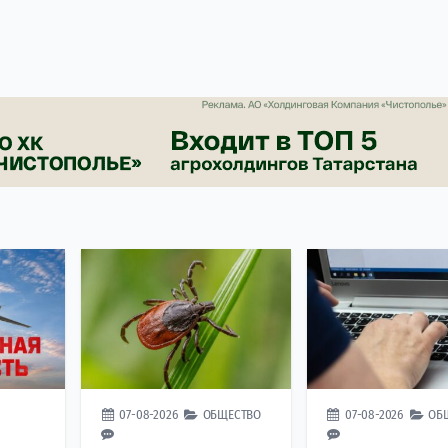
07-08-2026
ОБЩЕСТВО
07-08-2026
ОБ