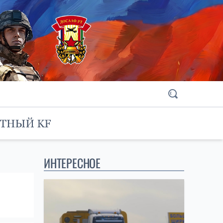
ИНТЕРЕСНОЕ