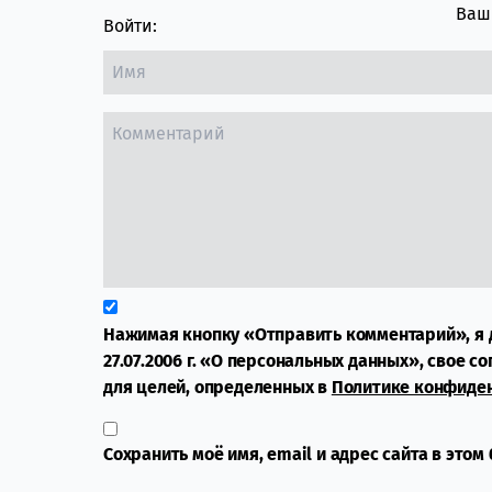
Ваш 
Войти:
Нажимая кнопку «Отправить комментарий», я 
27.07.2006 г. «О персональных данных», свое с
для целей, определенных в
Политике конфиде
Сохранить моё имя, email и адрес сайта в это