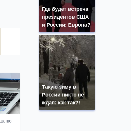
Где будет встреча
президентов США
и России: Европа?
Такую зиму в
России никто не
ждал: как так?!
ЩЕСТВО