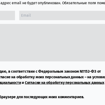
адрес email не будет опубликован.
Обязательные поля по
даю, в соответствии с Федеральным законом №152-ФЗ от
огласие на обработку моих персональных данных – на услови
нциальности
и
Согласии на обработку персональных данных
м браузере для последующих моих комментариев.