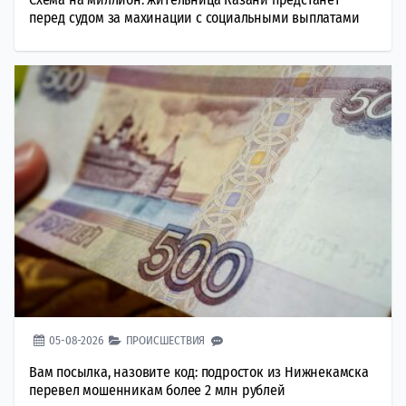
перед судом за махинации с социальными выплатами
05-08-2026
ПРОИСШЕСТВИЯ
Вам посылка, назовите код: подросток из Нижнекамска
перевел мошенникам более 2 млн рублей