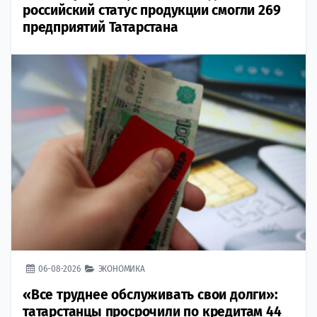
российский статус продукции смогли 269
предприятий Татарстана
06-08-2026
ЭКОНОМИКА
«Все труднее обслуживать свои долги»:
татарстанцы просрочили по кредитам 44