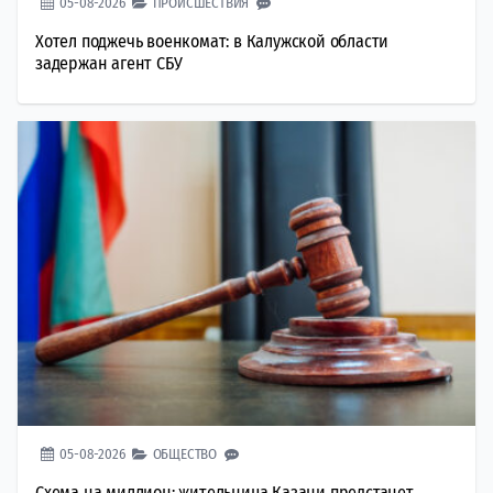
05-08-2026
ПРОИСШЕСТВИЯ
Хотел поджечь военкомат: в Калужской области
задержан агент СБУ
05-08-2026
ОБЩЕСТВО
Схема на миллион: жительница Казани предстанет