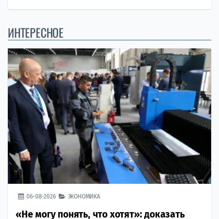
ИНТЕРЕСНОЕ
06-08-2026
ЭКОНОМИКА
«Не могу понять, что хотят»: доказать