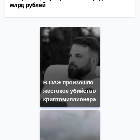
млрд рублей
В ОАЭ произошло
жестокое убийство
криптомиллионера