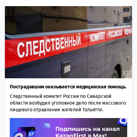
Пострадавшим оказывается медицинская помощь.
Следственный комитет России по Самарской
области возбудил уголовное дело после массового
пищевого отравления жителей Тольятти.