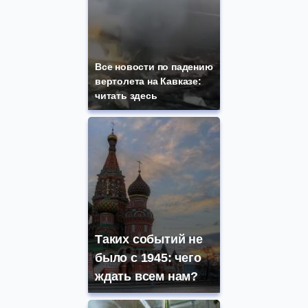
Все новости по падению
вертолета на Кавказе:
читать здесь
Таких событий не
было с 1945: чего
ждать всем нам?