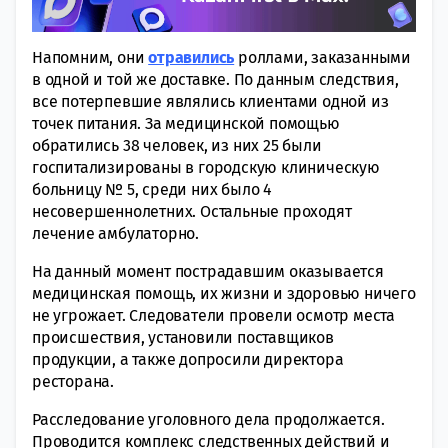
Напомним, они
отравились
роллами, заказанными
в одной и той же доставке. По данным следствия,
все потерпевшие являлись клиентами одной из
точек питания. За медицинской помощью
обратились 38 человек, из них 25 были
госпитализированы в городскую клиническую
больницу № 5, среди них было 4
несовершеннолетних. Остальные проходят
лечение амбулаторно.
На данный момент пострадавшим оказывается
медицинская помощь, их жизни и здоровью ничего
не угрожает. Следователи провели осмотр места
происшествия, установили поставщиков
продукции, а также допросили директора
ресторана.
Расследование уголовного дела продолжается.
Проводится комплекс следственных действий и