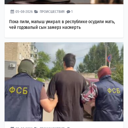
05-08-2026
ПРОИСШЕСТВИЯ
1
Пока пили, малыш умирал: в республике осудили мать,
чей годовалый сын замерз насмерть