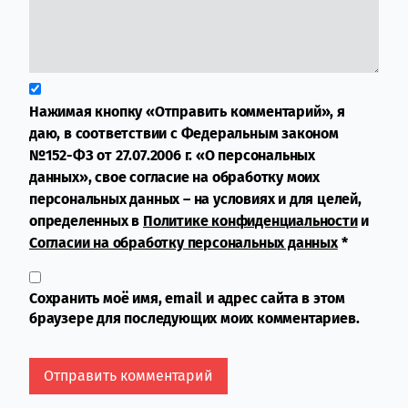
Нажимая кнопку «Отправить комментарий», я
даю, в соответствии с Федеральным законом
№152-ФЗ от 27.07.2006 г. «О персональных
данных», свое согласие на обработку моих
персональных данных – на условиях и для целей,
определенных в
Политике конфиденциальности
и
Согласии на обработку персональных данных
*
Сохранить моё имя, email и адрес сайта в этом
браузере для последующих моих комментариев.