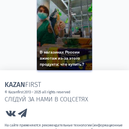
В магазинах России
ажиотаж из-за этого
продукта: что купить?
KAZAN
FIRST
© Kazanfirst 2013 – 2025 all rights reserved
СЛЕДУЙ ЗА НАМИ В СОЦСЕТЯХ
Link to Vk
Link to Telegram
На сайте применяются рекомендательные технологии (информационные