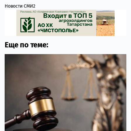
Новости СМИ2
Еще по теме: