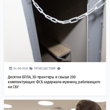
04-08-2026
ПРОИСШЕСТВИЯ
Десятки БПЛА, 3D-принтеры и свыше 200
комплектующих: ФСБ задержала мужчину, работающего
на СБУ