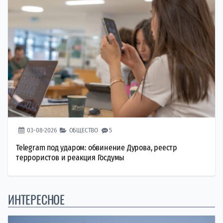
03-08-2026
ОБЩЕСТВО
5
Telegram под ударом: обвинение Дурова, реестр
террористов и реакция Госдумы
ИНТЕРЕСНОЕ