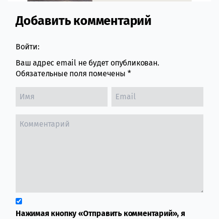
Добавить комментарий
Comment section
Войти:
Ваш адрес email не будет опубликован.
Обязательные поля помечены
*
Нажимая кнопку «Отправить комментарий», я