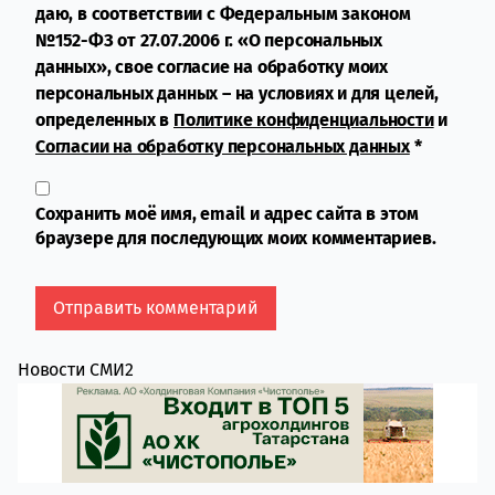
даю, в соответствии с Федеральным законом
№152-ФЗ от 27.07.2006 г. «О персональных
данных», свое согласие на обработку моих
персональных данных – на условиях и для целей,
определенных в
Политике конфиденциальности
и
Согласии на обработку персональных данных
*
Сохранить моё имя, email и адрес сайта в этом
браузере для последующих моих комментариев.
Новости СМИ2