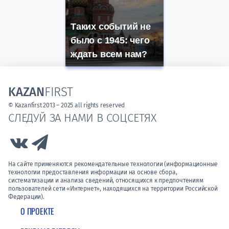
Таких событий не
было с 1945: чего
ждать всем нам?
KAZAN
FIRST
© Kazanfirst 2013 – 2025 all rights reserved
СЛЕДУЙ ЗА НАМИ В СОЦСЕТЯХ
Link to Vk
Link to Telegram
На сайте применяются рекомендательные технологии (информационные
технологии предоставления информации на основе сбора,
систематизации и анализа сведений, относящихся к предпочтениям
пользователей сети «Интернет», находящихся на территории Российской
Федерации).
О ПРОЕКТЕ