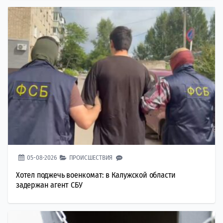
05-08-2026
ПРОИСШЕСТВИЯ
Хотел поджечь военкомат: в Калужской области
задержан агент СБУ