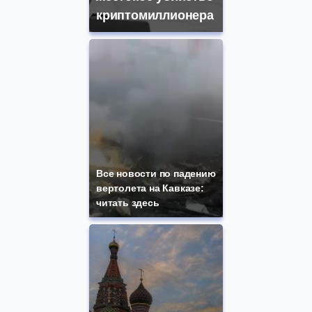
криптомиллионера
Все новости по падению
вертолета на Кавказе:
читать здесь