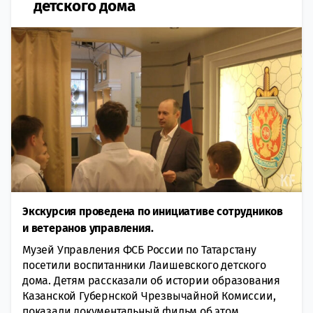
детского дома
Экскурсия проведена по инициативе сотрудников
и ветеранов управления.
Музей Управления ФСБ России по Татарстану
посетили воспитанники Лаишевского детского
дома. Детям рассказали об истории образования
Казанской Губернской Чрезвычайной Комиссии,
показали документальный фильм об этом,