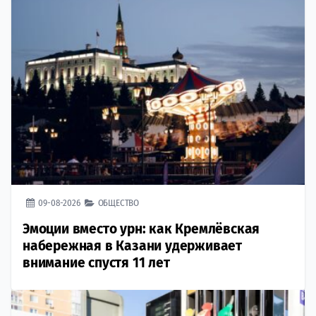
09-08-2026
ОБЩЕСТВО
Эмоции вместо урн: как Кремлёвская
набережная в Казани удерживает
внимание спустя 11 лет