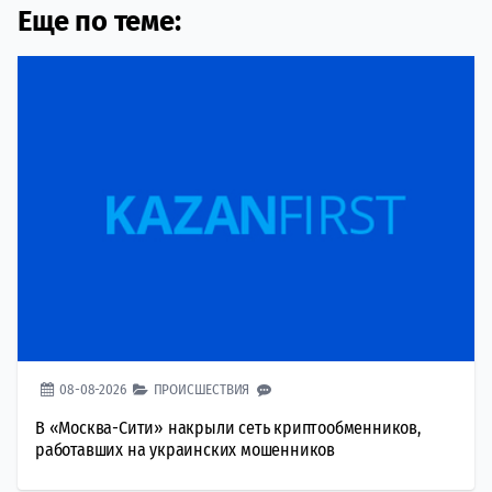
Еще по теме:
08-08-2026
ПРОИСШЕСТВИЯ
В «Москва-Сити» накрыли сеть криптообменников,
работавших на украинских мошенников