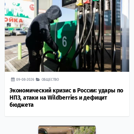
09-08-2026
ОБЩЕСТВО
Экономический кризис в России: удары по
НПЗ, атаки на Wildberries и дефицит
бюджета