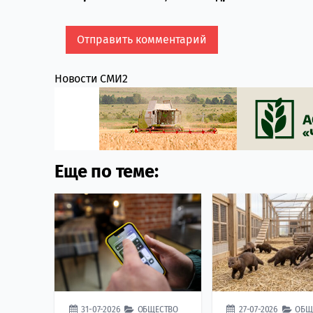
Новости СМИ2
Еще по теме:
31-07-2026
ОБЩЕСТВО
27-07-2026
ОБЩ