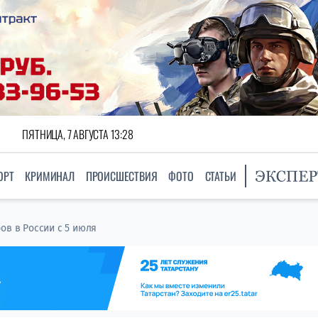
ПЯТНИЦА, 7 АВГУСТА 13:28
ОРТ
КРИМИНАЛ
ПРОИСШЕСТВИЯ
ФОТО
СТАТЬИ
ов в России с 5 июля