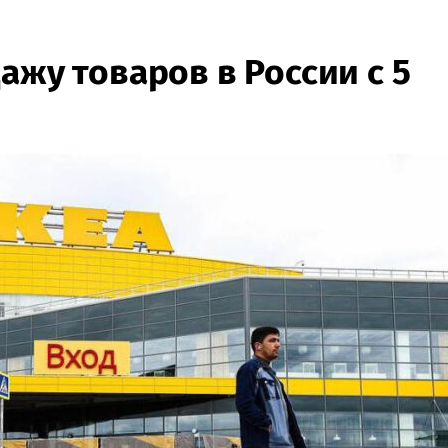
ажу товаров в России с 5