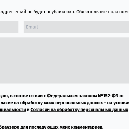
адрес email не будет опубликован.
Обязательные поля по
даю, в соответствии с Федеральным законом №152-ФЗ от
огласие на обработку моих персональных данных – на услови
нциальности
и
Согласии на обработку персональных данных
м браузере для последующих моих комментариев.