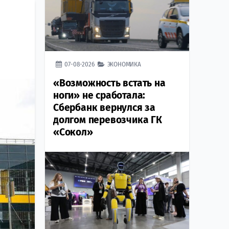
07-08-2026
ЭКОНОМИКА
«Возможность встать на
ноги» не сработала:
Сбербанк вернулся за
долгом перевозчика ГК
«Сокол»