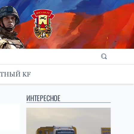
ИНТЕРЕСНОЕ