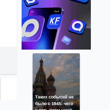
Таких событий не
было с 1945: чего