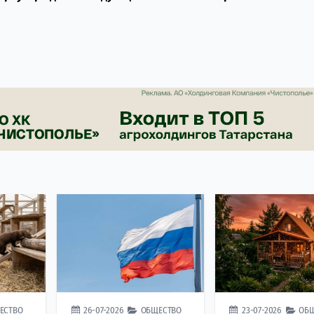
ЕСТВО
26-07-2026
ОБЩЕСТВО
23-07-2026
ОБ