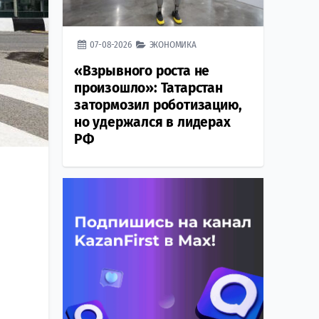
07-08-2026
ЭКОНОМИКА
«Взрывного роста не
произошло»: Татарстан
затормозил роботизацию,
но удержался в лидерах
РФ