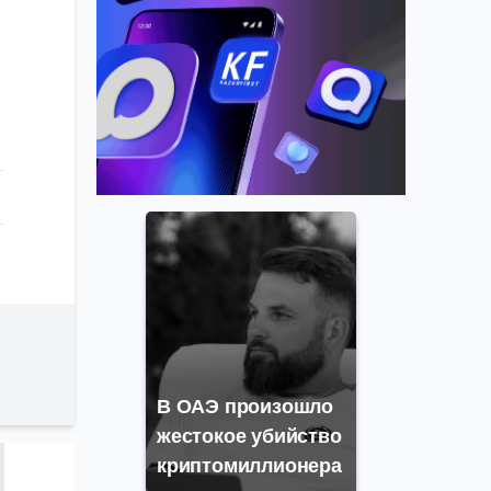
В ОАЭ произошло
жестокое убийство
криптомиллионера