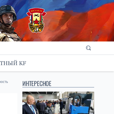
ИНТЕРЕСНОЕ
ность