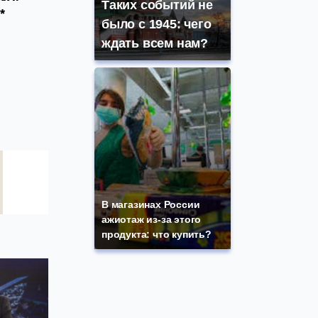
Таких событий не
*
было с 1945: чего
ждать всем нам?
В магазинах России
ажиотаж из-за этого
продукта: что купить?