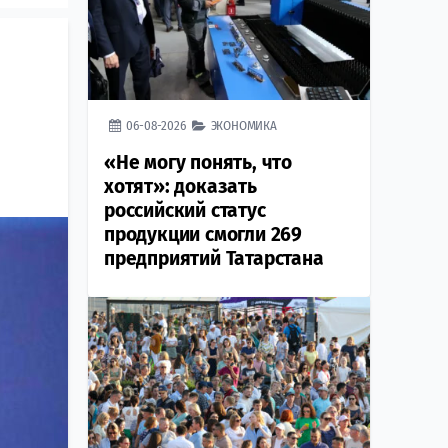
06-08-2026
ЭКОНОМИКА
«Не могу понять, что
хотят»: доказать
российский статус
продукции смогли 269
предприятий Татарстана