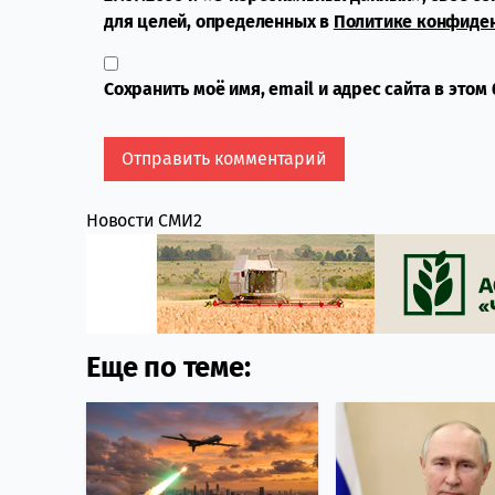
для целей, определенных в
Политике конфиде
Сохранить моё имя, email и адрес сайта в это
Новости СМИ2
Еще по теме: