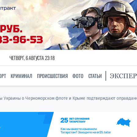
ЧЕТВЕРГ, 6 АВГУСТА 23:18
ОРТ
КРИМИНАЛ
ПРОИСШЕСТВИЯ
ФОТО
СТАТЬИ
ы Украины о Черноморском флоте и Крыме подтверждают оправдан