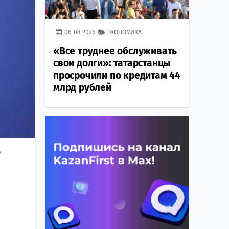
06-08-2026
ЭКОНОМИКА
«Все труднее обслуживать
свои долги»: татарстанцы
просрочили по кредитам 44
млрд рублей
ю