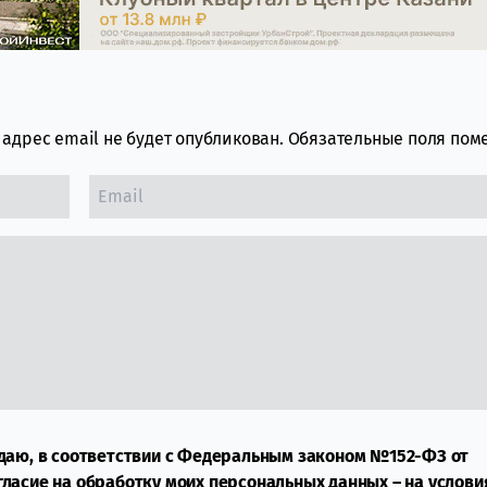
адрес email не будет опубликован.
Обязательные поля по
даю, в соответствии с Федеральным законом №152-ФЗ от
огласие на обработку моих персональных данных – на услови