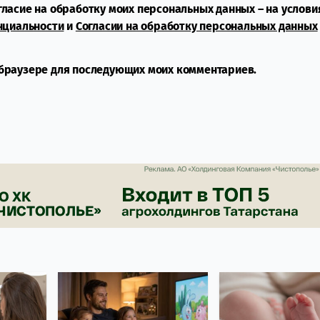
огласие на обработку моих персональных данных – на услови
нциальности
и
Согласии на обработку персональных данных
м браузере для последующих моих комментариев.