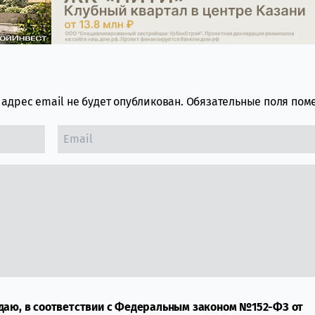
адрес email не будет опубликован.
Обязательные поля по
даю, в соответствии с Федеральным законом №152-ФЗ от