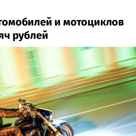
томобилей и мотоциклов
яч рублей