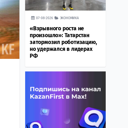
07-08-2026
ЭКОНОМИКА
«Взрывного роста не
произошло»: Татарстан
затормозил роботизацию,
но удержался в лидерах
РФ