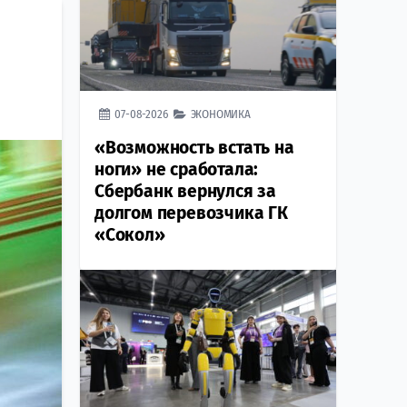
07-08-2026
ЭКОНОМИКА
«Возможность встать на
ноги» не сработала:
Сбербанк вернулся за
долгом перевозчика ГК
«Сокол»