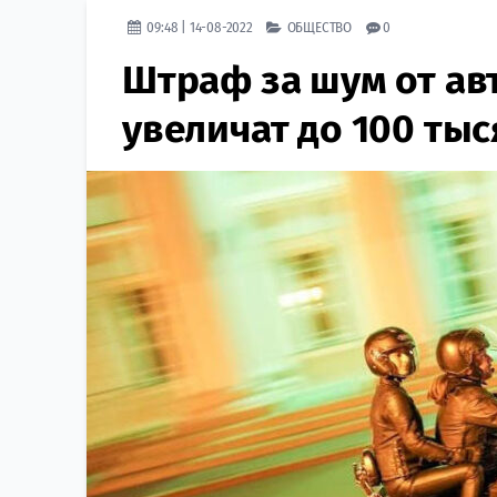
09:48 | 14-08-2022
ОБЩЕСТВО
0
Штраф за шум от ав
увеличат до 100 тыс