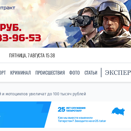
ПЯТНИЦА, 7 АВГУСТА 15:38
ОРТ
КРИМИНАЛ
ПРОИСШЕСТВИЯ
ФОТО
СТАТЬИ
 и мотоциклов увеличат до 100 тысяч рублей