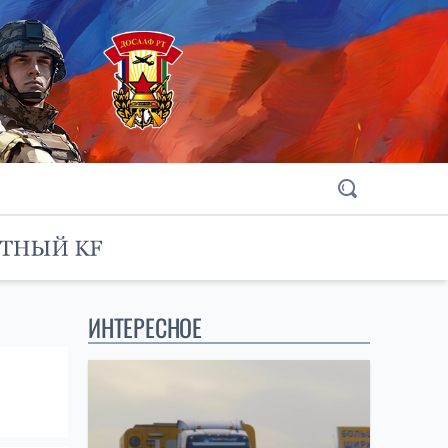
ИНТЕРЕСНОЕ