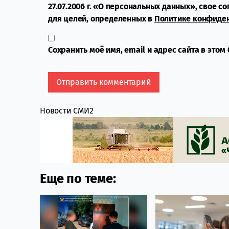
27.07.2006 г. «О персональных данных», свое с
для целей, определенных в
Политике конфиде
Сохранить моё имя, email и адрес сайта в это
Новости СМИ2
Еще по теме: