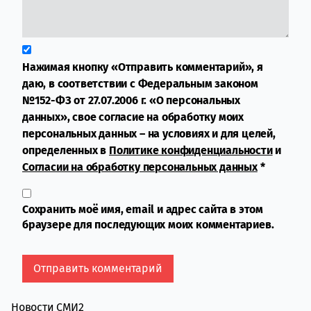
Нажимая кнопку «Отправить комментарий», я
даю, в соответствии с Федеральным законом
№152-ФЗ от 27.07.2006 г. «О персональных
данных», свое согласие на обработку моих
персональных данных – на условиях и для целей,
определенных в
Политике конфиденциальности
и
Согласии на обработку персональных данных
*
Сохранить моё имя, email и адрес сайта в этом
браузере для последующих моих комментариев.
Новости СМИ2