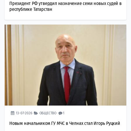
Президент РФ утвердил назначение семи новых судей в
республике Татарстан
13-07-2026
ОБЩЕСТВО
1
Новым начальником ГУ МЧС в Челнах стал Игорь Руцкий