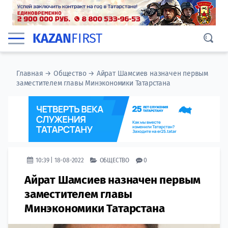
KAZAN
FIRST
Главная
→
Общество
→
Айрат Шамсиев назначен первым
заместителем главы Минэкономики Татарстана
10:39 | 18-08-2022
ОБЩЕСТВО
0
Айрат Шамсиев назначен первым
заместителем главы
Минэкономики Татарстана