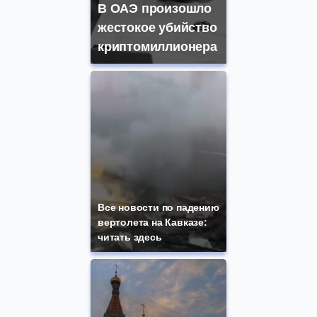
В ОАЭ произошло
жестокое убийство
криптомиллионера
Все новости по падению
вертолета на Кавказе:
читать здесь