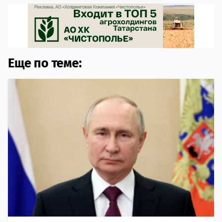
Еще по теме: