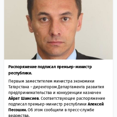
Распоряжение подписал премьер-министр
республики.
Первым заместителем министра экономики
Татарстана – директором Департамента развития
предпринимательства и конкуренции назначен
Айрат Шамсиев
. Соответствующее распоряжение
подписал премьер-министр республики
Алексей
Песошин.
Об этом сообщили в пресс-службе
ведомства.