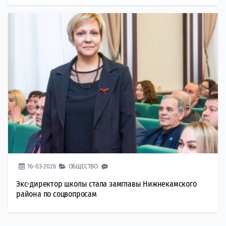
16-03-2026
ОБЩЕСТВО
Экс-директор школы стала замглавы Нижнекамского
района по соцвопросам