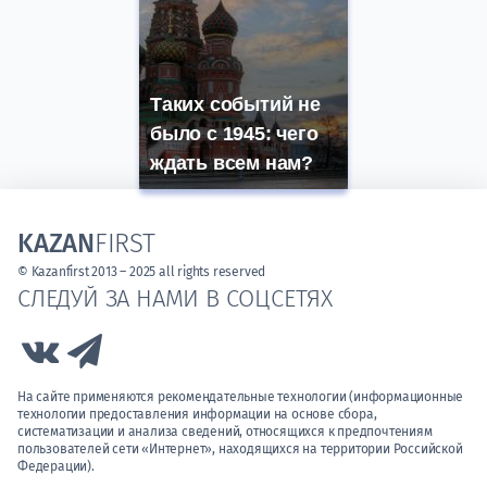
Таких событий не
было с 1945: чего
ждать всем нам?
KAZAN
FIRST
© Kazanfirst 2013 – 2025 all rights reserved
СЛЕДУЙ ЗА НАМИ В СОЦСЕТЯХ
Link to Vk
Link to Telegram
На сайте применяются рекомендательные технологии (информационные
технологии предоставления информации на основе сбора,
систематизации и анализа сведений, относящихся к предпочтениям
пользователей сети «Интернет», находящихся на территории Российской
Федерации).