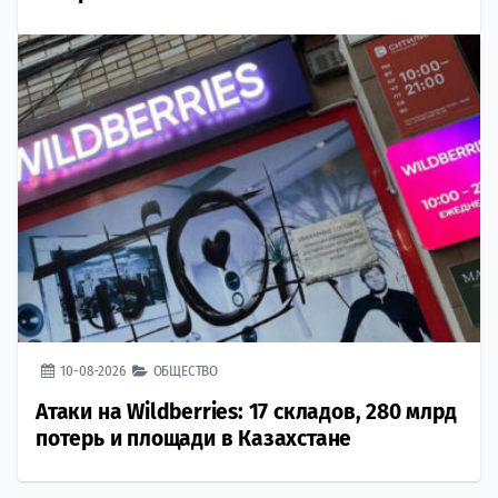
10-08-2026
ОБЩЕСТВО
Атаки на Wildberries: 17 складов, 280 млрд
потерь и площади в Казахстане