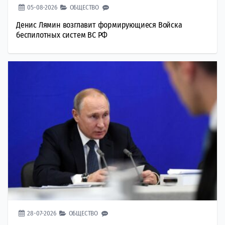
05-08-2026
ОБЩЕСТВО
Денис Лямин возглавит формирующиеся Войска
беспилотных систем ВС РФ
28-07-2026
ОБЩЕСТВО