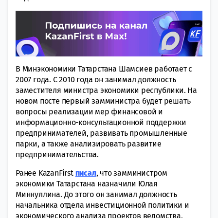
В Минэкономики Татарстана Шамсиев работает с
2007 года. С 2010 года он занимал должность
заместителя министра экономики республики. На
новом посте первый замминистра будет решать
вопросы реализации мер финансовой и
информационно-консультационной поддержки
предпринимателей, развивать промышленные
парки, а также анализировать развитие
предпринимательства.
Ранее KazanFirst
писал
, что замминистром
экономики Татарстана назначили Юлая
Миннуллина. До этого он занимал должность
начальника отдела инвестиционной политики и
экономического анализа проектов ведомства.