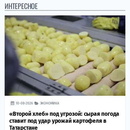
ИНТЕРЕСНОЕ
10-08-2026
ЭКОНОМИКА
«Второй хлеб» под угрозой: сырая погода
ставит под удар урожай картофеля в
Татарстане