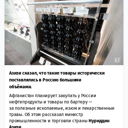
Азизи сказал, что такие товары исторически
поставлялись в Россию большими
объёмами.
Афганистан планирует закупать у России
нефтепродукты и товары по бартеру —
за полезные ископаемые, изюм и лекарственные
травы. Об этом рассказал министр
промышленности и торговли страны
Нуриддин
Азизи
.