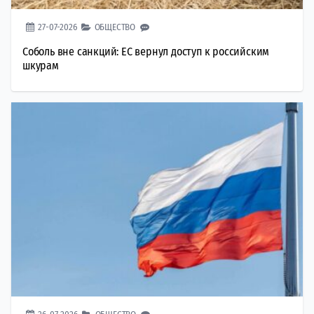
27-07-2026
ОБЩЕСТВО
Соболь вне санкций: ЕС вернул доступ к российским
шкурам