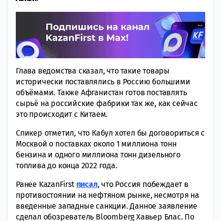
Глава ведомства сказал, что такие товары
исторически поставлялись в Россию большими
объёмами. Также Афганистан готов поставлять
сырьё на российские фабрики так же, как сейчас
это происходит с Китаем.
Спикер отметил, что Кабул хотел бы договориться с
Москвой о поставках около 1 миллиона тонн
бензина и одного миллиона тонн дизельного
топлива до конца 2022 года.
Ранее KazanFirst
писал
, что Россия побеждает в
противостоянии на нефтяном рынке, несмотря на
введенные западные санкции. Данное заявление
сделал обозреватель Bloomberg Хавьер Блас. По