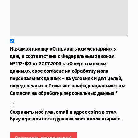
Нажимая кнопку «Отправить комментарий», я
даю, в соответствии с Федеральным законом
№152-ФЗ от 27.07.2006 г. «О персональных
данных», свое согласие на обработку моих
персональных данных – на условиях и для целей,
определенных в
Политике конфиденциальности
и
Согласии на обработку персональных данных
*
Сохранить моё имя, email и адрес сайта в этом
браузере для последующих моих комментариев.