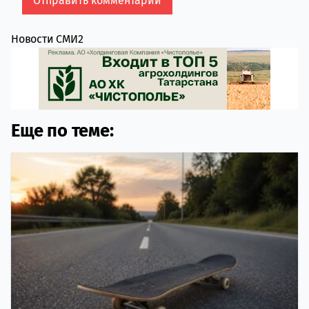
Новости СМИ2
Еще по теме: