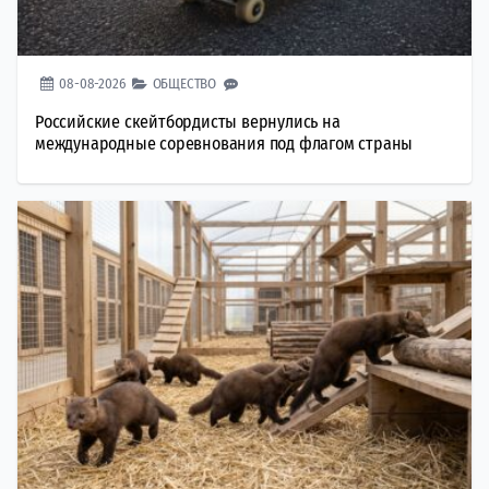
08-08-2026
ОБЩЕСТВО
Российские скейтбордисты вернулись на
международные соревнования под флагом страны