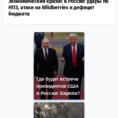
Экономический кризис в России: удары по
НПЗ, атаки на Wildberries и дефицит
бюджета
Где будет встреча
президентов США
и России: Европа?