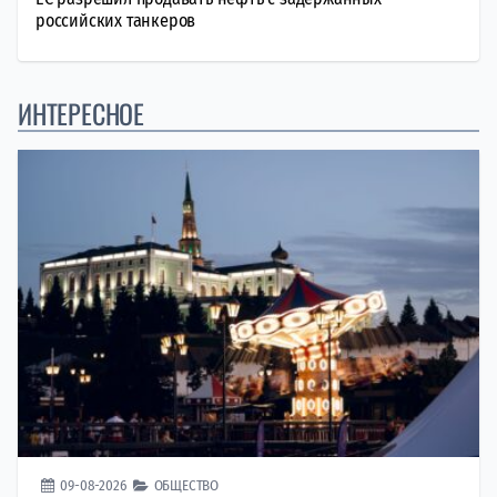
российских танкеров
ИНТЕРЕСНОЕ
09-08-2026
ОБЩЕСТВО