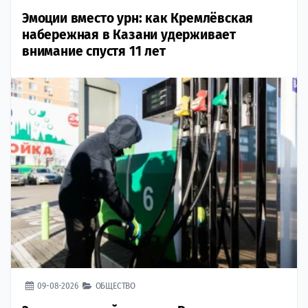
Эмоции вместо урн: как Кремлёвская
набережная в Казани удерживает
внимание спустя 11 лет
09-08-2026
ОБЩЕСТВО