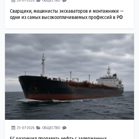
26-07-2026
ОБЩЕСТВО
Сварщики, машинисты экскаваторов и монтажники —
одни из самых высокооплачиваемых профессий в РФ
25-07-2026
ОБЩЕСТВО
ЕС разрешил продавать нефть с задержанных