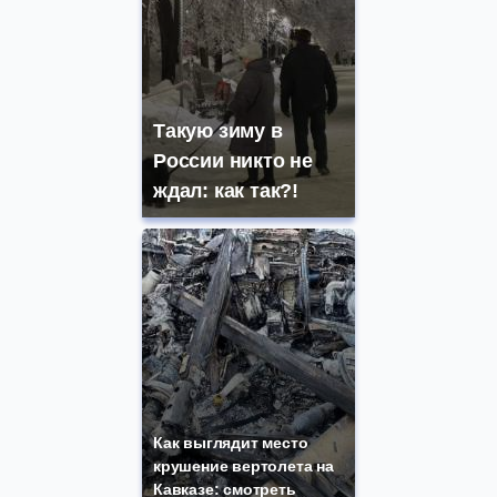
Такую зиму в
России никто не
ждал: как так?!
Как выглядит место
крушение вертолета на
Кавказе: смотреть