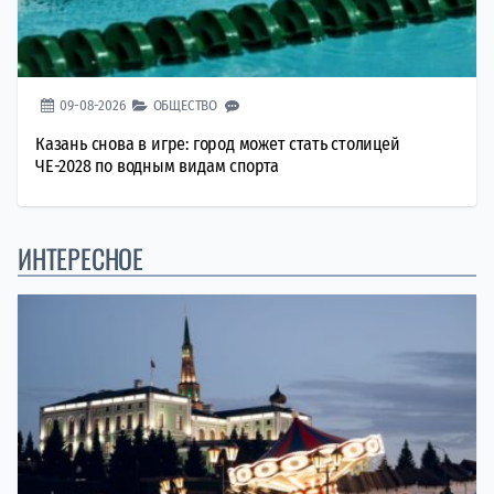
09-08-2026
ОБЩЕСТВО
Казань снова в игре: город может стать столицей
ЧЕ-2028 по водным видам спорта
ИНТЕРЕСНОЕ