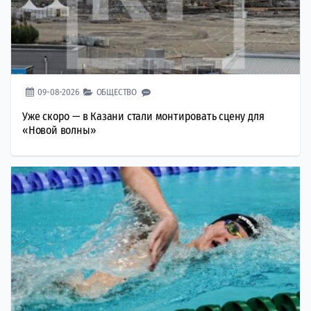
09-08-2026
ОБЩЕСТВО
Уже скоро — в Казани стали монтировать сцену для
«Новой волны»