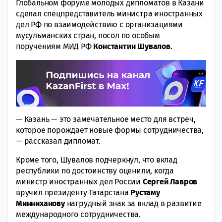
Глобальном форуме молодых дипломатов в Казани
сделал спецпредставитель министра иностранных
дел РФ по взаимодействию с организациями
мусульманских стран, посол по особым
поручениям МИД РФ
Константин Шувалов
.
— Казань — это замечательное место для встреч,
которое порождает новые формы сотрудничества,
— рассказал дипломат.
Кроме того, Шувалов подчеркнул, что вклад
республики по достоинству оценили, когда
министр иностранных дел России
Сергей Лавров
вручил президенту Татарстана
Рустаму
Минниханову
нагрудный знак за вклад в развитие
международного сотрудничества.