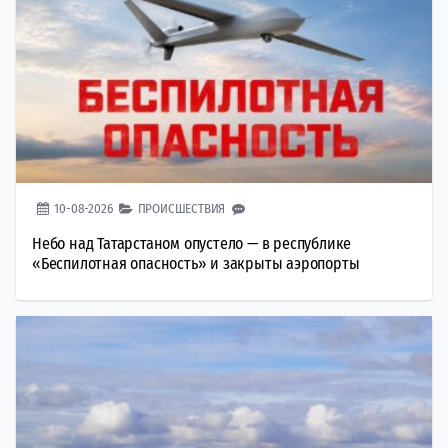
10-08-2026
ПРОИСШЕСТВИЯ
Небо над Татарстаном опустело — в республике
«Беспилотная опасность» и закрыты аэропорты