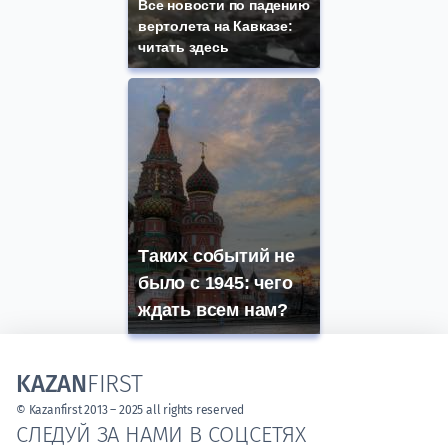
Все новости по падению
вертолета на Кавказе:
читать здесь
Таких событий не
было с 1945: чего
ждать всем нам?
KAZAN
FIRST
© Kazanfirst 2013 – 2025 all rights reserved
СЛЕДУЙ ЗА НАМИ В СОЦСЕТЯХ