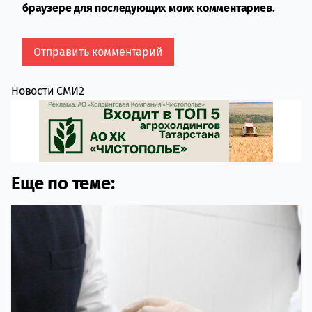
браузере для последующих моих комментариев.
Новости СМИ2
Еще по теме: