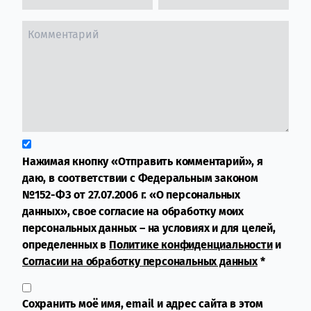
Нажимая кнопку «Отправить комментарий», я
даю, в соответствии с Федеральным законом
№152-ФЗ от 27.07.2006 г. «О персональных
данных», свое согласие на обработку моих
персональных данных – на условиях и для целей,
определенных в
Политике конфиденциальности
и
Согласии на обработку персональных данных
*
Сохранить моё имя, email и адрес сайта в этом