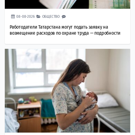
08-08-2026
ОБЩЕСТВО
Работодатели Татарстана могут подать заявку на
возмещение расходов по охране труда — подробности