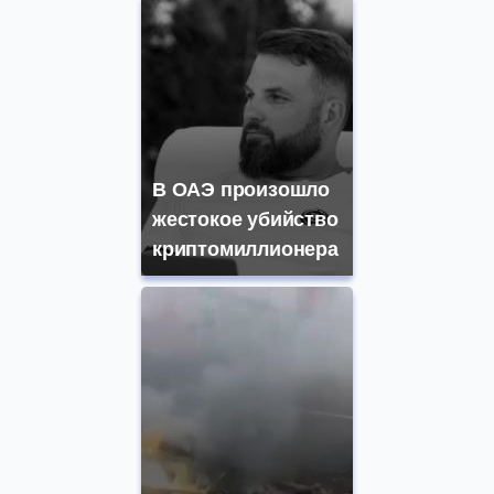
В ОАЭ произошло
жестокое убийство
криптомиллионера