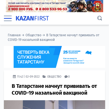
KAZAN
FIRST
Главная
→
Общество
→
В Татарстане начнут прививать от
COVID-19 назальной вакциной
11:42 | 02-09-2022
ОБЩЕСТВО
0
В Татарстане начнут прививать от
COVID-19 назальной вакциной