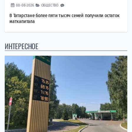
08-08-2026
ОБЩЕСТВО
В Татарстане более пяти тысяч семей получили остаток
маткапитала
ИНТЕРЕСНОЕ