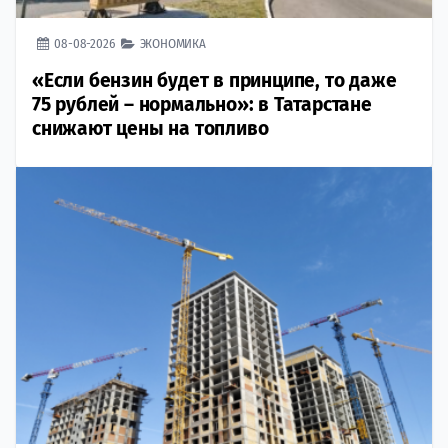
08-08-2026
ЭКОНОМИКА
«Если бензин будет в принципе, то даже
75 рублей – нормально»: в Татарстане
снижают цены на топливо