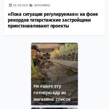
08-08-2026
ЭКОНОМИКА
«Пока ситуация регулируемая»: на фоне
рекордов татарстанские застройщики
приостанавливают проекты
Не ешьте эту
готовую еду из
магазина: список