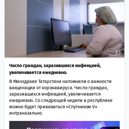
Число граждан, заразившихся инфекцией,
увеличивается ежедневно.
В Минздраве Татарстана напомнили о важности
вакцинации от коронавируса. Число граждан,
заразившихся инфекцией, увеличивается
ежедневно. Со следующей недели в республике
можно будет прививаться «Спутником V»
интраназально.