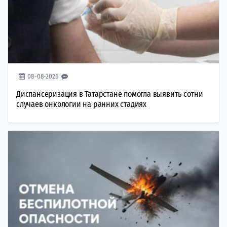
08-08-2026
Диспансеризация в Татарстане помогла выявить сотни
случаев онкологии на ранних стадиях