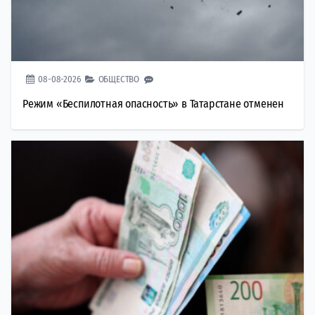
08-08-2026
ОБЩЕСТВО
Режим «Беспилотная опасность» в Татарстане отменен