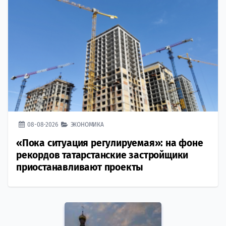
08-08-2026
ЭКОНОМИКА
«Пока ситуация регулируемая»: на фоне
рекордов татарстанские застройщики
приостанавливают проекты