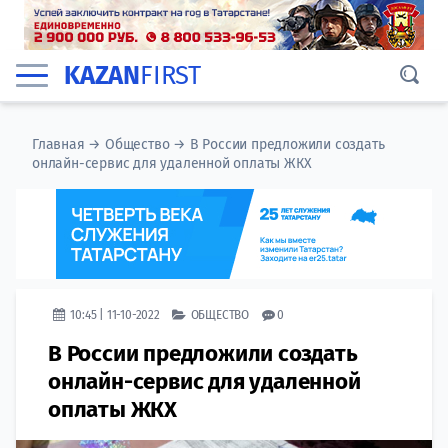
KAZAN
FIRST
Главная
→
Общество
→
В России предложили создать
онлайн-сервис для удаленной оплаты ЖКХ
10:45 | 11-10-2022
ОБЩЕСТВО
0
В России предложили создать
онлайн-сервис для удаленной
оплаты ЖКХ