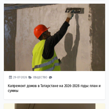
29-07-2026
ОБЩЕСТВО
Капремонт домов в Татарстане на 2026-2028 годы: план и
суммы