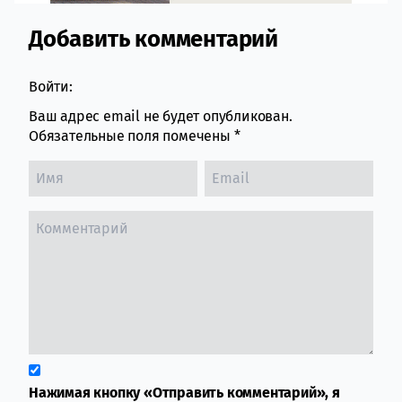
Добавить комментарий
Comment section
Войти:
Ваш адрес email не будет опубликован.
Обязательные поля помечены
*
Нажимая кнопку «Отправить комментарий», я