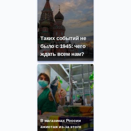
Таких событий не
было с 1945: чего
ждать всем нам?
В магазинах России
ажиотаж из-за этого