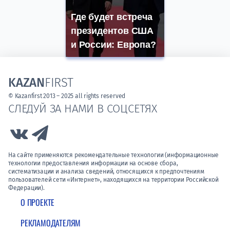
Где будет встреча
президентов США
и России: Европа?
KAZAN
FIRST
© Kazanfirst 2013 – 2025 all rights reserved
СЛЕДУЙ ЗА НАМИ В СОЦСЕТЯХ
Link to Vk
Link to Telegram
На сайте применяются рекомендательные технологии (информационные
технологии предоставления информации на основе сбора,
систематизации и анализа сведений, относящихся к предпочтениям
пользователей сети «Интернет», находящихся на территории Российской
Федерации).
О ПРОЕКТЕ
РЕКЛАМОДАТЕЛЯМ