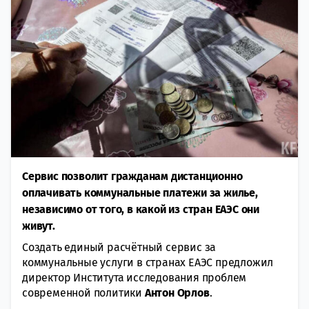
Сервис позволит гражданам дистанционно
оплачивать коммунальные платежи за жилье,
независимо от того, в какой из стран ЕАЭС они
живут.
Создать единый расчётный сервис за
коммунальные услуги в странах ЕАЭС предложил
директор Института исследования проблем
современной политики
Антон Орлов
.