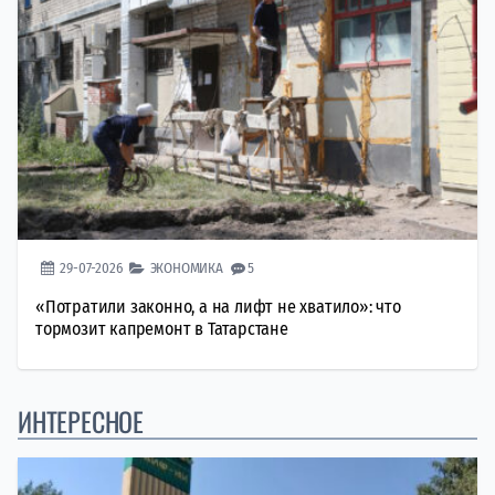
29-07-2026
ЭКОНОМИКА
5
«Потратили законно, а на лифт не хватило»: что
тормозит капремонт в Татарстане
ИНТЕРЕСНОЕ