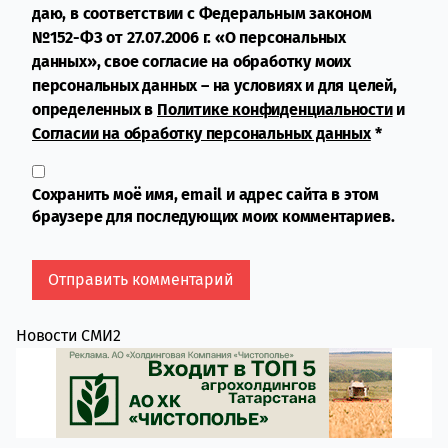
даю, в соответствии с Федеральным законом
№152-ФЗ от 27.07.2006 г. «О персональных
данных», свое согласие на обработку моих
персональных данных – на условиях и для целей,
определенных в
Политике конфиденциальности
и
Согласии на обработку персональных данных
*
Сохранить моё имя, email и адрес сайта в этом
браузере для последующих моих комментариев.
Новости СМИ2