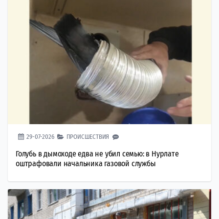
29-07-2026
ПРОИСШЕСТВИЯ
Голубь в дымоходе едва не убил семью: в Нурлате
оштрафовали начальника газовой службы