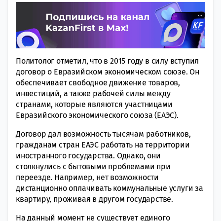
Политолог отметил, что в 2015 году в силу вступил
договор о Евразийском экономическом союзе. Он
обеспечивает свободное движение товаров,
инвестиций, а также рабочей силы между
странами, которые являются участницами
Евразийского экономического союза (ЕАЭС).
Договор дал возможность тысячам работников,
гражданам стран ЕАЭС работать на территории
иностранного государства. Однако, они
столкнулись с бытовыми проблемами при
переезде. Например, нет возможности
дистанционно оплачивать коммунальные услуги за
квартиру, проживая в другом государстве.
На данный момент не существует единого