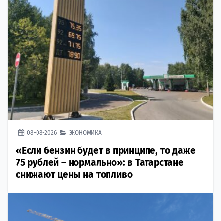
08-08-2026
ЭКОНОМИКА
«Если бензин будет в принципе, то даже
75 рублей – нормально»: в Татарстане
снижают цены на топливо