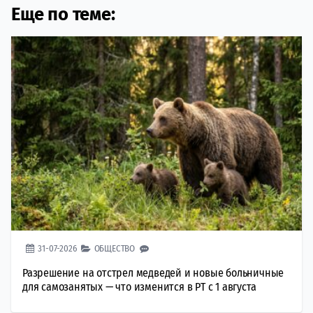
Еще по теме:
31-07-2026
ОБЩЕСТВО
Разрешение на отстрел медведей и новые больничные
для самозанятых — что изменится в РТ с 1 августа