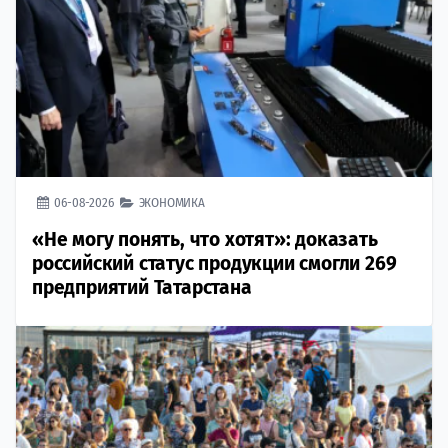
06-08-2026
ЭКОНОМИКА
«Не могу понять, что хотят»: доказать
российский статус продукции смогли 269
предприятий Татарстана