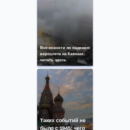
Все новости по падению
вертолета на Кавказе:
читать здесь
Таких событий не
было с 1945: чего