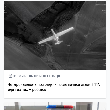
06-08-2026
ПРОИСШЕСТВИЯ
Четыре человека пострадали после ночной атаки БПЛА,
один из них — ребенок