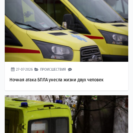
27-07-2026
ПРОИСШЕСТВИЯ
Ночная атака БПЛА унесла жизни двух человек