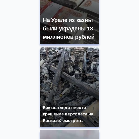
На Урале из казны
были украдены 18
миллионов рублей
Как выглядит место
крушение вертолета на
Кавказе: смотреть