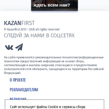
ждать всем нам?
KAZAN
FIRST
© Kazanfirst 2013 – 2025 all rights reserved
СЛЕДУЙ ЗА НАМИ В СОЦСЕТЯХ
Link to Vk
Link to Telegram
На сайте применяются рекомендательные технологии (информационные
технологии предоставления информации на основе сбора,
систематизации и анализа сведений, относящихся к предпочтениям
пользователей сети «Интернет», находящихся на территории Российской
Федерации).
О ПРОЕКТЕ
РЕКЛАМОДАТЕЛЯМ
РЕДАКЦИЯ
Сайт использует файлы Cookie и сервисы сбора