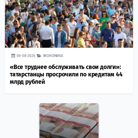
06-08-2026
ЭКОНОМИКА
«Все труднее обслуживать свои долги»:
татарстанцы просрочили по кредитам 44
млрд рублей