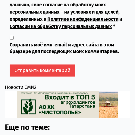
данных», свое согласие на обработку моих
персональных данных – на условиях и для целей,
определенных в
Политике конфиденциальности
и
Согласии на обработку персональных данных
*
Сохранить моё имя, email и адрес сайта в этом
браузере для последующих моих комментариев.
Новости СМИ2
Еще по теме: