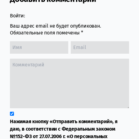
Comment section
Войти:
Ваш адрес email не будет опубликован.
Обязательные поля помечены
*
Нажимая кнопку «Отправить комментарий», я
даю, в соответствии с Федеральным законом
№152-ФЗ от 27.07.2006 г. «О персональных