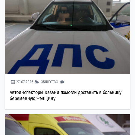
27-07-2026
ОБЩЕСТВО
Автоинспекторы Казани помогли доставить в больницу
беременную женщину