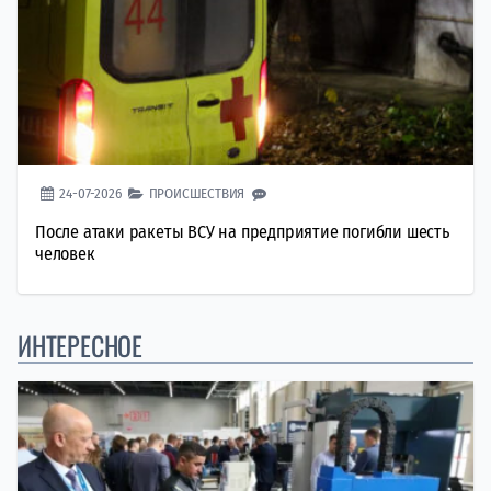
24-07-2026
ПРОИСШЕСТВИЯ
После атаки ракеты ВСУ на предприятие погибли шесть
человек
ИНТЕРЕСНОЕ