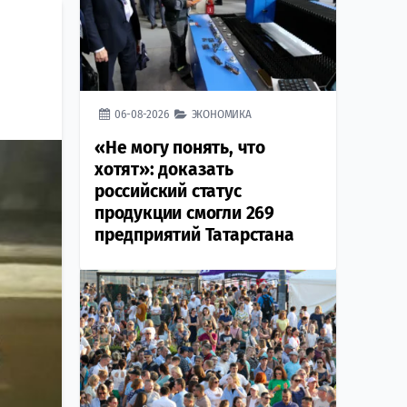
06-08-2026
ЭКОНОМИКА
«Не могу понять, что
хотят»: доказать
российский статус
продукции смогли 269
предприятий Татарстана