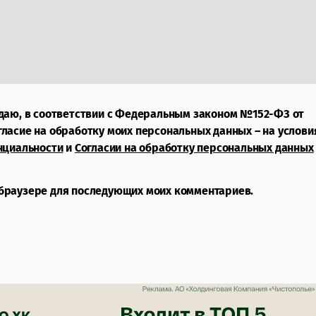
даю, в соответствии с Федеральным законом №152-ФЗ от
огласие на обработку моих персональных данных – на услови
нциальности
и
Согласии на обработку персональных данных
м браузере для последующих моих комментариев.