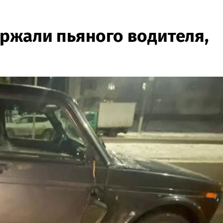
ржали пьяного водителя,