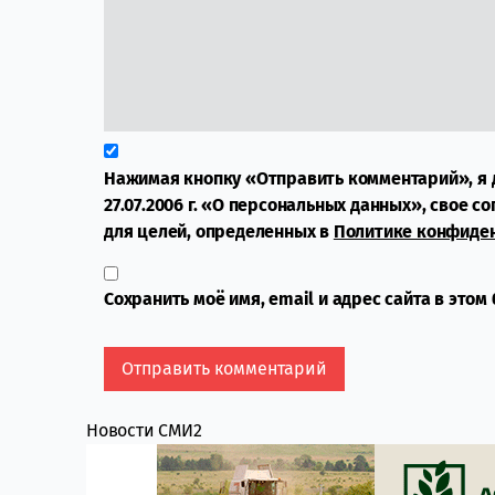
Нажимая кнопку «Отправить комментарий», я 
27.07.2006 г. «О персональных данных», свое с
для целей, определенных в
Политике конфиде
Сохранить моё имя, email и адрес сайта в это
Новости СМИ2