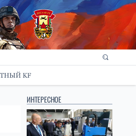
ИНТЕРЕСНОЕ