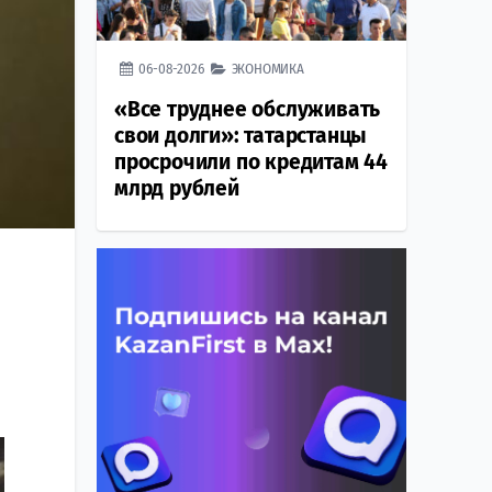
06-08-2026
ЭКОНОМИКА
«Все труднее обслуживать
свои долги»: татарстанцы
просрочили по кредитам 44
млрд рублей