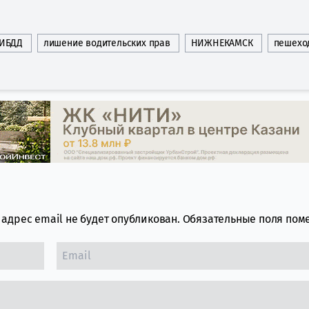
ИБДД
лишение водительских прав
НИЖНЕКАМСК
пешехо
адрес email не будет опубликован.
Обязательные поля по