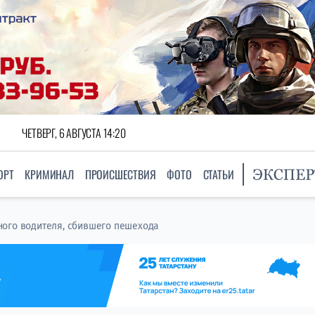
ЧЕТВЕРГ, 6 АВГУСТА 14:20
ОРТ
КРИМИНАЛ
ПРОИСШЕСТВИЯ
ФОТО
СТАТЬИ
ого водителя, сбившего пешехода