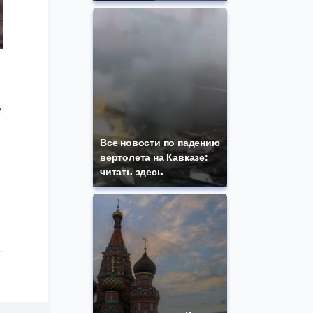
е
Все новости по падению
вертолета на Кавказе:
читать здесь