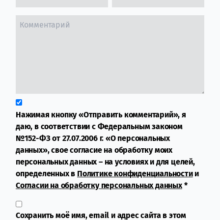
Нажимая кнопку «Отправить комментарий», я
даю, в соответствии с Федеральным законом
№152-ФЗ от 27.07.2006 г. «О персональных
данных», свое согласие на обработку моих
персональных данных – на условиях и для целей,
определенных в
Политике конфиденциальности
и
Согласии на обработку персональных данных
*
Сохранить моё имя, email и адрес сайта в этом