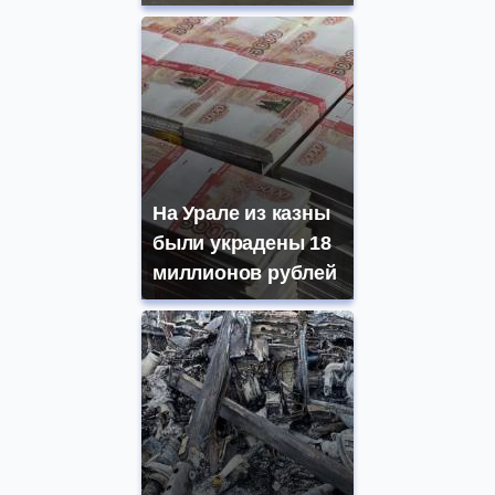
На Урале из казны
были украдены 18
миллионов рублей