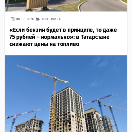
08-08-2026
ЭКОНОМИКА
«Если бензин будет в принципе, то даже
75 рублей – нормально»: в Татарстане
снижают цены на топливо