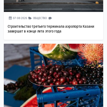
07-08-2026
ОБЩЕСТВО
Строительство третьего терминала аэропорта Казани
завершат в конце лета этого года