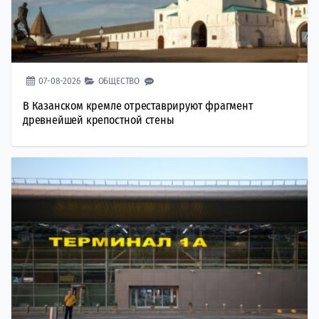
07-08-2026
ОБЩЕСТВО
В Казанском кремле отреставрируют фрагмент
древнейшей крепостной стены