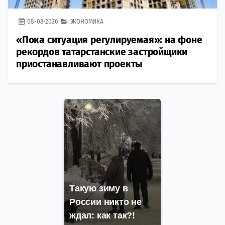
08-08-2026
ЭКОНОМИКА
«Пока ситуация регулируемая»: на фоне
рекордов татарстанские застройщики
приостанавливают проекты
Такую зиму в
России никто не
ждал: как так?!