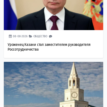
08-08-2026
ОБЩЕСТВО
Уроженец Казани стал заместителем руководителя
Россотрудничества