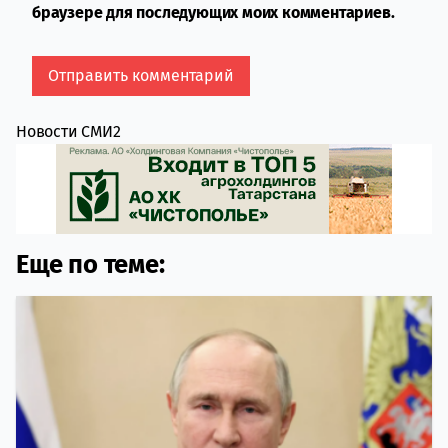
браузере для последующих моих комментариев.
Новости СМИ2
Еще по теме: