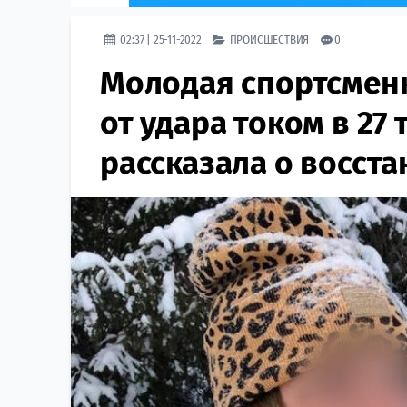
02:37 | 25-11-2022
ПРОИСШЕСТВИЯ
0
Молодая спортсменк
от удара током в 27 
рассказала о восста