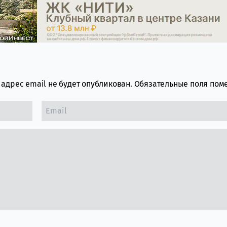
адрес email не будет опубликован.
Обязательные поля по