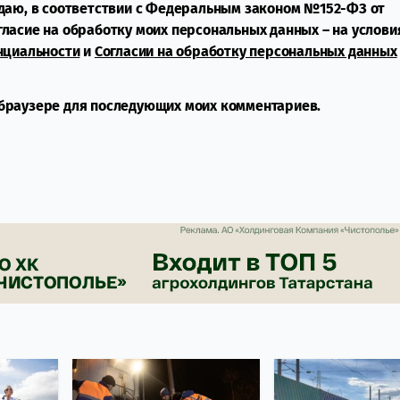
даю, в соответствии с Федеральным законом №152-ФЗ от
огласие на обработку моих персональных данных – на услови
нциальности
и
Согласии на обработку персональных данных
м браузере для последующих моих комментариев.