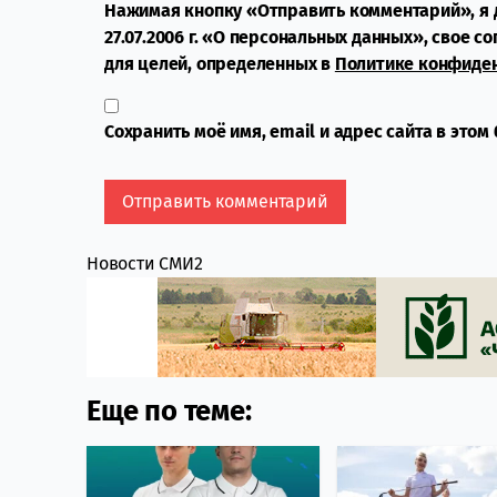
Нажимая кнопку «Отправить комментарий», я 
27.07.2006 г. «О персональных данных», свое с
для целей, определенных в
Политике конфиде
Сохранить моё имя, email и адрес сайта в это
Новости СМИ2
Еще по теме: