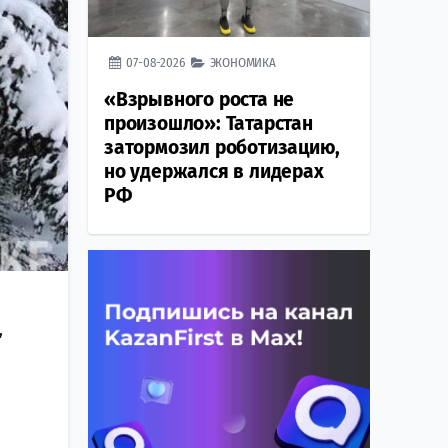
07-08-2026
ЭКОНОМИКА
«Взрывного роста не
произошло»: Татарстан
затормозил роботизацию,
но удержался в лидерах
РФ
,