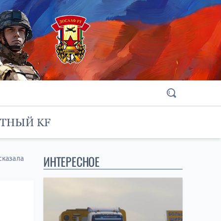
ИНТЕРЕСНОЕ
ссказала