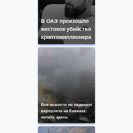
В ОАЭ произошло
жестокое убийство
криптомиллионера
Все новости по падению
вертолета на Кавказе:
читать здесь