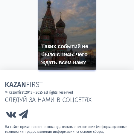
Таких событий не
было с 1945: чего
ждать всем нам?
KAZAN
FIRST
© Kazanfirst 2013 – 2025 all rights reserved
СЛЕДУЙ ЗА НАМИ В СОЦСЕТЯХ
Link to Vk
Link to Telegram
На сайте применяются рекомендательные технологии (информационные
технологии предоставления информации на основе сбора,