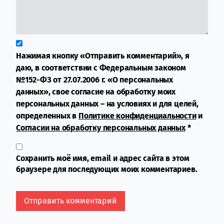
Нажимая кнопку «Отправить комментарий», я
даю, в соответствии с Федеральным законом
№152-ФЗ от 27.07.2006 г. «О персональных
данных», свое согласие на обработку моих
персональных данных – на условиях и для целей,
определенных в
Политике конфиденциальности
и
Согласии на обработку персональных данных
*
Сохранить моё имя, email и адрес сайта в этом
браузере для последующих моих комментариев.