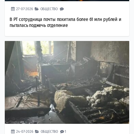
27-07-2026
ОБЩЕСТВО
В РТ сотрудница почты похитила более 61 млн рублей и
пыталась поджечь отделение
24-07-2026
ОБЩЕСТВО
1