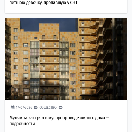
летнюю девочку, пропавшую у СНТ
17-07-2026
ОБЩЕСТВО
Мужчина застрял в мусоропроводе жилого дома —
подробности