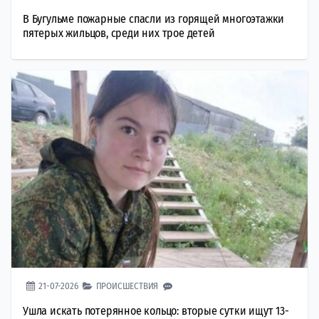
В Бугульме пожарные спасли из горящей многоэтажки
пятерых жильцов, среди них трое детей
21-07-2026
ПРОИСШЕСТВИЯ
Ушла искать потерянное кольцо: вторые сутки ищут 13-