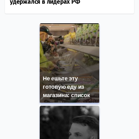
удержался в лидерах РФ
Не ешьте эту
готовую еду из
магазина: список