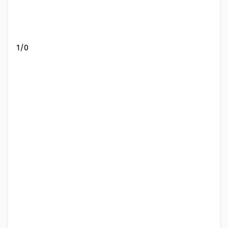
1
/
0