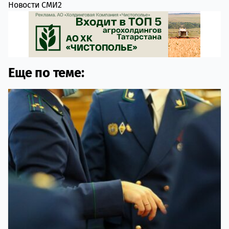
Новости СМИ2
Еще по теме: