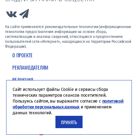
Link to Vk
Link to Telegram
На сайте применяются рекомендательные технологии (информационные
технологии предоставления информации на основе сбора,
систематизации и анализа сведений, относящихся к предпочтениям
пользователей сети «Интернет», находящихся на территории Российской
Федерации).
О ПРОЕКТЕ
РЕКЛАМОДАТЕЛЯМ
РЕДАКЦИЯ
Сайт использует файлы Cookie и сервисы сбора
ПОЛИТИКА КОНФИДЕНЦИАЛЬНОСТИ
технических параметров сеансов посетителей.
Пользуясь сайтом, вы выражаете согласие с
политикой
обработки персональных данных
и применением
данных технологий.
ПРИНЯТЬ
Студия ЯЛ - создание сайтов для СМИ