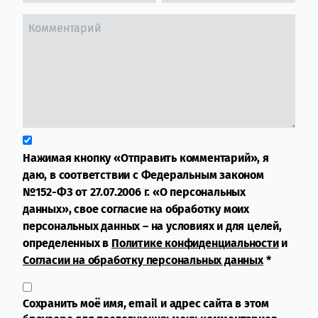
Нажимая кнопку «Отправить комментарий», я
даю, в соответствии с Федеральным законом
№152-ФЗ от 27.07.2006 г. «О персональных
данных», свое согласие на обработку моих
персональных данных – на условиях и для целей,
определенных в
Политике конфиденциальности
и
Согласии на обработку персональных данных
*
Сохранить моё имя, email и адрес сайта в этом