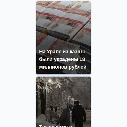
На Урале из казны
были украдены 18
миллионов рублей