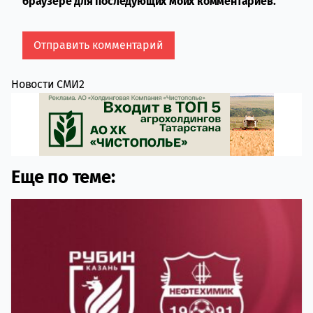
браузере для последующих моих комментариев.
Новости СМИ2
Еще по теме: