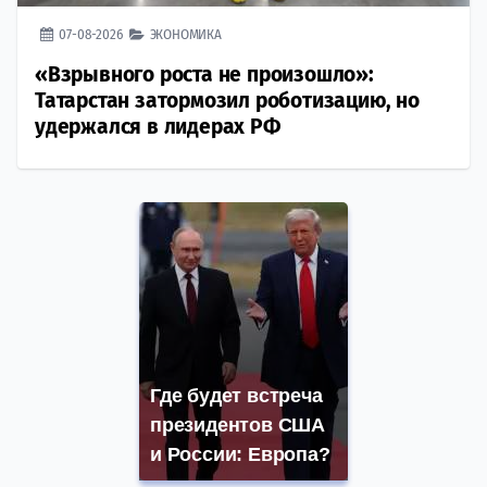
07-08-2026
ЭКОНОМИКА
«Взрывного роста не произошло»:
Татарстан затормозил роботизацию, но
удержался в лидерах РФ
Где будет встреча
президентов США
и России: Европа?