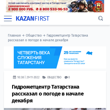
KAZAN
FIRST
Главная
→
Общество
→
Гидрометцентр Татарстана
рассказал о погоде в начале декабря
10:38 | 29-11-2022
ОБЩЕСТВО
0
Гидрометцентр Татарстана
рассказал о погоде в начале
декабря