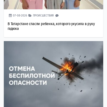
07-08-2026
ПРОИСШЕСТВИЯ
В Татарстане спасли ребенка, которого укусила в руку
гадюка