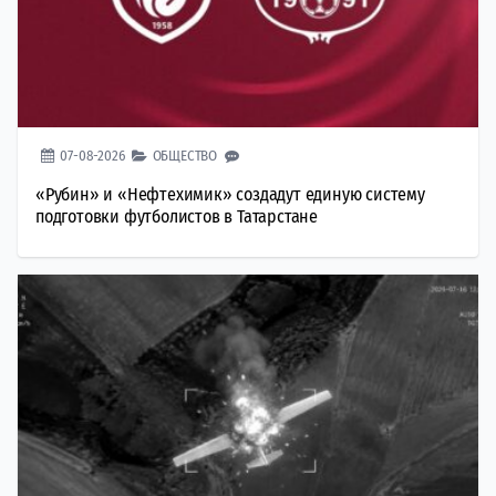
07-08-2026
ОБЩЕСТВО
«Рубин» и «Нефтехимик» создадут единую систему
подготовки футболистов в Татарстане