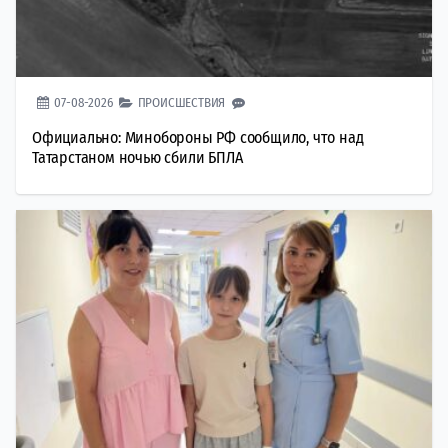
07-08-2026
ПРОИСШЕСТВИЯ
Официально: Минобороны РФ сообщило, что над
Татарстаном ночью сбили БПЛА