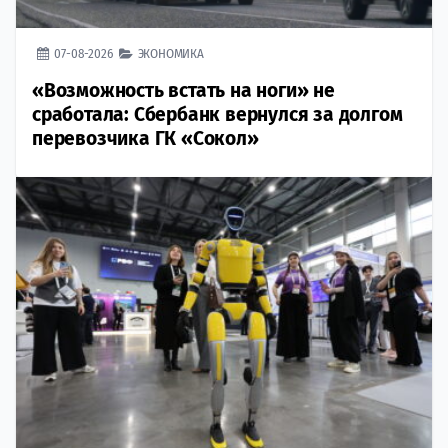
07-08-2026
ЭКОНОМИКА
«Возможность встать на ноги» не
сработала: Сбербанк вернулся за долгом
перевозчика ГК «Сокол»