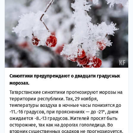
Синоптики предупреждают о двадцати градусных
морозах.
Татарстанские синоптики прогнозируют морозы на
территории республики. Так, 29 ноября,
температуры воздуха в ночные часы понизятся до
-11..-16 градусов, при прояснениях — до -21°, днем
ожидается -8..-13 градусов. Жителей просят быть
осторожнее, так как на дорогах гололедица. Во
вторник существенных осадков не прогнозируется,