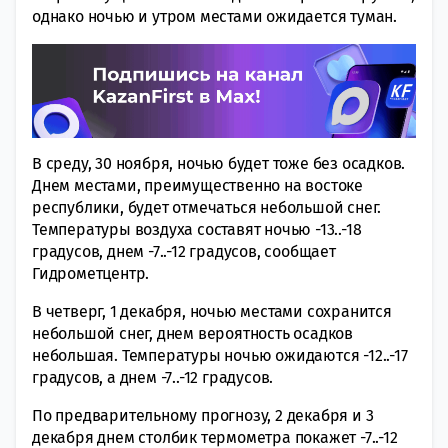
однако ночью и утром местами ожидается туман.
В среду, 30 ноября, ночью будет тоже без осадков.
Днем местами, преимущественно на востоке
республики, будет отмечаться небольшой снег.
Температуры воздуха составят ночью -13..-18
градусов, днем -7..-12 градусов, сообщает
Гидрометцентр.
В четверг, 1 декабря, ночью местами сохранится
небольшой снег, днем вероятность осадков
небольшая. Температуры ночью ожидаются -12..-17
градусов, а днем -7..-12 градусов.
По предварительному прогнозу, 2 декабря и 3
декабря днем столбик термометра покажет -7..-12