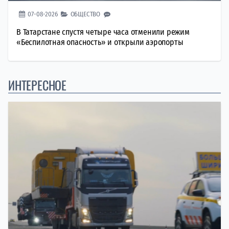
07-08-2026
ОБЩЕСТВО
В Татарстане спустя четыре часа отменили режим
«Беспилотная опасность» и открыли аэропорты
ИНТЕРЕСНОЕ