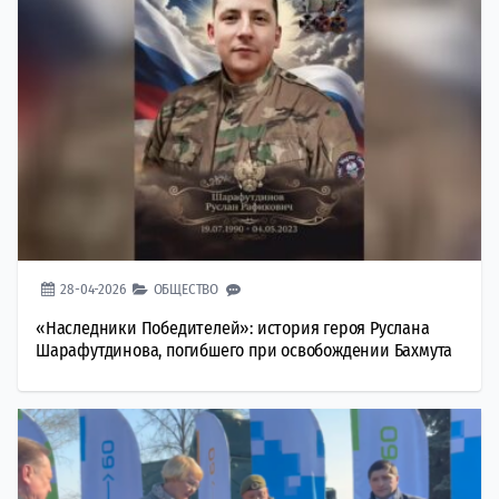
28-04-2026
ОБЩЕСТВО
«Наследники Победителей»: история героя Руслана
Шарафутдинова, погибшего при освобождении Бахмута