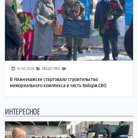
19-03-2026
ОБЩЕСТВО
В Нижнекамске стартовало строительство
мемориального комплекса в честь бойцов СВО
ИНТЕРЕСНОЕ