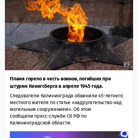
Пламя горело в честь воинов, погибших при
штурме Кенигсберга в апреле 1945 года.
Следователи Калининграда обвинили 45-летнего
местного жителя по статье «надругательство над
могильным сооружением». Об этом
сообщили пресс-службе СК РФ по
Калининградской области.