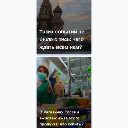
Таких событий не
было с 1945: чего
ждать всем нам?
В магазинах России
ажиотаж из-за этого
продукта: что купить?