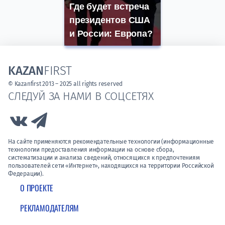
Где будет встреча
президентов США
и России: Европа?
KAZAN
FIRST
© Kazanfirst 2013 – 2025 all rights reserved
СЛЕДУЙ ЗА НАМИ В СОЦСЕТЯХ
Link to Vk
Link to Telegram
На сайте применяются рекомендательные технологии (информационные
технологии предоставления информации на основе сбора,
систематизации и анализа сведений, относящихся к предпочтениям
пользователей сети «Интернет», находящихся на территории Российской
Федерации).
О ПРОЕКТЕ
РЕКЛАМОДАТЕЛЯМ