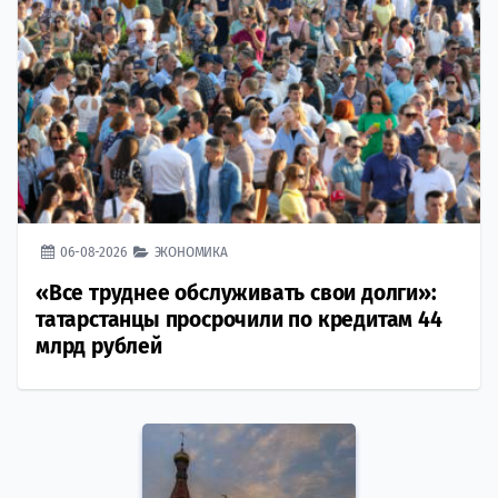
06-08-2026
ЭКОНОМИКА
«Все труднее обслуживать свои долги»:
татарстанцы просрочили по кредитам 44
млрд рублей