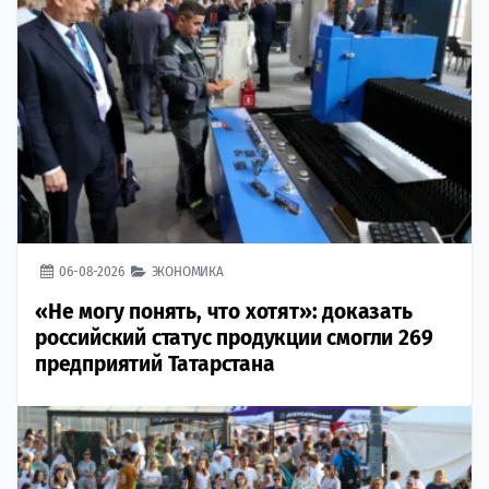
06-08-2026
ЭКОНОМИКА
«Не могу понять, что хотят»: доказать
российский статус продукции смогли 269
предприятий Татарстана