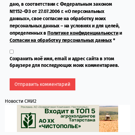
даю, в соответствии с Федеральным законом
№152-ФЗ от 27.07.2006 г. «О персональных
данных», свое согласие на обработку моих
персональных данных – на условиях и для целей,
определенных в
Политике конфиденциальности
и
Согласии на обработку персональных данных
*
Сохранить моё имя, email и адрес сайта в этом
браузере для последующих моих комментариев.
Новости СМИ2