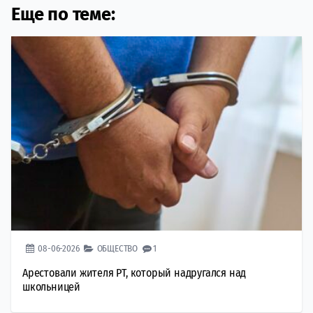
Еще по теме:
08-06-2026
ОБЩЕСТВО
1
Арестовали жителя РТ, который надругался над
школьницей