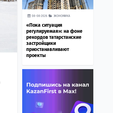
08-08-2026
ЭКОНОМИКА
«Пока ситуация
регулируемая»: на фоне
рекордов татарстанские
застройщики
приостанавливают
проекты
ы