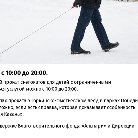
 10:00 до 20:00.
й прокат снегокатов для детей с ограниченными
я услугой можно с 10:00 до 20:00.
ах проката в Горкинско-Ометьевском лесу, в парках Побед
ожно, если есть справка, которая доказывает особенность
я Казань».
ддержке Благотворительного фонда «Альпари» и Дирекции