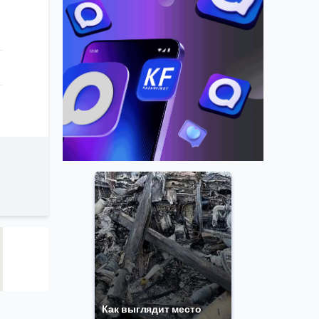
Как выглядит место