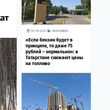
ат
08-08-2026
ЭКОНОМИКА
«Если бензин будет в
принципе, то даже 75
рублей – нормально»: в
Татарстане снижают цены
на топливо