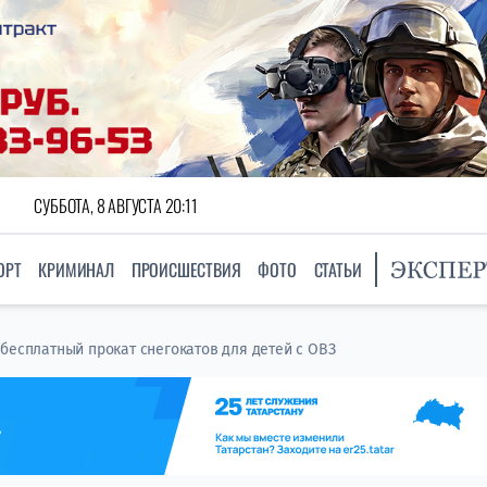
СУББОТА, 8 АВГУСТА 20:11
ОРТ
КРИМИНАЛ
ПРОИСШЕСТВИЯ
ФОТО
СТАТЬИ
 бесплатный прокат снегокатов для детей с ОВЗ