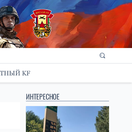
ИНТЕРЕСНОЕ