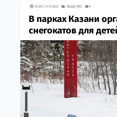
03:06 | 31-12-2022
ОБЩЕСТВО
0
В парках Казани ор
снегокатов для дете