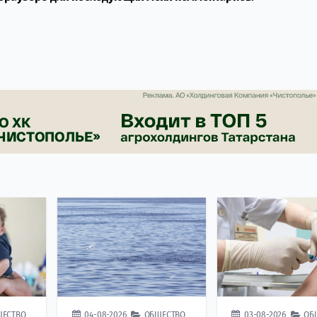
ЩЕСТВО
04-08-2026
ОБЩЕСТВО
03-08-2026
ОБ