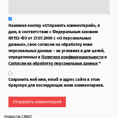
Нажимая кнопку «Отправить комментарий», я
даю, в соответствии с Федеральным законом
№152-ФЗ от 27.07.2006 г. «О персональных
данных», свое согласие на обработку моих
персональных данных – на условиях и для целей,
определенных в
Политике конфиденциальности
и
Согласии на обработку персональных данных
*
Сохранить моё имя, email и адрес сайта в этом
браузере для последующих моих комментариев.
Новости СМИ2