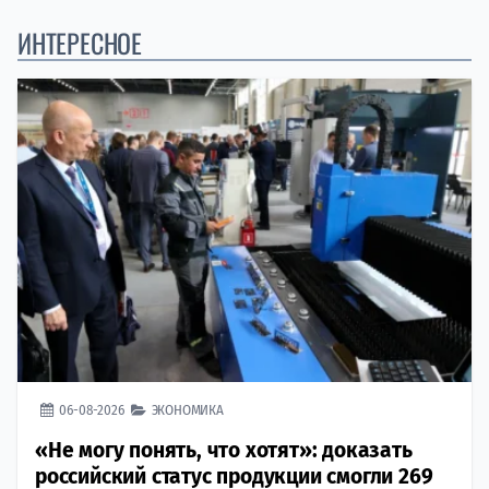
ИНТЕРЕСНОЕ
06-08-2026
ЭКОНОМИКА
«Не могу понять, что хотят»: доказать
российский статус продукции смогли 269