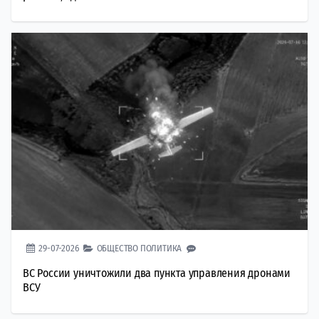
29-07-2026
ОБЩЕСТВО
ПОЛИТИКА
ВС России уничтожили два пункта управления дронами
ВСУ