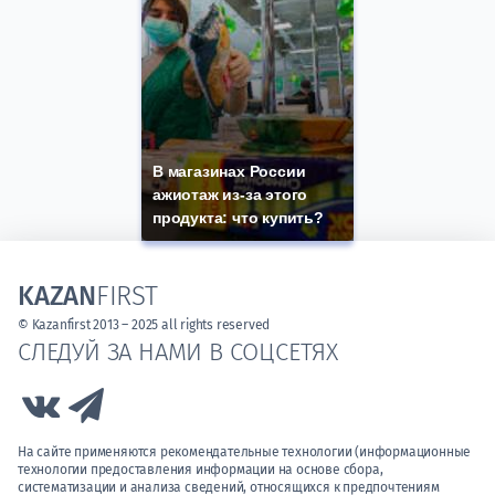
В магазинах России
ажиотаж из-за этого
продукта: что купить?
KAZAN
FIRST
© Kazanfirst 2013 – 2025 all rights reserved
СЛЕДУЙ ЗА НАМИ В СОЦСЕТЯХ
Link to Vk
Link to Telegram
На сайте применяются рекомендательные технологии (информационные
технологии предоставления информации на основе сбора,
систематизации и анализа сведений, относящихся к предпочтениям