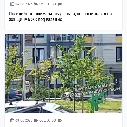
04-08-2026
ОБЩЕСТВО
Полицейские поймали неадеквата, который напал на
женщину в ЖК под Казанью
03-08-2026
ОБЩЕСТВО