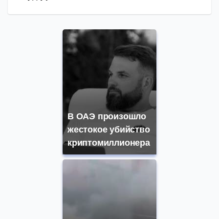
В ОАЭ произошло
жестокое убийство
криптомиллионера