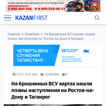
KAZAN
FIRST
Главная
→
Политика
→
На брошенных ВСУ картах нашли
планы наступления на Ростов-на-Дону и Таганрог
07:17 | 10-01-2023
ПОЛИТИКА
0
На брошенных ВСУ картах нашли
планы наступления на Ростов-на-
Дону и Таганрог