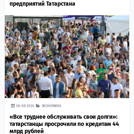
предприятий Татарстана
06-08-2026
ЭКОНОМИКА
«Все труднее обслуживать свои долги»:
татарстанцы просрочили по кредитам 44
млрд рублей