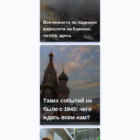
Все новости по падению
вертолета на Кавказе:
читать здесь
Таких событий не
было с 1945: чего
ждать всем нам?