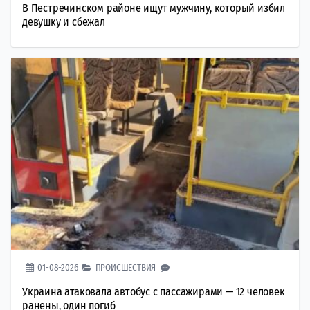
В Пестречинском районе ищут мужчину, который избил
девушку и сбежал
01-08-2026
ПРОИСШЕСТВИЯ
Украина атаковала автобус с пассажирами — 12 человек
ранены, один погиб