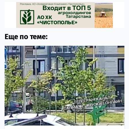
Еще по теме: