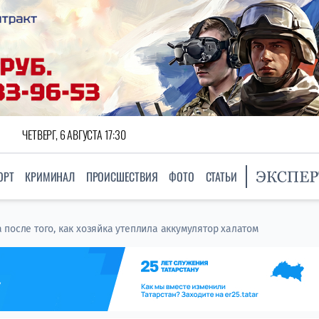
ЧЕТВЕРГ, 6 АВГУСТА 17:30
ОРТ
КРИМИНАЛ
ПРОИСШЕСТВИЯ
ФОТО
СТАТЬИ
 после того, как хозяйка утеплила аккумулятор халатом