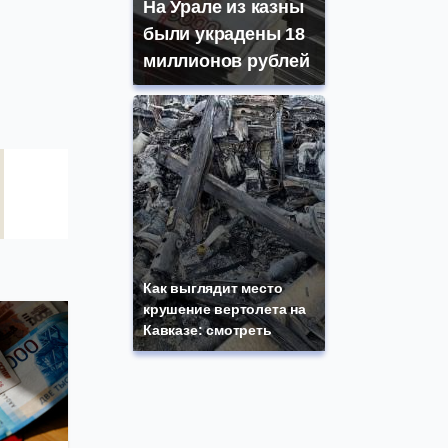
На Урале из казны
были украдены 18
миллионов рублей
Как выглядит место
крушение вертолета на
Кавказе: смотреть