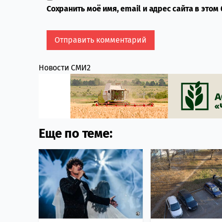
Сохранить моё имя, email и адрес сайта в это
Новости СМИ2
Еще по теме: