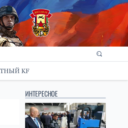
ИНТЕРЕСНОЕ