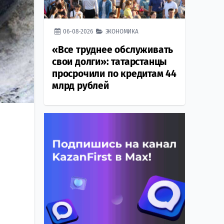
06-08-2026
ЭКОНОМИКА
«Все труднее обслуживать
свои долги»: татарстанцы
просрочили по кредитам 44
млрд рублей