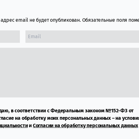
адрес email не будет опубликован.
Обязательные поля по
даю, в соответствии с Федеральным законом №152-ФЗ от
огласие на обработку моих персональных данных – на услови
нциальности
и
Согласии на обработку персональных данных