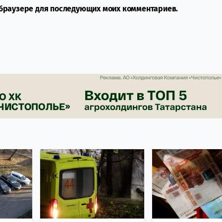
м браузере для последующих моих комментариев.