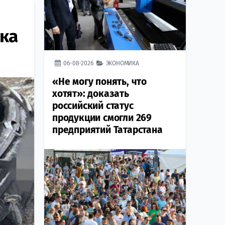
йка
06-08-2026
ЭКОНОМИКА
«Не могу понять, что
хотят»: доказать
российский статус
продукции смогли 269
предприятий Татарстана