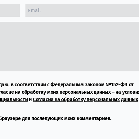
даю, в соответствии с Федеральным законом №152-ФЗ от
огласие на обработку моих персональных данных – на услови
нциальности
и
Согласии на обработку персональных данных
м браузере для последующих моих комментариев.