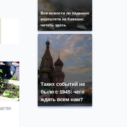
Все новости по падению
вертолета на Кавказе:
читать здесь
Таких событий не
было с 1945: чего
ждать всем нам?
ЩЕСТВО