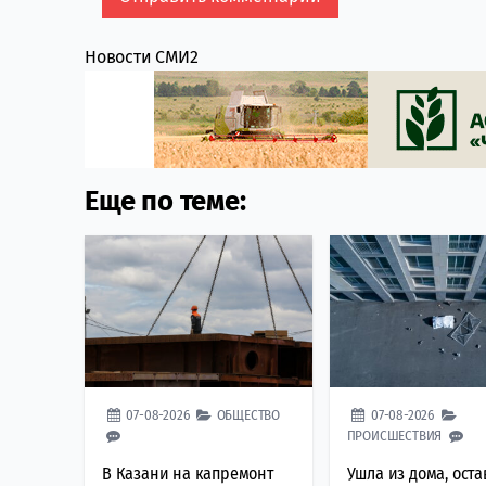
Новости СМИ2
Еще по теме:
07-08-2026
ОБЩЕСТВО
07-08-2026
ПРОИСШЕСТВИЯ
В Казани на капремонт
Ушла из дома, оста