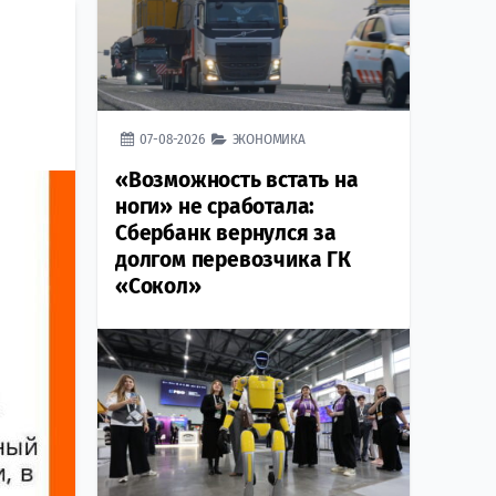
07-08-2026
ЭКОНОМИКА
«Возможность встать на
ноги» не сработала:
Сбербанк вернулся за
долгом перевозчика ГК
«Сокол»