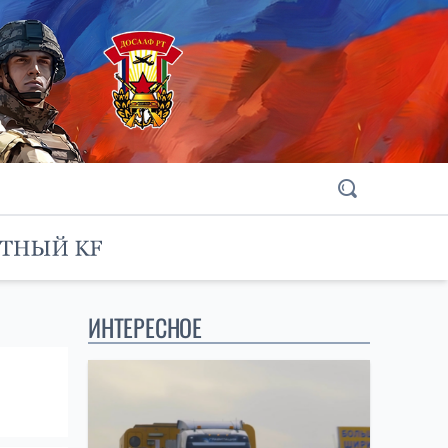
ИНТЕРЕСНОЕ