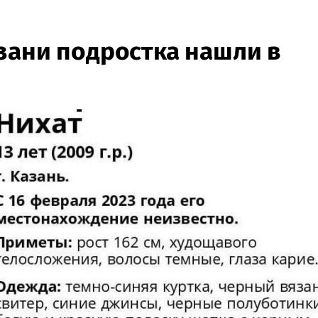
зани подростка нашли в