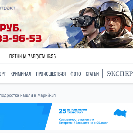
ПЯТНИЦА, 7 АВГУСТА 16:56
ОРТ
КРИМИНАЛ
ПРОИСШЕСТВИЯ
ФОТО
СТАТЬИ
подростка нашли в Марий-Эл