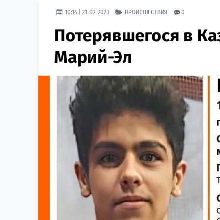
10:14 | 21-02-2023
ПРОИСШЕСТВИЯ
0
Потерявшегося в Ка
Марий-Эл