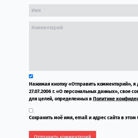
Нажимая кнопку «Отправить комментарий», я 
27.07.2006 г. «О персональных данных», свое с
для целей, определенных в
Политике конфиде
Сохранить моё имя, email и адрес сайта в это