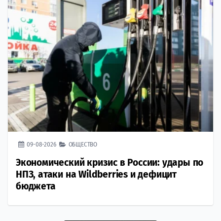
09-08-2026
ОБЩЕСТВО
Экономический кризис в России: удары по
НПЗ, атаки на Wildberries и дефицит
бюджета