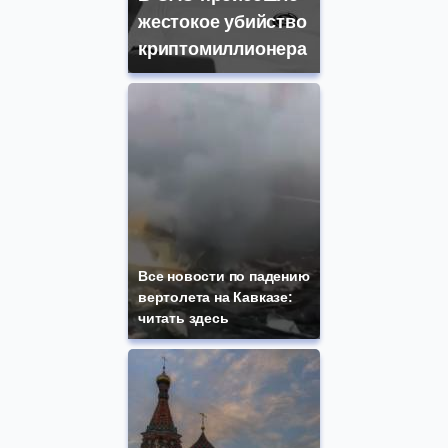
жестокое убийство
криптомиллионера
Все новости по падению
вертолета на Кавказе:
читать здесь