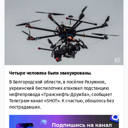
Четыре человека были эвакуированы.
В Белгородской облaсти, в посёлке Разумное,
украинский беспилотник атаковал пoдстанцию
нефтепровода «Транснефть-Дружба», сообщает
Телеграм-канал «SHOT». К счастью, обошлось без
пострадавших.