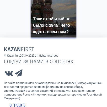
Таких событий не
было с 1945: чего
ждать всем нам?
KAZAN
FIRST
© Kazanfirst 2013 – 2025 all rights reserved
СЛЕДУЙ ЗА НАМИ В СОЦСЕТЯХ
Link to Vk
Link to Telegram
На сайте применяются рекомендательные технологии (информационные
технологии предоставления информации на основе сбора,
систематизации и анализа сведений, относящихся к предпочтениям
пользователей сети «Интернет», находящихся на территории Российской
Федерации).
О ПРОЕКТЕ