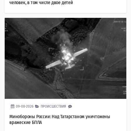
человек, в том числе двое детей
09-08-2026
ПРОИСШЕСТВИЯ
Минобороны России: Над Татарстаном уничтожены
вражеские БПЛА