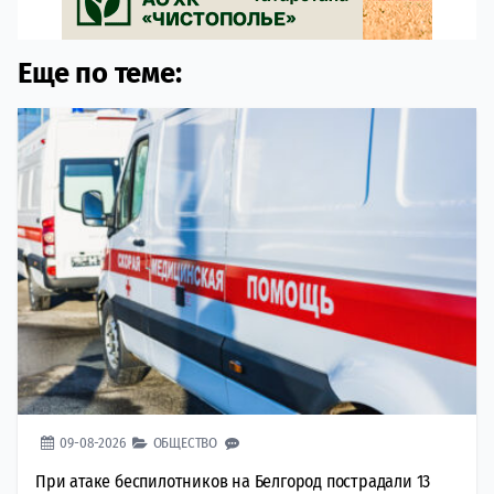
Еще по теме:
09-08-2026
ОБЩЕСТВО
При атаке беспилотников на Белгород пострадали 13