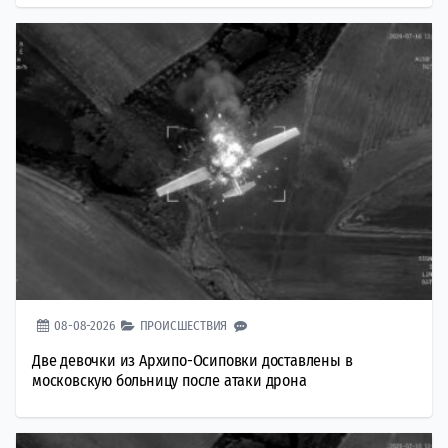
08-08-2026
ПРОИСШЕСТВИЯ
Две девочки из Архипо-Осиповки доставлены в
московскую больницу после атаки дрона