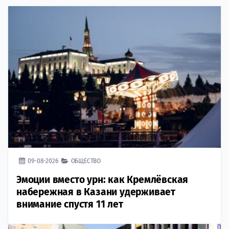
09-08-2026
ОБЩЕСТВО
Эмоции вместо урн: как Кремлёвская
набережная в Казани удерживает
внимание спустя 11 лет