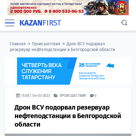
KAZAN
FIRST
Главная
→
Происшествия
→
Дрон ВСУ подорвал
резервуар нефтеподстанции в Белгородской области
11:08 | 04-03-2023
ПРОИСШЕСТВИЯ
0
Дрон ВСУ подорвал резервуар
нефтеподстанции в Белгородской
области