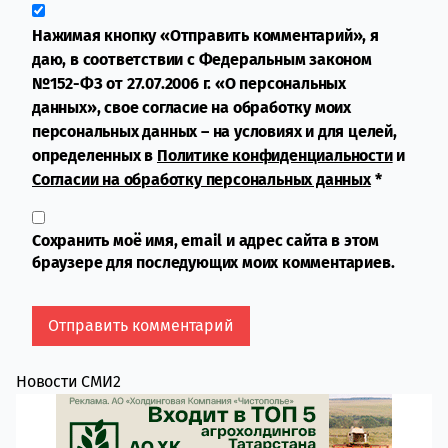
Нажимая кнопку «Отправить комментарий», я
даю, в соответствии с Федеральным законом
№152-ФЗ от 27.07.2006 г. «О персональных
данных», свое согласие на обработку моих
персональных данных – на условиях и для целей,
определенных в
Политике конфиденциальности
и
Согласии на обработку персональных данных
*
Сохранить моё имя, email и адрес сайта в этом
браузере для последующих моих комментариев.
Новости СМИ2