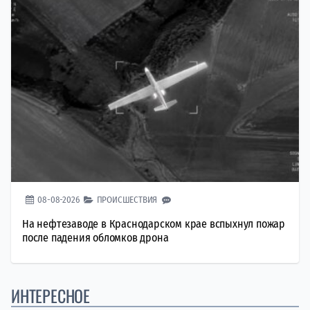
08-08-2026
ПРОИСШЕСТВИЯ
На нефтезаводе в Краснодарском крае вспыхнул пожар
после падения обломков дрона
ИНТЕРЕСНОЕ