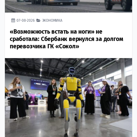
07-08-2026
ЭКОНОМИКА
«Возможность встать на ноги» не
сработала: Сбербанк вернулся за долгом
перевозчика ГК «Сокол»