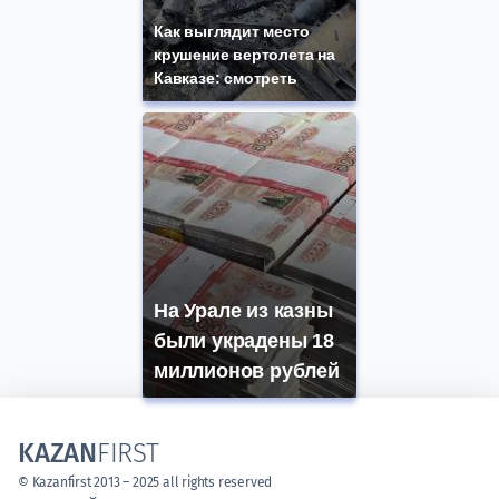
Как выглядит место
крушение вертолета на
Кавказе: смотреть
На Урале из казны
были украдены 18
миллионов рублей
KAZAN
FIRST
© Kazanfirst 2013 – 2025 all rights reserved