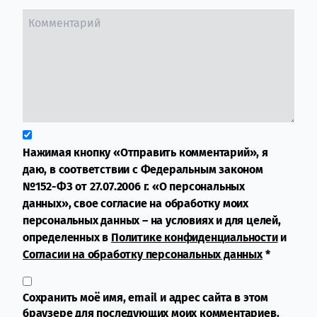
Нажимая кнопку «Отправить комментарий», я
даю, в соответствии с Федеральным законом
№152-ФЗ от 27.07.2006 г. «О персональных
данных», свое согласие на обработку моих
персональных данных – на условиях и для целей,
определенных в
Политике конфиденциальности
и
Согласии на обработку персональных данных
*
Сохранить моё имя, email и адрес сайта в этом
браузере для последующих моих комментариев.