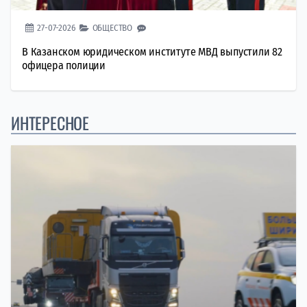
27-07-2026
ОБЩЕСТВО
В Казанском юридическом институте МВД выпустили 82
офицера полиции
ИНТЕРЕСНОЕ