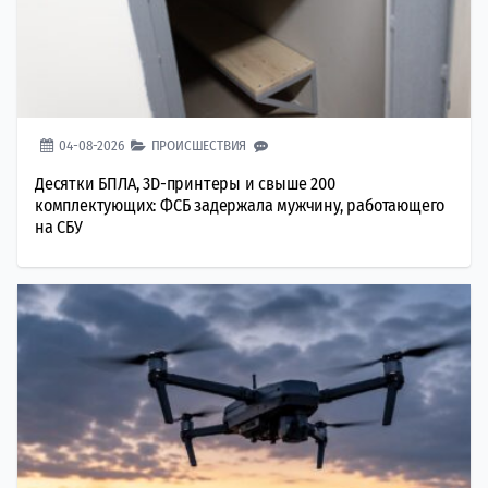
04-08-2026
ПРОИСШЕСТВИЯ
Десятки БПЛА, 3D-принтеры и свыше 200
комплектующих: ФСБ задержала мужчину, работающего
на СБУ