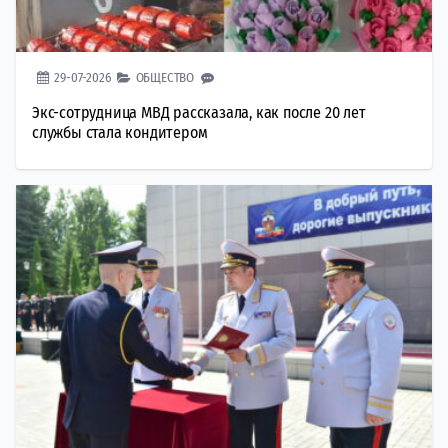
29-07-2026
ОБЩЕСТВО
Экс-сотрудница МВД рассказала, как после 20 лет
службы стала кондитером