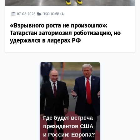
07-08-2026
ЭКОНОМИКА
«Взрывного роста не произошло»:
Татарстан затормозил роботизацию, но
удержался в лидерах РФ
Где будет встреча
президентов США
и России: Европа?