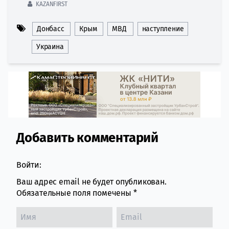
KAZANFIRST
Донбасс
Крым
МВД
наступление
Украина
Добавить комментарий
Comment section
Войти:
Ваш адрес email не будет опубликован.
Обязательные поля помечены
*