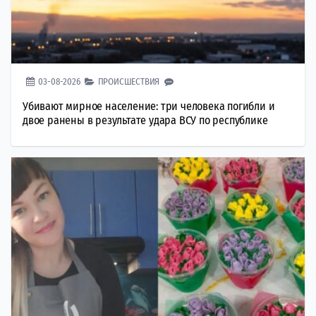
03-08-2026
ПРОИСШЕСТВИЯ
Убивают мирное население: три человека погибли и
двое ранены в результате удара ВСУ по республике