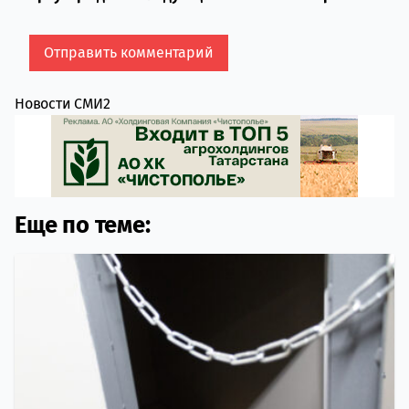
Новости СМИ2
Еще по теме: