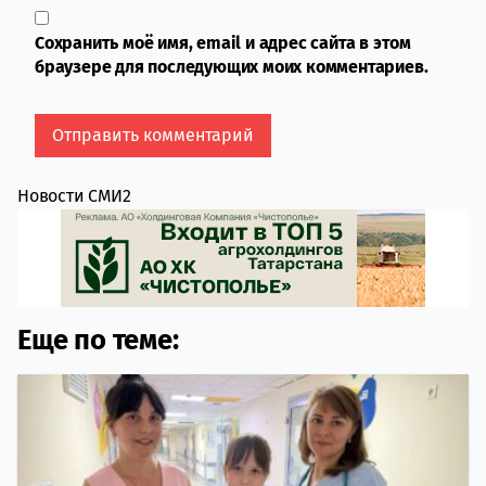
Сохранить моё имя, email и адрес сайта в этом
браузере для последующих моих комментариев.
Новости СМИ2
Еще по теме: