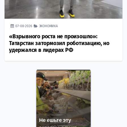
07-08-2026
ЭКОНОМИКА
«Взрывного роста не произошло»:
Татарстан затормозил роботизацию, но
удержался в лидерах РФ
Не ешьте эту