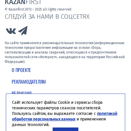
KAZAN
FIRST
© Kazanfirst 2013 – 2025 all rights reserved
СЛЕДУЙ ЗА НАМИ В СОЦСЕТЯХ
Link to Vk
Link to Telegram
На сайте применяются рекомендательные технологии (информационные
технологии предоставления информации на основе сбора,
систематизации и анализа сведений, относящихся к предпочтениям
пользователей сети «Интернет», находящихся на территории Российской
Федерации).
О ПРОЕКТЕ
РЕКЛАМОДАТЕЛЯМ
РЕДАКЦИЯ
Сайт использует файлы Cookie и сервисы сбора
ПОЛИТИКА КОНФИДЕНЦИАЛЬНОСТИ
технических параметров сеансов посетителей.
Пользуясь сайтом, вы выражаете согласие с
политикой
обработки персональных данных
и применением
данных технологий.