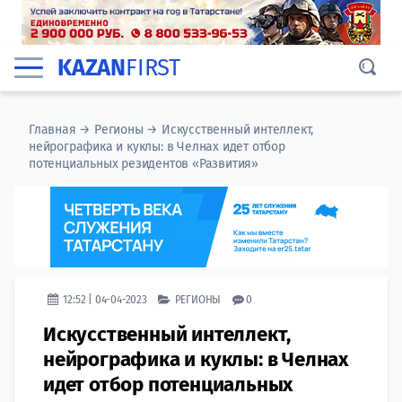
KAZAN
FIRST
Главная
→
Регионы
→
Искусственный интеллект,
нейрографика и куклы: в Челнах идет отбор
потенциальных резидентов «Развития»
12:52 | 04-04-2023
РЕГИОНЫ
0
Искусственный интеллект,
нейрографика и куклы: в Челнах
идет отбор потенциальных