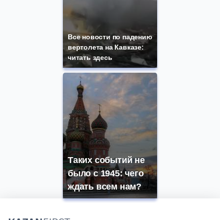
Все новости по падению
вертолета на Кавказе:
читать здесь
Таких событий не
было с 1945: чего
ждать всем нам?