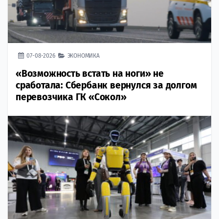
07-08-2026
ЭКОНОМИКА
«Возможность встать на ноги» не
сработала: Сбербанк вернулся за долгом
перевозчика ГК «Сокол»