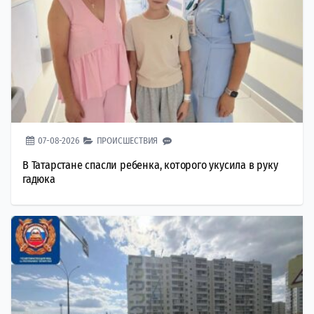
07-08-2026
ПРОИСШЕСТВИЯ
В Татарстане спасли ребенка, которого укусила в руку
гадюка