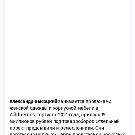
Александр Высоцкий
занимается продажами
женской одежды и корпусной мебели в
Wildberries. Торгует с 2021 года, привлек 15
миллионов рублей под товарооборот. Отдельный
проект представили и ремесленники. Они
изготавливают куклы. Мэру представили несколько