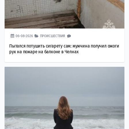
06-08-2026
ПРОИСШЕСТВИЯ
Пытался потушить сигарету сам: мужчина получил ожоги
рук на пожаре на балконе в Челнах