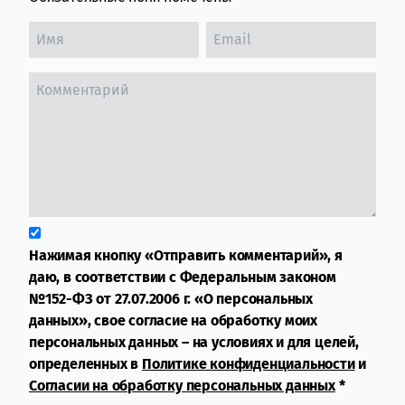
Нажимая кнопку «Отправить комментарий», я
даю, в соответствии с Федеральным законом
№152-ФЗ от 27.07.2006 г. «О персональных
данных», свое согласие на обработку моих
персональных данных – на условиях и для целей,
определенных в
Политике конфиденциальности
и
Согласии на обработку персональных данных
*