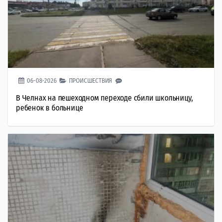
06-08-2026
ПРОИСШЕСТВИЯ
В Челнах на пешеходном переходе сбили школьницу,
ребенок в больнице