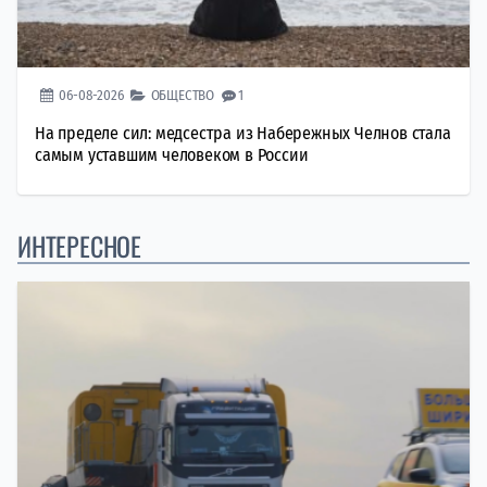
06-08-2026
ОБЩЕСТВО
1
На пределе сил: медсестра из Набережных Челнов стала
самым уставшим человеком в России
ИНТЕРЕСНОЕ