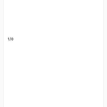
1
/
0