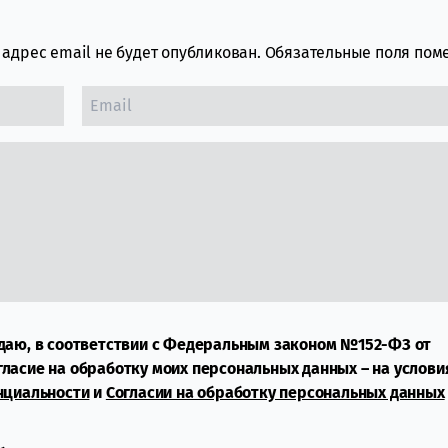
адрес email не будет опубликован.
Обязательные поля по
даю, в соответствии с Федеральным законом №152-ФЗ от
огласие на обработку моих персональных данных – на услови
нциальности
и
Согласии на обработку персональных данных