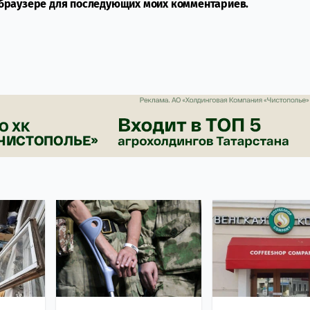
м браузере для последующих моих комментариев.