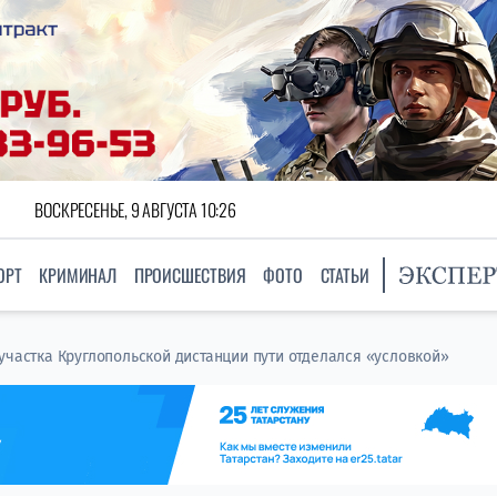
ВОСКРЕСЕНЬЕ, 9 АВГУСТА 10:26
ОРТ
КРИМИНАЛ
ПРОИСШЕСТВИЯ
ФОТО
СТАТЬИ
участка Круглопольской дистанции пути отделался «условкой»