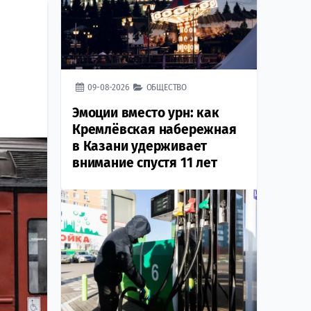
09-08-2026
ОБЩЕСТВО
Эмоции вместо урн: как
Кремлёвская набережная
в Казани удерживает
внимание спустя 11 лет