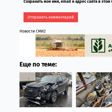
Сохранить моё имя, email и адрес сайта в это
Новости СМИ2
Еще по теме: