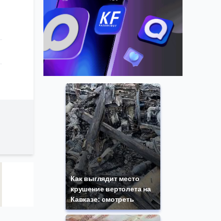
Как выглядит место
крушение вертолета на
Кавказе: смотреть