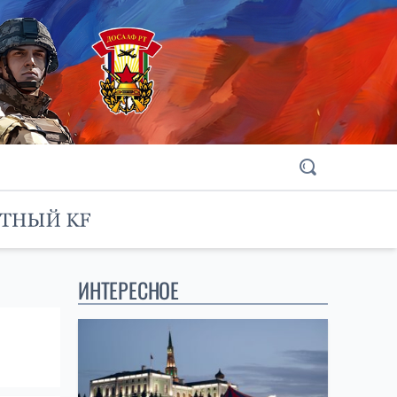
ИНТЕРЕСНОЕ