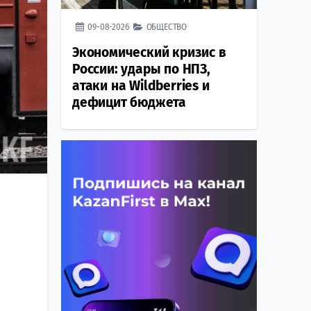
09-08-2026
ОБЩЕСТВО
Экономический кризис в
России: удары по НПЗ,
атаки на Wildberries и
дефицит бюджета