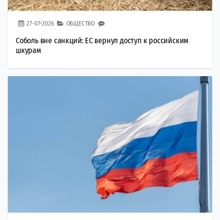
27-07-2026
ОБЩЕСТВО
Соболь вне санкций: ЕС вернул доступ к российским
шкурам