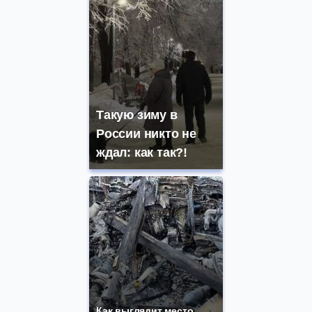
Такую зиму в
России никто не
ждал: как так?!
Как выглядит место