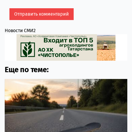
Новости СМИ2
Еще по теме: