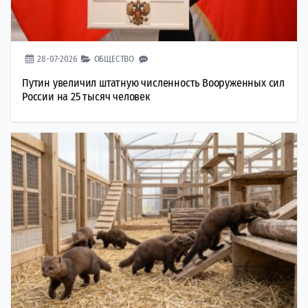
28-07-2026
ОБЩЕСТВО
Путин увеличил штатную численность Вооруженных сил
России на 25 тысяч человек