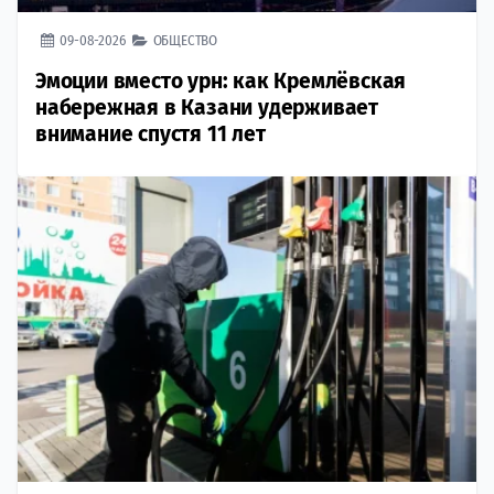
09-08-2026
ОБЩЕСТВО
Эмоции вместо урн: как Кремлёвская
набережная в Казани удерживает
внимание спустя 11 лет