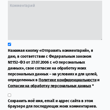
Нажимая кнопку «Отправить комментарий», я
даю, в соответствии с Федеральным законом
№152-ФЗ от 27.07.2006 г. «О персональных
данных», свое согласие на обработку моих
персональных данных – на условиях и для целей,
определенных в
Политике конфиденциальности
и
Согласии на обработку персональных данных
*
Сохранить моё имя, email и адрес сайта в этом
браузере для последующих моих комментариев.