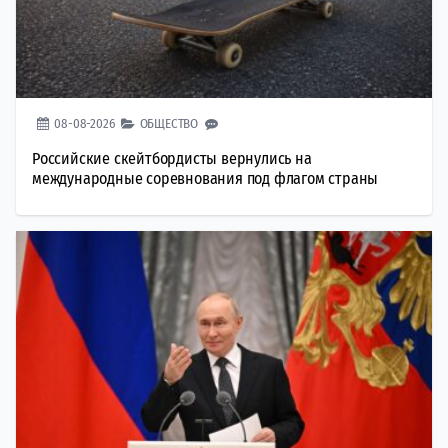
08-08-2026
ОБЩЕСТВО
Российские скейтбордисты вернулись на
международные соревнования под флагом страны