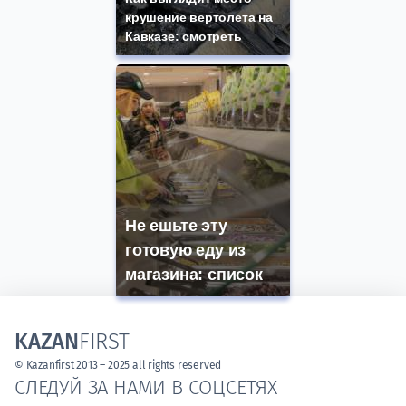
крушение вертолета на
Кавказе: смотреть
Не ешьте эту
готовую еду из
магазина: список
KAZAN
FIRST
© Kazanfirst 2013 – 2025 all rights reserved
СЛЕДУЙ ЗА НАМИ В СОЦСЕТЯХ