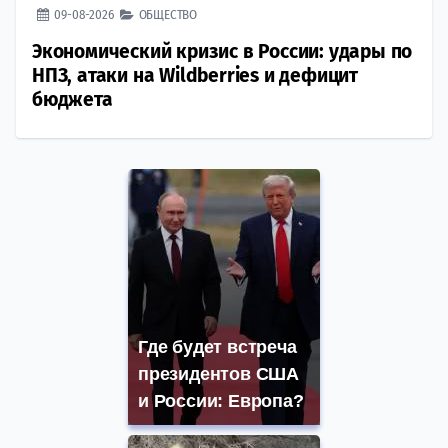
09-08-2026
ОБЩЕСТВО
Экономический кризис в России: удары по
НПЗ, атаки на Wildberries и дефицит
бюджета
Где будет встреча
президентов США
и России: Европа?