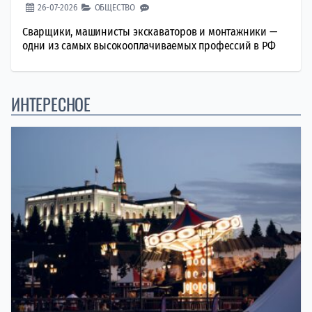
26-07-2026
ОБЩЕСТВО
Сварщики, машинисты экскаваторов и монтажники —
одни из самых высокооплачиваемых профессий в РФ
ИНТЕРЕСНОЕ