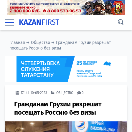
KAZAN
FIRST
Главная
→
Общество
→
Гражданам Грузии разрешат
посещать Россию без визы
17:14 | 10-05-2023
ОБЩЕСТВО
0
Гражданам Грузии разрешат
посещать Россию без визы