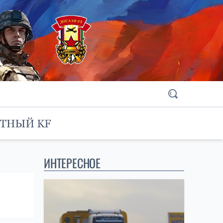
ИНТЕРЕСНОЕ