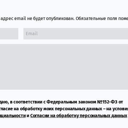
адрес email не будет опубликован.
Обязательные поля по
даю, в соответствии с Федеральным законом №152-ФЗ от
огласие на обработку моих персональных данных – на услови
нциальности
и
Согласии на обработку персональных данных