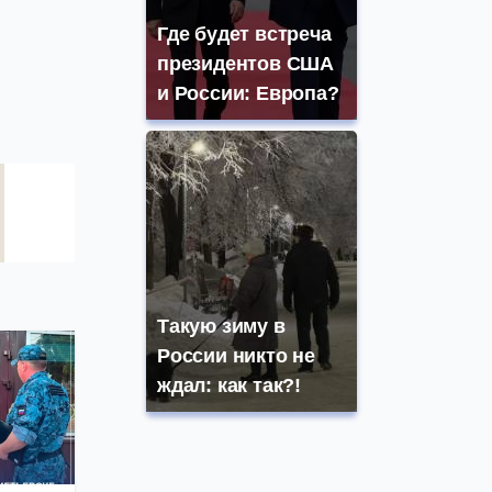
Где будет встреча
президентов США
и России: Европа?
Такую зиму в
России никто не
ждал: как так?!