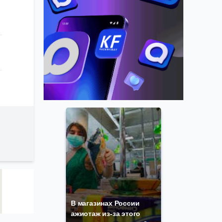
В магазинах России
ажиотаж из-за этого