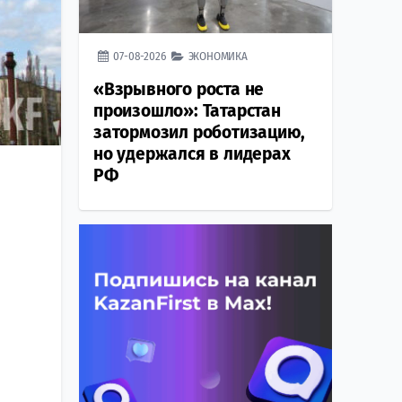
07-08-2026
ЭКОНОМИКА
«Взрывного роста не
произошло»: Татарстан
затормозил роботизацию,
но удержался в лидерах
РФ