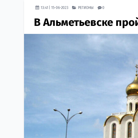
13:41 | 15-06-2023
РЕГИОНЫ
0
В Альметьевске про