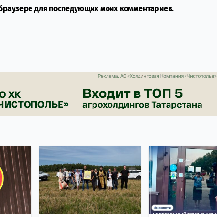
м браузере для последующих моих комментариев.