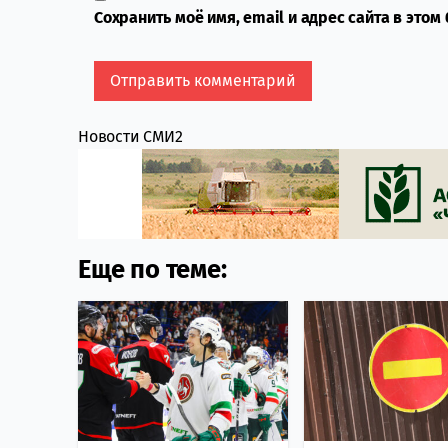
Сохранить моё имя, email и адрес сайта в это
Новости СМИ2
Еще по теме: