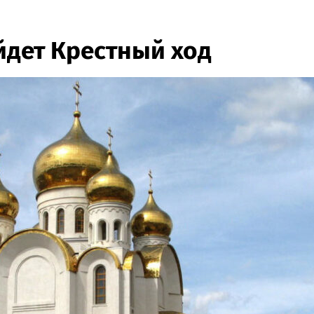
йдет Крестный ход