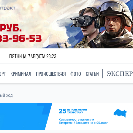
ПЯТНИЦА, 7 АВГУСТА 23:23
ОРТ
КРИМИНАЛ
ПРОИСШЕСТВИЯ
ФОТО
СТАТЬИ
ный ход