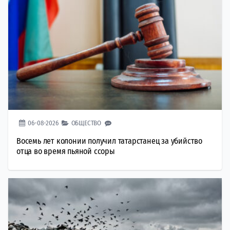
06-08-2026
ОБЩЕСТВО
Восемь лет колонии получил татарстанец за убийство
отца во время пьяной ссоры