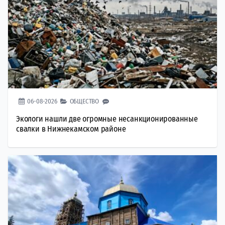
06-08-2026
ОБЩЕСТВО
Экологи нашли две огромные несанкционированные
свалки в Нижнекамском районе