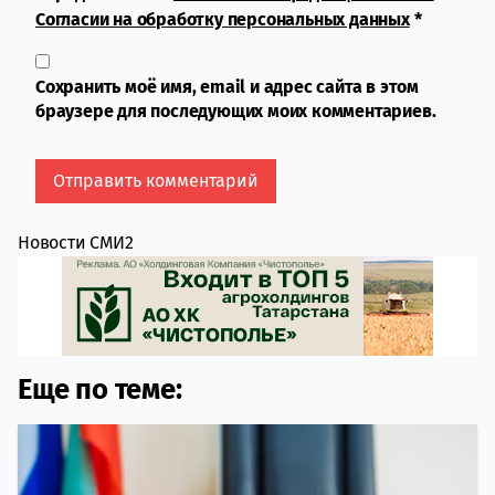
Согласии на обработку персональных данных
*
Сохранить моё имя, email и адрес сайта в этом
браузере для последующих моих комментариев.
Новости СМИ2
Еще по теме: