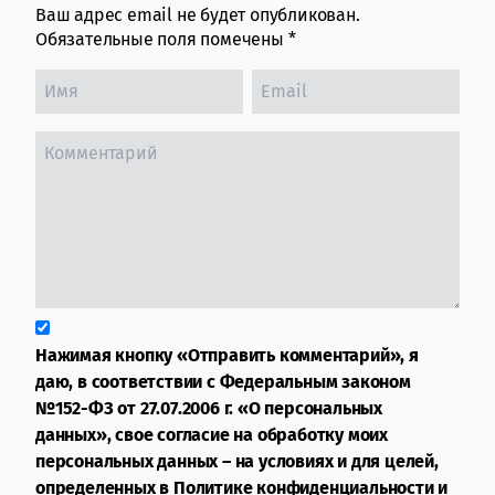
Ваш адрес email не будет опубликован.
Обязательные поля помечены
*
Нажимая кнопку «Отправить комментарий», я
даю, в соответствии с Федеральным законом
№152-ФЗ от 27.07.2006 г. «О персональных
данных», свое согласие на обработку моих
персональных данных – на условиях и для целей,
определенных в
Политике конфиденциальности
и