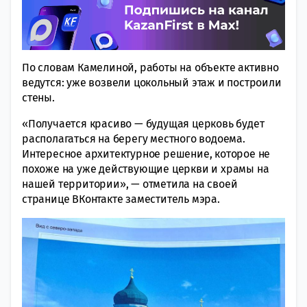
По словам Камелиной, работы на объекте активно
ведутся: уже возвели цокольный этаж и построили
стены.
«Получается красиво — будущая церковь будет
располагаться на берегу местного водоема.
Интересное архитектурное решение, которое не
похоже на уже действующие церкви и храмы на
нашей территории», — отметила на своей
странице ВКонтакте заместитель мэра.