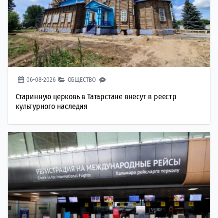
06-08-2026
ОБЩЕСТВО
Старинную церковь в Татарстане внесут в реестр
культурного наследия