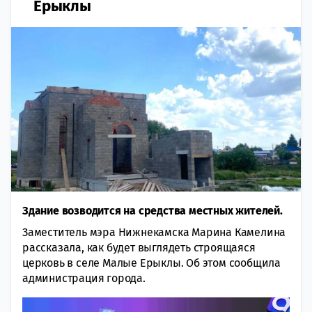
Ерыклы
Здание возводится на средства местных жителей.
Заместитель мэра Нижнекамска Марина Камелина
рассказала, как будет выглядеть строящаяся
церковь в селе Малые Ерыклы. Об этом сообщила
администрация города.