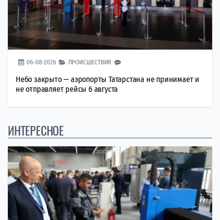
06-08-2026
ПРОИСШЕСТВИЯ
Небо закрыто — аэропорты Татарстана не принимает и
не отправляет рейсы 6 августа
ИНТЕРЕСНОЕ