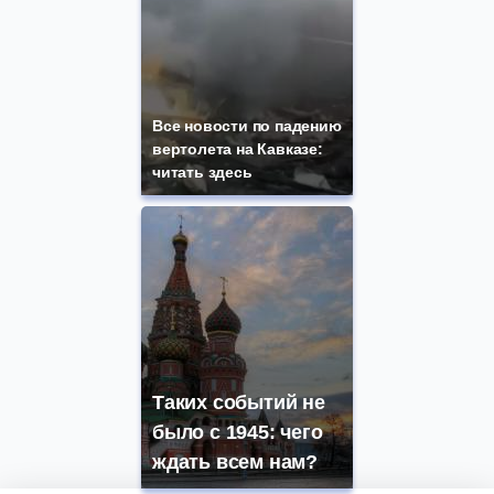
Все новости по падению
вертолета на Кавказе:
читать здесь
Таких событий не
было с 1945: чего
ждать всем нам?