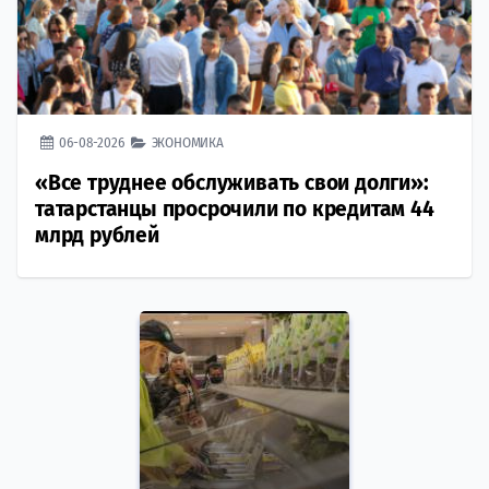
06-08-2026
ЭКОНОМИКА
«Все труднее обслуживать свои долги»:
татарстанцы просрочили по кредитам 44
млрд рублей