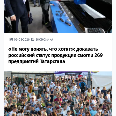
06-08-2026
ЭКОНОМИКА
«Не могу понять, что хотят»: доказать
российский статус продукции смогли 269
предприятий Татарстана