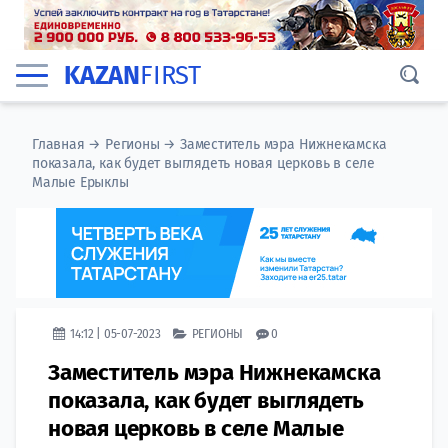
KAZAN
FIRST
Главная
→
Регионы
→
Заместитель мэра Нижнекамска
показала, как будет выглядеть новая церковь в селе
Малые Ерыклы
14:12 | 05-07-2023
РЕГИОНЫ
0
Заместитель мэра Нижнекамска
показала, как будет выглядеть
новая церковь в селе Малые