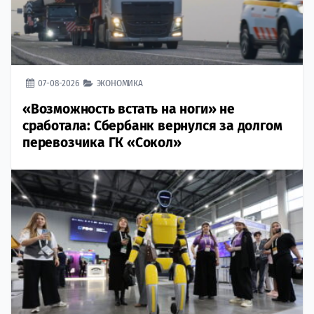
07-08-2026
ЭКОНОМИКА
«Возможность встать на ноги» не
сработала: Сбербанк вернулся за долгом
перевозчика ГК «Сокол»