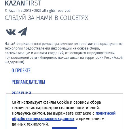
KAZAN
FIRST
© Kazanfirst 2013 – 2025 all rights reserved
СЛЕДУЙ ЗА НАМИ В СОЦСЕТЯХ
Link to Vk
Link to Telegram
На сайте применяются рекомендательные технологии (информационные
технологии предоставления информации на основе сбора,
систематизации и анализа сведений, относящихся к предпочтениям
пользователей сети «Интернет», находящихся на территории Российской
Федерации).
О ПРОЕКТЕ
РЕКЛАМОДАТЕЛЯМ
РЕДАКЦИЯ
Сайт использует файлы Cookie и сервисы сбора
ПОЛИТИКА КОНФИДЕНЦИАЛЬНОСТИ
технических параметров сеансов посетителей.
Пользуясь сайтом, вы выражаете согласие с
политикой
обработки персональных данных
и применением
данных технологий.