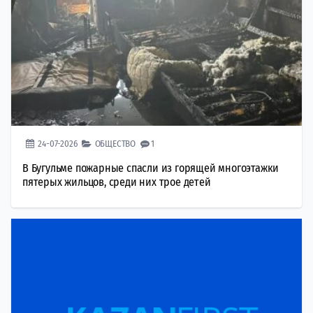
24-07-2026
ОБЩЕСТВО
1
В Бугульме пожарные спасли из горящей многоэтажки
пятерых жильцов, среди них трое детей