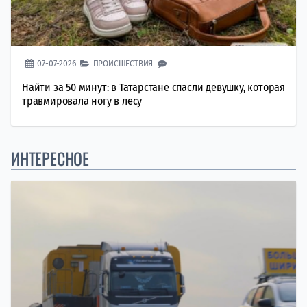
07-07-2026
ПРОИСШЕСТВИЯ
Найти за 50 минут: в Татарстане спасли девушку, которая
травмировала ногу в лесу
ИНТЕРЕСНОЕ