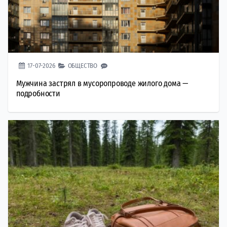
17-07-2026
ОБЩЕСТВО
Мужчина застрял в мусоропроводе жилого дома —
подробности