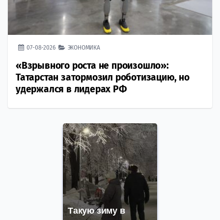
07-08-2026
ЭКОНОМИКА
«Взрывного роста не произошло»:
Татарстан затормозил роботизацию, но
удержался в лидерах РФ
Такую зиму в