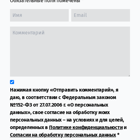
Обязательные поля помечены
*
Нажимая кнопку «Отправить комментарий», я
даю, в соответствии с Федеральным законом
№152-ФЗ от 27.07.2006 г. «О персональных
данных», свое согласие на обработку моих
персональных данных – на условиях и для целей,
определенных в
Политике конфиденциальности
и
Согласии на обработку персональных данных
*