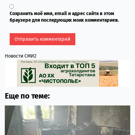
Сохранить моё имя, email и адрес сайта в этом
браузере для последующих моих комментариев.
Новости СМИ2
Еще по теме: