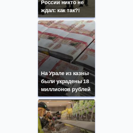
России никто не
ждал: как так?!
На Урале из казны
были украдены 18
миллионов рублей