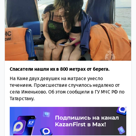
Спасатели нашли их в 800 метрах от берега.
На Каме двух девушек на матрасе унесло
течением. Происшествие случилось недалеко от
села Именьково. Об этом сообщили в ГУ МЧС РФ по
Татарстану.