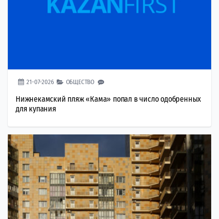
21-07-2026
ОБЩЕСТВО
Нижнекамский пляж «Кама» попал в число одобренных
для купания