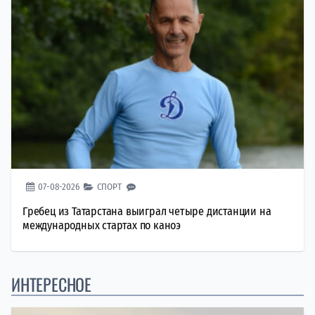
07-08-2026
СПОРТ
Гребец из Татарстана выиграл четыре дистанции на
международных стартах по каноэ
ИНТЕРЕСНОЕ