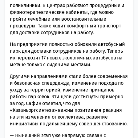
поликлиники. В центрах работают процедурные и
физиотерапевтические кабинеты, где можно
пройти лечебные или восстановительные
процедуры. Также ходит комфортный транспорт
для доставки сотрудников на работу.
На предприятии полностью обновили автобусный
парк для доставки сотрудников на работу. Теперь
их перевозят 17 новых экологичных автобусов на
метане только с сидячими местами.
Другими направлениями стали более современная
и безопасная спецодежда, изменение подхода по
уходу за территорией, изменение принципов
работы парковок. Эти цели достигнуты примерно
за год. Сафин отметил, что для
«Казаньоргсинтеза» важны позитивная реакция
на эти изменения от коллектива, развитие
инициативы по дальнейшему совершенствованию.
— Нынешний этап уже напрямую связан с