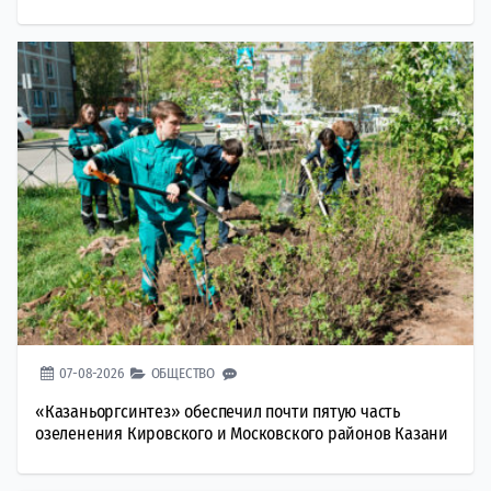
07-08-2026
ОБЩЕСТВО
«Казаньоргсинтез» обеспечил почти пятую часть
озеленения Кировского и Московского районов Казани