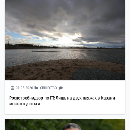
07-08-2026
ОБЩЕСТВО
Роспотребнадзор по РТ: Лишь на двух пляжах в Казани
можно купаться