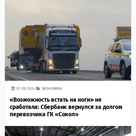
07-08-2026
ЭКОНОМИКА
«Возможность встать на ноги» не
сработала: Сбербанк вернулся за долгом
перевозчика ГК «Сокол»