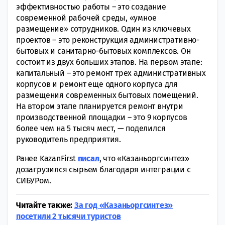
эффективностью работы – это создание
современной рабочей среды, «умное
размещение» сотрудников. Один из ключевых
проектов – это реконструкция административно-
бытовых и санитарно-бытовых комплексов. Он
состоит из двух больших этапов. На первом этапе:
капитальный – это ремонт трех административных
корпусов и ремонт еще одного корпуса для
размещения современных бытовых помещений.
На втором этапе планируется ремонт внутри
производственной площадки – это 9 корпусов
более чем на 5 тысяч мест, — поделился
руководитель предприятия.
Ранее KazanFirst
писал
, что «Казаньоргсинтез»
дозагрузился сырьем благодаря интеграции с
СИБУРом.
Читайте также:
За год «Казаньоргсинтез»
посетили 2 тысячи туристов