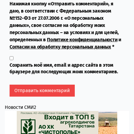
Нажимая кнопку «Отправить комментарий», я
даю, в соответствии с Федеральным законом
№152-ФЗ от 27.07.2006 г. «О персональных
данных», свое согласие на обработку моих
персональных данных – на условиях и для целей,
определенных в
Политике конфиденциальности
и
Согласии на обработку персональных данных
*
Сохранить моё имя, email и адрес сайта в этом
браузере для последующих моих комментариев.
Новости СМИ2