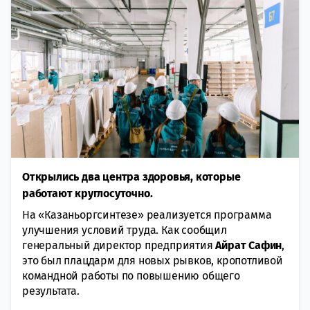
Открылись два центра здоровья, которые
работают круглосуточно.
На «Казаньоргсинтезе» реализуется программа
улучшения условий труда. Как сообщил
генеральный директор предприятия
Айрат
Сафин
,
это был плацдарм для новых рывков, кропотливой
командной работы по повышению общего
результата.