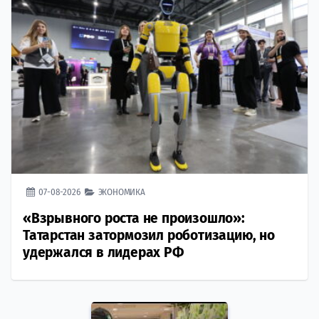
07-08-2026
ЭКОНОМИКА
«Взрывного роста не произошло»:
Татарстан затормозил роботизацию, но
удержался в лидерах РФ