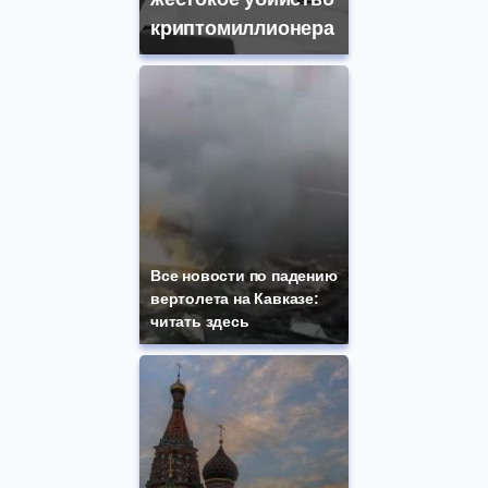
криптомиллионера
Все новости по падению
вертолета на Кавказе:
читать здесь