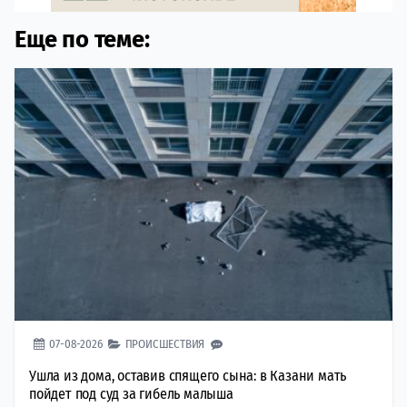
Еще по теме:
07-08-2026
ПРОИСШЕСТВИЯ
Ушла из дома, оставив спящего сына: в Казани мать
пойдет под суд за гибель малыша