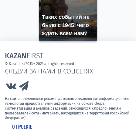
Таких событий не
было с 1945: чего
ждать всем нам?
KAZAN
FIRST
© Kazanfirst 2013 – 2025 all rights reserved
СЛЕДУЙ ЗА НАМИ В СОЦСЕТЯХ
Link to Vk
Link to Telegram
На сайте применяются рекомендательные технологии (информационные
технологии предоставления информации на основе сбора,
систематизации и анализа сведений, относящихся к предпочтениям
пользователей сети «Интернет», находящихся на территории Российской
Федерации).
О ПРОЕКТЕ