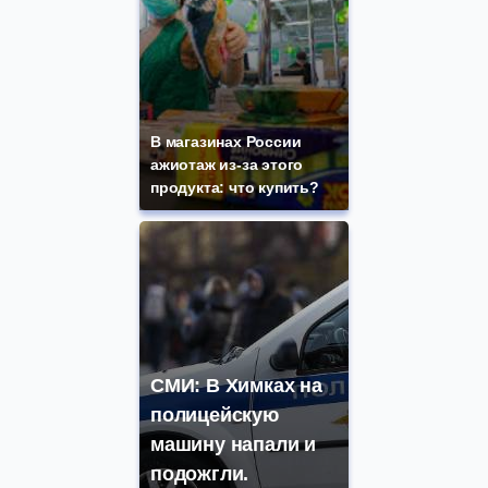
В магазинах России
ажиотаж из-за этого
продукта: что купить?
СМИ: В Химках на
полицейскую
машину напали и
подожгли.