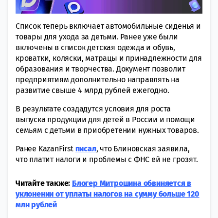
Список теперь включает автомобильные сиденья и
товары для ухода за детьми. Ранее уже были
включены в список детская одежда и обувь,
кроватки, коляски, матрацы и принадлежности для
образования и творчества. Документ позволит
предприятиям дополнительно направлять на
развитие свыше 4 млрд рублей ежегодно.
В результате создадутся условия для роста
выпуска продукции для детей в России и помощи
семьям с детьми в приобретении нужных товаров.
Ранее KazanFirst
писал
, что Блиновская заявила,
что платит налоги и проблемы с ФНС ей не грозят.
Читайте также:
Блогер Митрошина обвиняется в
уклонении от уплаты налогов на сумму больше 120
млн рублей