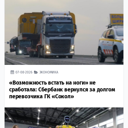
07-08-2026
ЭКОНОМИКА
«Возможность встать на ноги» не
сработала: Сбербанк вернулся за долгом
перевозчика ГК «Сокол»