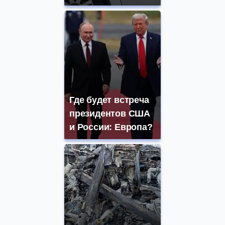
Где будет встреча
президентов США
и России: Европа?