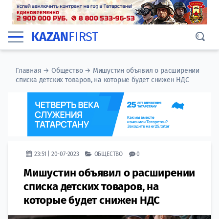
KAZAN
FIRST
Главная
→
Общество
→
Мишустин объявил о расширении
списка детских товаров, на которые будет снижен НДС
23:51 | 20-07-2023
ОБЩЕСТВО
0
Мишустин объявил о расширении
списка детских товаров, на
которые будет снижен НДС