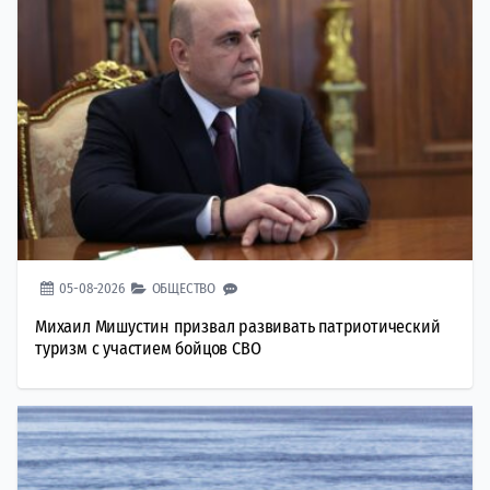
05-08-2026
ОБЩЕСТВО
Михаил Мишустин призвал развивать патриотический
туризм с участием бойцов СВО