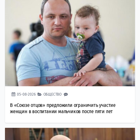
05-08-2026
ОБЩЕСТВО
В «Союзе отцов» предложили ограничить участие
женщин в воспитании мальчиков после пяти лет