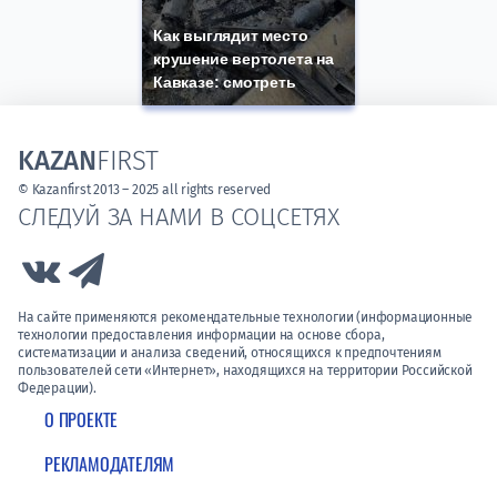
Как выглядит место
крушение вертолета на
Кавказе: смотреть
KAZAN
FIRST
© Kazanfirst 2013 – 2025 all rights reserved
СЛЕДУЙ ЗА НАМИ В СОЦСЕТЯХ
Link to Vk
Link to Telegram
На сайте применяются рекомендательные технологии (информационные
технологии предоставления информации на основе сбора,
систематизации и анализа сведений, относящихся к предпочтениям
пользователей сети «Интернет», находящихся на территории Российской
Федерации).
О ПРОЕКТЕ
РЕКЛАМОДАТЕЛЯМ