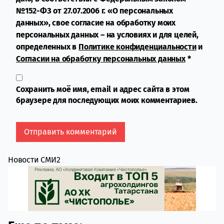
№152-ФЗ от 27.07.2006 г. «О персональных
данных», свое согласие на обработку моих
персональных данных – на условиях и для целей,
определенных в
Политике конфиденциальности
и
Согласии на обработку персональных данных
*
Сохранить моё имя, email и адрес сайта в этом
браузере для последующих моих комментариев.
Новости СМИ2