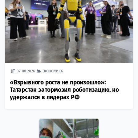
07-08-2026
ЭКОНОМИКА
«Взрывного роста не произошло»:
Татарстан затормозил роботизацию, но
удержался в лидерах РФ