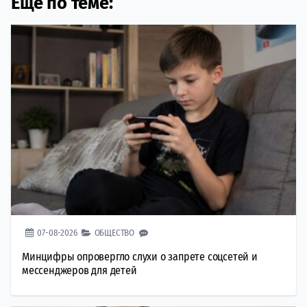
Еще по теме:
07-08-2026
ОБЩЕСТВО
Минцифры опровергло слухи о запрете соцсетей и
мессенджеров для детей