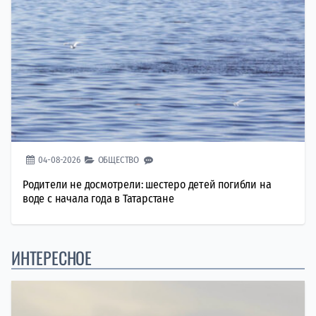
04-08-2026
ОБЩЕСТВО
Родители не досмотрели: шестеро детей погибли на
воде с начала года в Татарстане
ИНТЕРЕСНОЕ