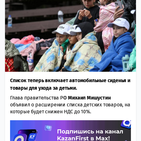
Список теперь включает автомобильные сиденья и
товары для ухода за детьми.
Глава правительства РФ
Михаил Мишустин
объявил о расширении списка детских товаров, на
которые будет снижен НДС до 10%.