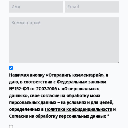
Нажимая кнопку «Отправить комментарий», я
даю, в соответствии с Федеральным законом
№152-ФЗ от 27.07.2006 г. «О персональных
данных», свое согласие на обработку моих
персональных данных – на условиях и для целей,
определенных в
Политике конфиденциальности
и
Согласии на обработку персональных данных
*