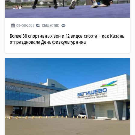
09-08-2026
ОБЩЕСТВО
Более 30 спортивных зон и 12 видов спорта – как Казань
отпраздновала День физкультурника