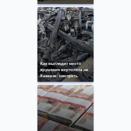
Как выглядит место
крушение вертолета на
Кавказе: смотреть