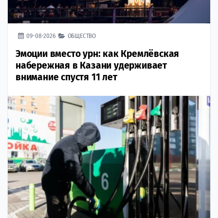
09-08-2026
ОБЩЕСТВО
Эмоции вместо урн: как Кремлёвская
набережная в Казани удерживает
внимание спустя 11 лет