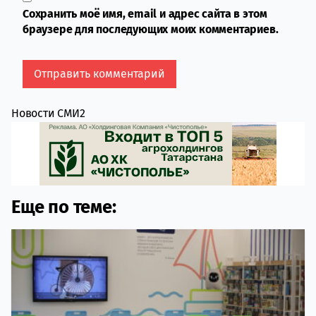
Сохранить моё имя, email и адрес сайта в этом
браузере для последующих моих комментариев.
Новости СМИ2
Еще по теме: