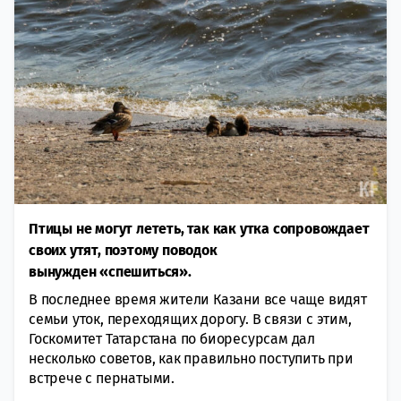
Птицы не могут лететь, так как утка сопровождает
своих утят, поэтому поводок
вынужден «спешиться».
В последнее время жители Казани все чаще видят
семьи уток, переходящих дорогу. В связи с этим,
Госкомитет Татарстана по биоресурсам дал
несколько советов, как правильно поступить при
встрече с пернатыми.