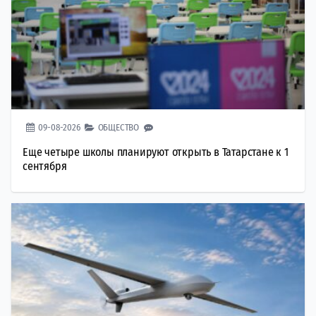
09-08-2026
ОБЩЕСТВО
Еще четыре школы планируют открыть в Татарстане к 1
сентября