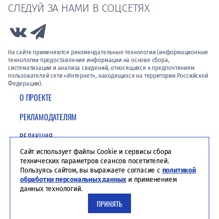
СЛЕДУЙ ЗА НАМИ В СОЦСЕТЯХ
Link to Vk
Link to Telegram
На сайте применяются рекомендательные технологии (информационные
технологии предоставления информации на основе сбора,
систематизации и анализа сведений, относящихся к предпочтениям
пользователей сети «Интернет», находящихся на территории Российской
Федерации).
О ПРОЕКТЕ
РЕКЛАМОДАТЕЛЯМ
РЕДАКЦИЯ
Сайт использует файлы Cookie и сервисы сбора
ПОЛИТИКА КОНФИДЕНЦИАЛЬНОСТИ
технических параметров сеансов посетителей.
Пользуясь сайтом, вы выражаете согласие с
политикой
обработки персональных данных
и применением
данных технологий.
ПРИНЯТЬ