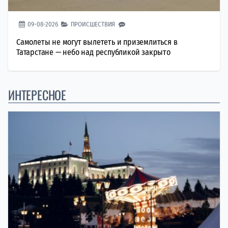
09-08-2026
ПРОИСШЕСТВИЯ
Самолеты не могут вылететь и приземлиться в
Татарстане — небо над республикой закрыто
ИНТЕРЕСНОЕ