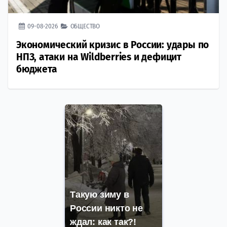
09-08-2026
ОБЩЕСТВО
Экономический кризис в России: удары по
НПЗ, атаки на Wildberries и дефицит
бюджета
Такую зиму в
России никто не
ждал: как так?!