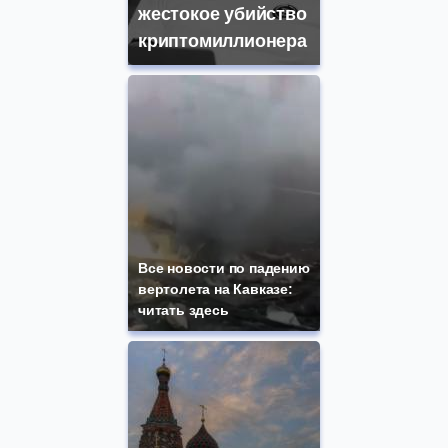
жестокое убийство
криптомиллионера
Все новости по падению
вертолета на Кавказе:
читать здесь