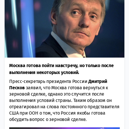
Москва готова пойти навстречу, но только после
выполнения некоторых условий.
Пресс-секретарь президента России
Дмитрий
Песков
заявил, что Москва готова вернуться к
зерновой сделке, однако это случится после
выполнения условий страны. Таким образом он
отреагировал на слова постоянного представителя
США при ООН о том, что Россия якобы готова
обсудить вопрос о зерновой сделке.