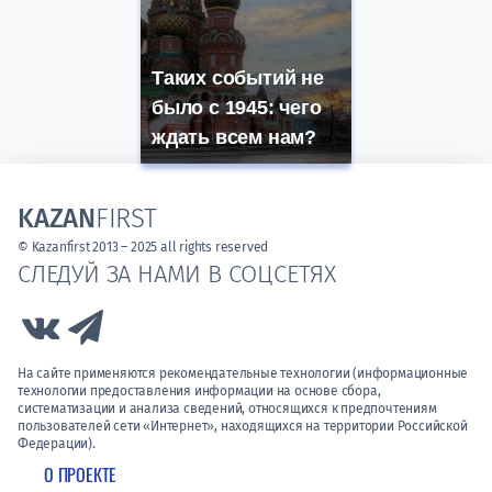
Таких событий не
было с 1945: чего
ждать всем нам?
KAZAN
FIRST
© Kazanfirst 2013 – 2025 all rights reserved
СЛЕДУЙ ЗА НАМИ В СОЦСЕТЯХ
Link to Vk
Link to Telegram
На сайте применяются рекомендательные технологии (информационные
технологии предоставления информации на основе сбора,
систематизации и анализа сведений, относящихся к предпочтениям
пользователей сети «Интернет», находящихся на территории Российской
Федерации).
О ПРОЕКТЕ