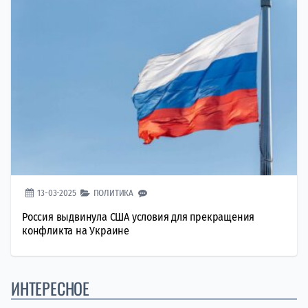
13-03-2025
ПОЛИТИКА
Россия выдвинула США условия для прекращения
конфликта на Украине
ИНТЕРЕСНОЕ