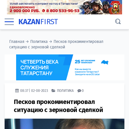
KAZAN
FIRST
Главная
→
Политика
→
Песков прокомментировал
ситуацию с зерновой сделкой
08:37 | 02-08-2023
ПОЛИТИКА
0
Песков прокомментировал
ситуацию с зерновой сделкой