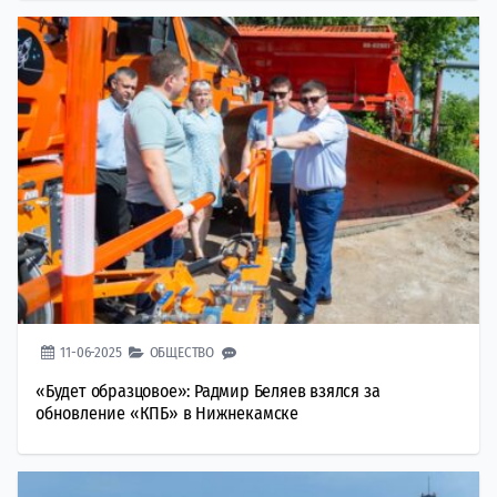
11-06-2025
ОБЩЕСТВО
«Будет образцовое»: Радмир Беляев взялся за
обновление «КПБ» в Нижнекамске