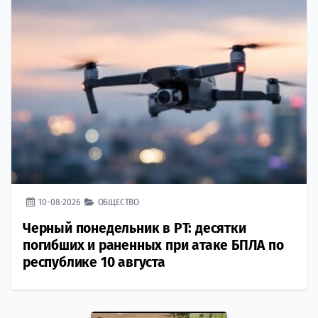
10-08-2026
ОБЩЕСТВО
Черный понедельник в РТ: десятки
погибших и раненных при атаке БПЛА по
республике 10 августа