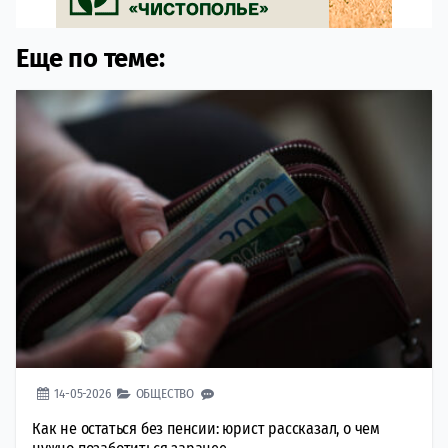
Еще по теме:
14-05-2026
ОБЩЕСТВО
Как не остаться без пенсии: юрист рассказал, о чем