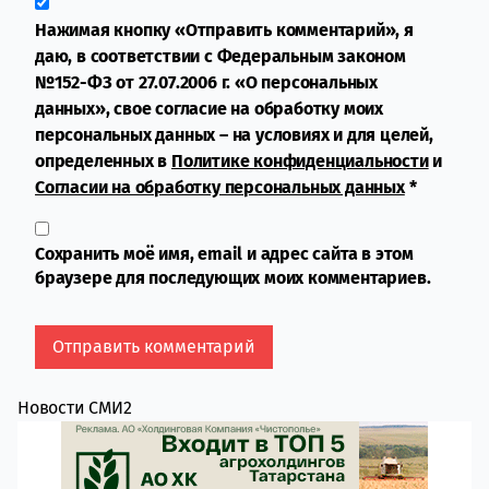
Нажимая кнопку «Отправить комментарий», я
даю, в соответствии с Федеральным законом
№152-ФЗ от 27.07.2006 г. «О персональных
данных», свое согласие на обработку моих
персональных данных – на условиях и для целей,
определенных в
Политике конфиденциальности
и
Согласии на обработку персональных данных
*
Сохранить моё имя, email и адрес сайта в этом
браузере для последующих моих комментариев.
Новости СМИ2