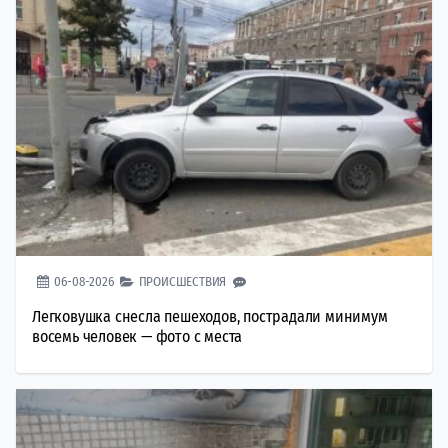
06-08-2026
ПРОИСШЕСТВИЯ
Легковушка снесла пешеходов, пострадали минимум
восемь человек — фото с места