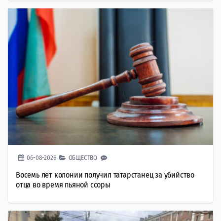
06-08-2026
ОБЩЕСТВО
Восемь лет колонии получил татарстанец за убийство
отца во время пьяной ссоры