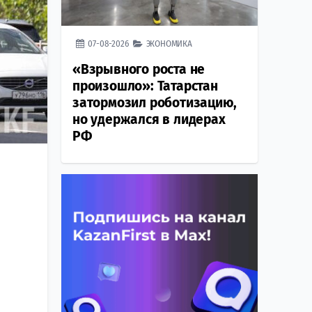
07-08-2026
ЭКОНОМИКА
«Взрывного роста не
произошло»: Татарстан
затормозил роботизацию,
но удержался в лидерах
РФ