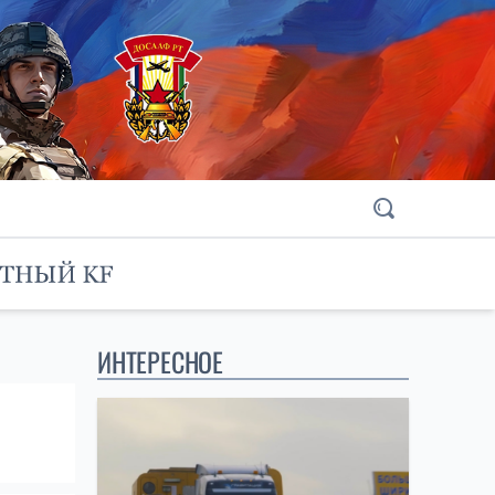
ИНТЕРЕСНОЕ