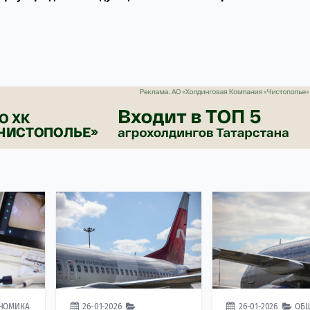
НОМИКА
26-01-2026
26-01-2026
ОБ