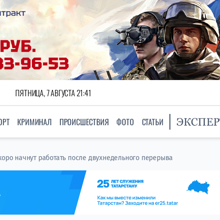
ПЯТНИЦА, 7 АВГУСТА 21:41
ОРТ
КРИМИНАЛ
ПРОИСШЕСТВИЯ
ФОТО
СТАТЬИ
скоро начнут работать после двухнедельного перерыва