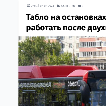
22:23 | 02-08-2023
ОБЩЕСТВО
0
Табло на остановках
работать после дву