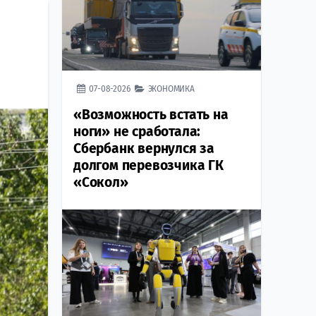
07-08-2026
ЭКОНОМИКА
«Возможность встать на
ноги» не сработала:
Сбербанк вернулся за
долгом перевозчика ГК
«Сокол»