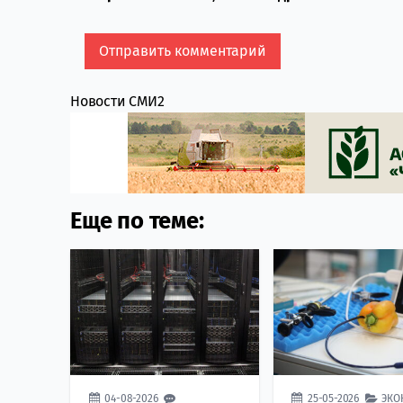
Новости СМИ2
Еще по теме:
04-08-2026
25-05-2026
ЭКО