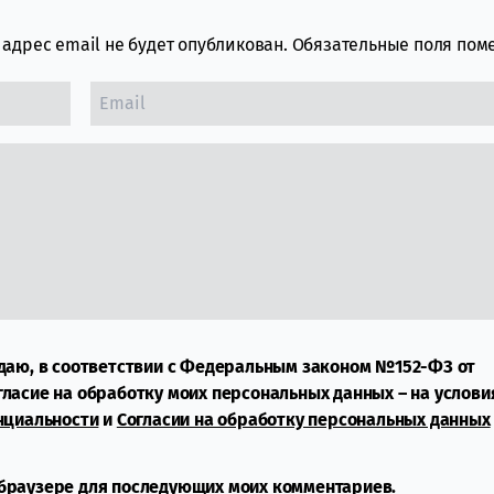
адрес email не будет опубликован.
Обязательные поля по
даю, в соответствии с Федеральным законом №152-ФЗ от
огласие на обработку моих персональных данных – на услови
нциальности
и
Согласии на обработку персональных данных
м браузере для последующих моих комментариев.