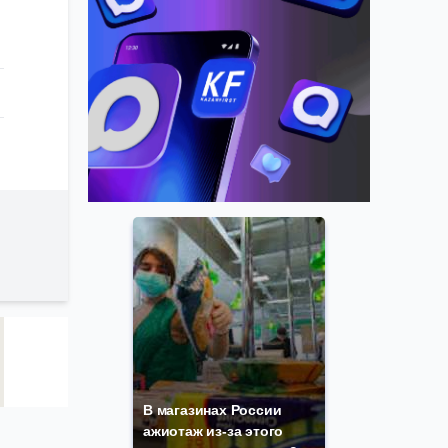
В магазинах России
ажиотаж из-за этого