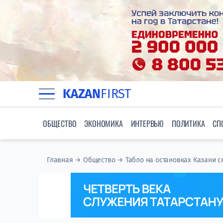
KAZAN
FIRST
ОБЩЕСТВО
ЭКОНОМИКА
ИНТЕРВЬЮ
ПОЛИТИКА
СП
Главная
→
Общество
→
Табло на остановках Казани 