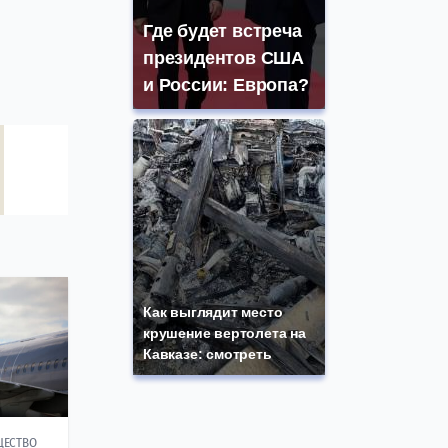
Где будет встреча
президентов США
и России: Европа?
Как выглядит место
крушение вертолета на
Кавказе: смотреть
ЩЕСТВО