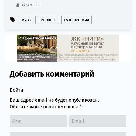
KAZANFIRST
визы
европа
путешествия
Добавить комментарий
Comment section
Войти:
Ваш адрес email не будет опубликован.
Обязательные поля помечены
*