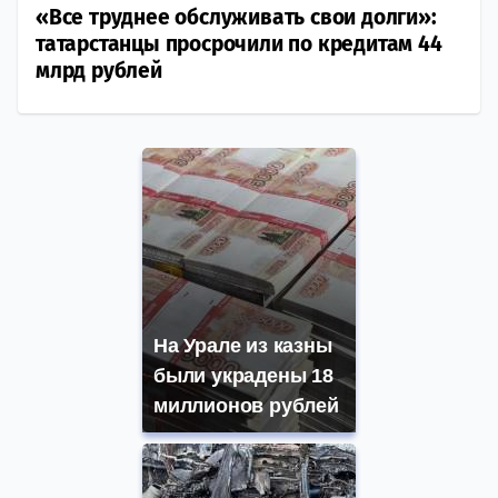
«Все труднее обслуживать свои долги»:
татарстанцы просрочили по кредитам 44
млрд рублей
На Урале из казны
были украдены 18
миллионов рублей