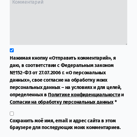
Нажимая кнопку «Отправить комментарий», я
даю, в соответствии с Федеральным законом
№152-ФЗ от 27.07.2006 г. «О персональных
данных», свое согласие на обработку моих
персональных данных – на условиях и для целей,
определенных в
Политике конфиденциальности
и
Согласии на обработку персональных данных
*
Сохранить моё имя, email и адрес сайта в этом
браузере для последующих моих комментариев.