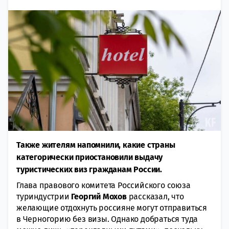
Также жителям напомнили, какие страны
категорически приостановили выдачу
туристических виз гражданам России.
Глава правового комитета Российского союза
туриндустрии
Георгий Мохов
рассказал, что
желающие отдохнуть россияне могут отправиться
в Черногорию без визы. Однако добраться туда