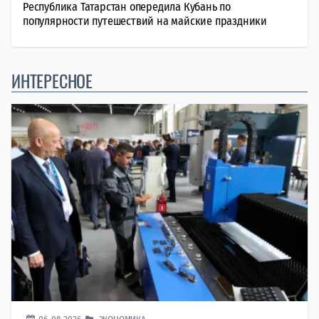
Республика Татарстан опередила Кубань по
популярности путешествий на майские праздники
ИНТЕРЕСНОЕ