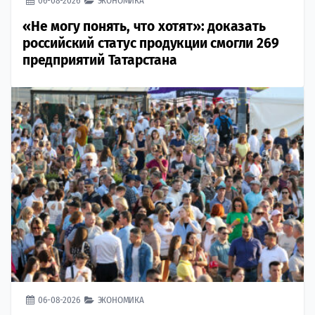
06-08-2026
ЭКОНОМИКА
«Не могу понять, что хотят»: доказать
российский статус продукции смогли 269
предприятий Татарстана
06-08-2026
ЭКОНОМИКА