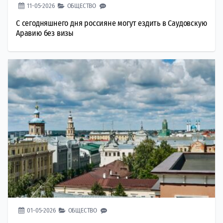
11-05-2026
ОБЩЕСТВО
С сегодняшнего дня россияне могут ездить в Саудовскую
Аравию без визы
01-05-2026
ОБЩЕСТВО