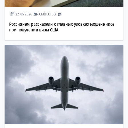
22-05-2026
ОБЩЕСТВО
Россиянам рассказали о главных уловках мошенников
при получении визы США