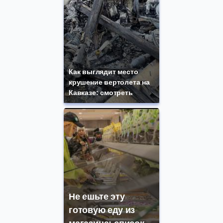
Как выглядит место
крушение вертолета на
Кавказе: смотреть
Не ешьте эту
готовую еду из