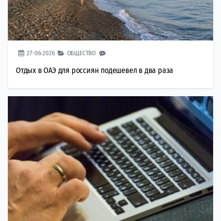
27-06-2026
ОБЩЕСТВО
Отдых в ОАЭ для россиян подешевел в два раза