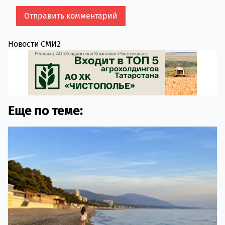
Новости СМИ2
Еще по теме: