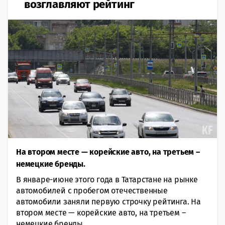
возглавляют рейтинг
На втором месте — корейские авто, на третьем –
немецкие бренды.
В январе-июне этого года в Татарстане на рынке
автомобилей с пробегом отечественные
автомобили заняли первую строчку рейтинга. На
втором месте — корейские авто, на третьем –
немецкие бренды.