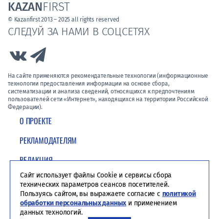
KAZAN
FIRST
© Kazanfirst 2013 – 2025 all rights reserved
СЛЕДУЙ ЗА НАМИ В СОЦСЕТЯХ
Link to Vk
Link to Telegram
На сайте применяются рекомендательные технологии (информационные
технологии предоставления информации на основе сбора,
систематизации и анализа сведений, относящихся к предпочтениям
пользователей сети «Интернет», находящихся на территории Российской
Федерации).
О ПРОЕКТЕ
РЕКЛАМОДАТЕЛЯМ
РЕДАКЦИЯ
Сайт использует файлы Cookie и сервисы сбора
ПОЛИТИКА КОНФИДЕНЦИАЛЬНОСТИ
технических параметров сеансов посетителей.
Пользуясь сайтом, вы выражаете согласие с
политикой
обработки персональных данных
и применением
данных технологий.