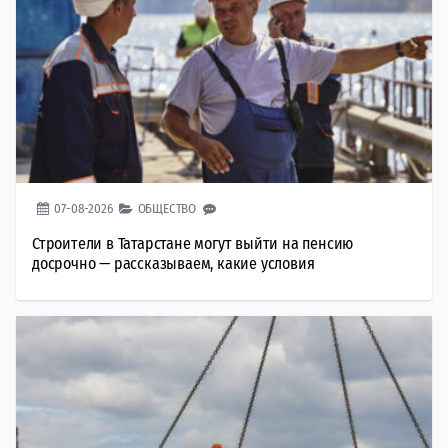
07-08-2026
ОБЩЕСТВО
Строители в Татарстане могут выйти на пенсию
досрочно — рассказываем, какие условия