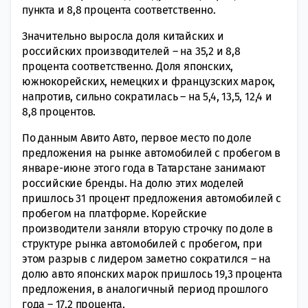
пункта и 8,8 процента соответственно.
Значительно выросла доля китайских и
российских производителей – на 35,2 и 8,8
процента соответственно. Доля японских,
южнокорейских, немецких и французских марок,
напротив, сильно сократилась – на 5,4, 13,5, 12,4 и
8,8 процентов.
По данным Авито Авто, первое место по доле
предложения на рынке автомобилей с пробегом в
январе-июне этого года в Татарстане занимают
российские бренды. На долю этих моделей
пришлось 31 процент предложения автомобилей с
пробегом на платформе. Корейские
производители заняли вторую строчку по доле в
структуре рынка автомобилей с пробегом, при
этом разрыв с лидером заметно сократился – на
долю авто японских марок пришлось 19,3 процента
предложения, в аналогичный период прошлого
года – 17,2 процента.