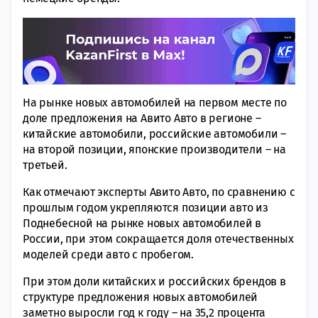
На рынке новых автомобилей на первом месте по
доле предложения на Авито Авто в регионе –
китайские автомобили, российские автомобили –
на второй позиции, японские производители – на
третьей.
Как отмечают эксперты Авито Авто, по сравнению с
прошлым годом укрепляются позиции авто из
Поднебесной на рынке новых автомобилей в
России, при этом сокращается доля отечественных
моделей среди авто с пробегом.
При этом доли китайских и российских брендов в
структуре предложения новых автомобилей
заметно выросли год к году – на 35,2 процента