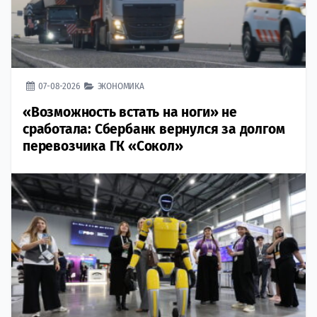
07-08-2026
ЭКОНОМИКА
«Возможность встать на ноги» не
сработала: Сбербанк вернулся за долгом
перевозчика ГК «Сокол»