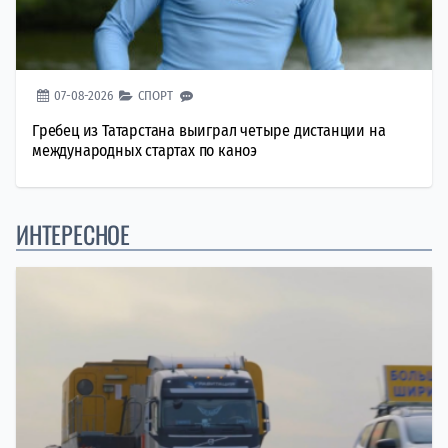
07-08-2026
СПОРТ
Гребец из Татарстана выиграл четыре дистанции на
международных стартах по каноэ
ИНТЕРЕСНОЕ