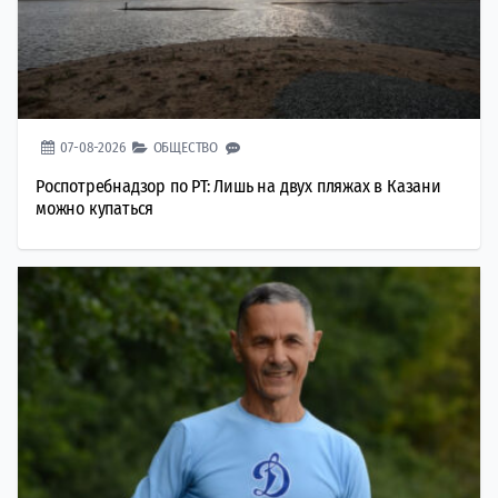
07-08-2026
ОБЩЕСТВО
Роспотребнадзор по РТ: Лишь на двух пляжах в Казани
можно купаться