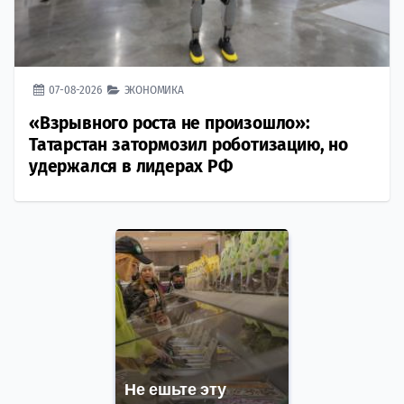
07-08-2026
ЭКОНОМИКА
«Взрывного роста не произошло»:
Татарстан затормозил роботизацию, но
удержался в лидерах РФ
Не ешьте эту