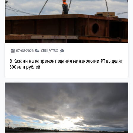
07-08-2026
ОБЩЕСТВО
В Казани на капремонт здания минэкологии РТ выделят
300 млн рублей