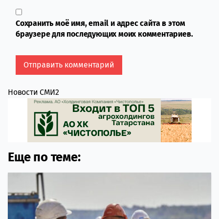
Сохранить моё имя, email и адрес сайта в этом
браузере для последующих моих комментариев.
Новости СМИ2
Еще по теме: