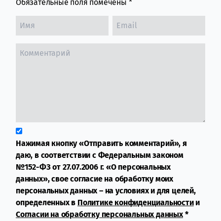
Обязательные поля помечены
*
Нажимая кнопку «Отправить комментарий», я
даю, в соответствии с Федеральным законом
№152-ФЗ от 27.07.2006 г. «О персональных
данных», свое согласие на обработку моих
персональных данных – на условиях и для целей,
определенных в
Политике конфиденциальности
и
Согласии на обработку персональных данных
*