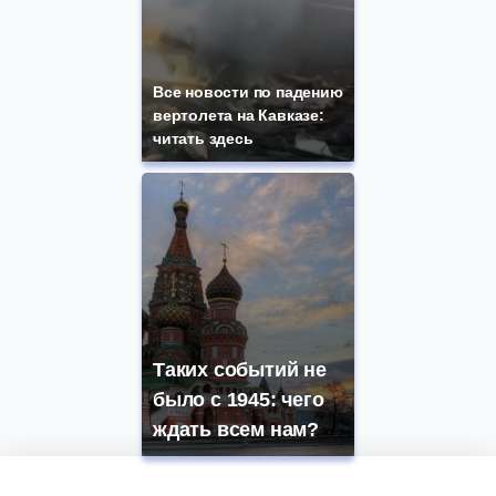
Все новости по падению
вертолета на Кавказе:
читать здесь
Таких событий не
было с 1945: чего
ждать всем нам?