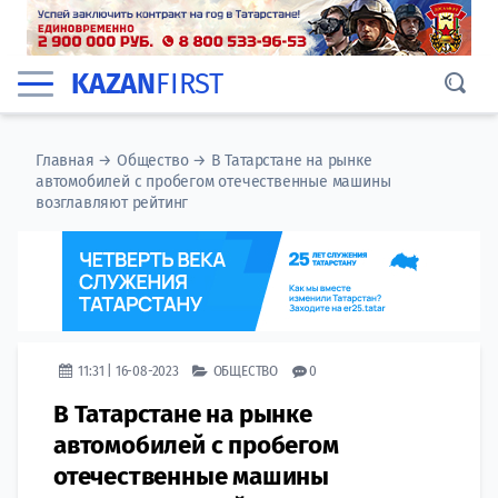
KAZAN
FIRST
Главная
→
Общество
→
В Татарстане на рынке
автомобилей с пробегом отечественные машины
возглавляют рейтинг
11:31 | 16-08-2023
ОБЩЕСТВО
0
В Татарстане на рынке
автомобилей с пробегом
отечественные машины