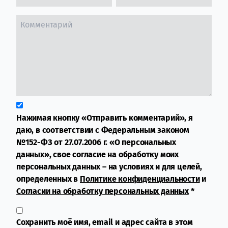
Нажимая кнопку «Отправить комментарий», я
даю, в соответствии с Федеральным законом
№152-ФЗ от 27.07.2006 г. «О персональных
данных», свое согласие на обработку моих
персональных данных – на условиях и для целей,
определенных в
Политике конфиденциальности
и
Согласии на обработку персональных данных
*
Сохранить моё имя, email и адрес сайта в этом