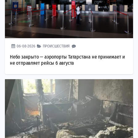
06-08-2026
ПРОИСШЕСТВИЯ
Небо закрыто — аэропорты Татарстана не принимает и
не отправляет рейсы 6 августа