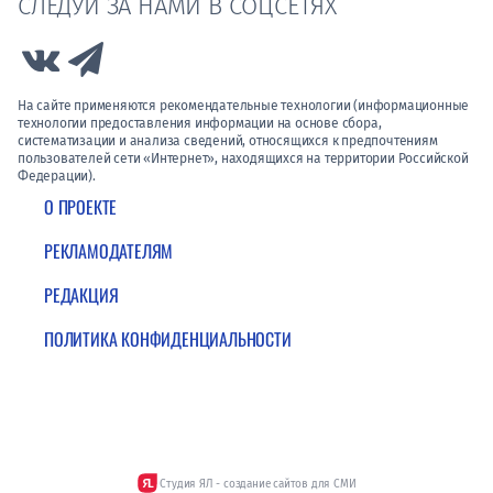
СЛЕДУЙ ЗА НАМИ В СОЦСЕТЯХ
Link to Vk
Link to Telegram
На сайте применяются рекомендательные технологии (информационные
технологии предоставления информации на основе сбора,
систематизации и анализа сведений, относящихся к предпочтениям
пользователей сети «Интернет», находящихся на территории Российской
Федерации).
О ПРОЕКТЕ
РЕКЛАМОДАТЕЛЯМ
РЕДАКЦИЯ
ПОЛИТИКА КОНФИДЕНЦИАЛЬНОСТИ
Студия ЯЛ - создание сайтов для СМИ