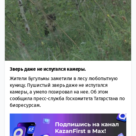
Зверь даже не испугался камеры.
Жители Бугульмы заметили в лесу любопытную
куницу. Пушистый зверь даже не испугался
камеры, а умело позировал на нее. Об этом
сообщила пресс-служба Госкомитета Татарстана по
биоресурсам.