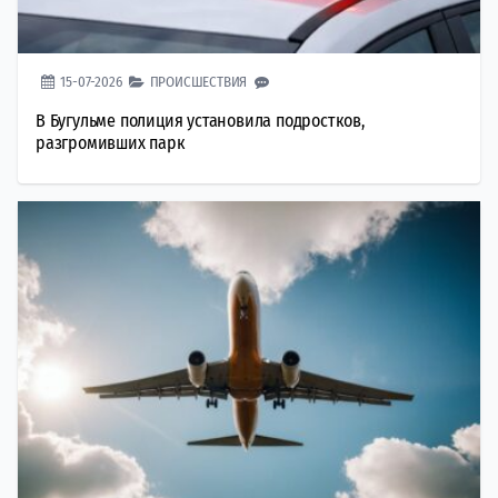
15-07-2026
ПРОИСШЕСТВИЯ
В Бугульме полиция установила подростков,
разгромивших парк