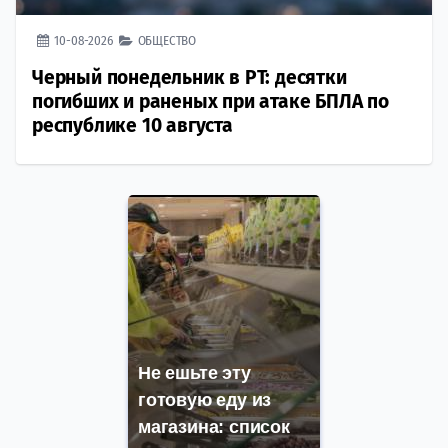
10-08-2026
ОБЩЕСТВО
Черный понедельник в РТ: десятки
погибших и раненых при атаке БПЛА по
республике 10 августа
Не ешьте эту
готовую еду из
магазина: список