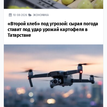
10-08-2026
ЭКОНОМИКА
«Второй хлеб» под угрозой: сырая погода
ставит под удар урожай картофеля в
Татарстане