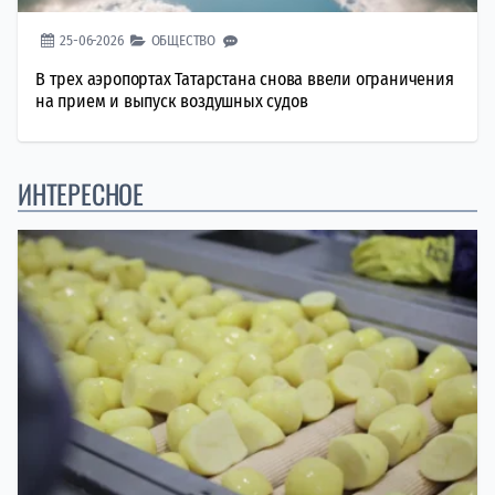
25-06-2026
ОБЩЕСТВО
В трех аэропортах Татарстана снова ввели ограничения
на прием и выпуск воздушных судов
ИНТЕРЕСНОЕ