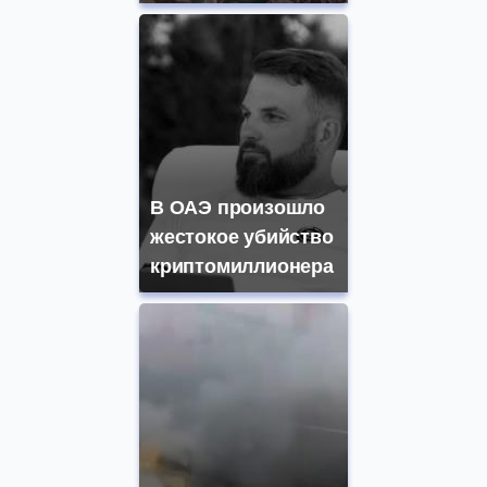
В ОАЭ произошло
жестокое убийство
криптомиллионера