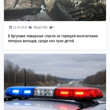
24-07-2026
ОБЩЕСТВО
1
В Бугульме пожарные спасли из горящей многоэтажки
пятерых жильцов, среди них трое детей