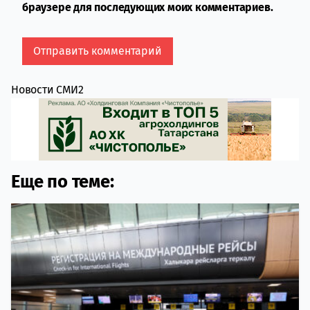
браузере для последующих моих комментариев.
Новости СМИ2
Еще по теме: