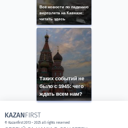
Все новости по падению
вертолета на Кавказе:
читать здесь
Таких событий не
было с 1945: чего
ждать всем нам?
KAZAN
FIRST
© Kazanfirst 2013 – 2025 all rights reserved