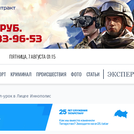
ПЯТНИЦА, 7 АВГУСТА 01:15
ОРТ
КРИМИНАЛ
ПРОИСШЕСТВИЯ
ФОТО
СТАТЬИ
-урок в Лицее Иннополис