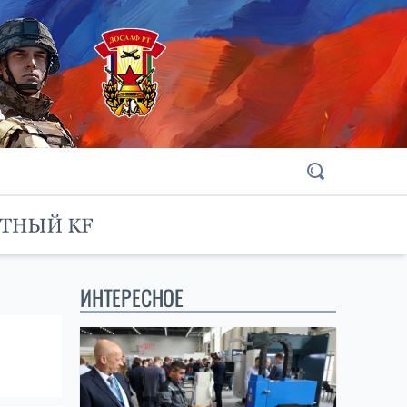
ИНТЕРЕСНОЕ