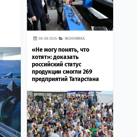
06-08-2026
ЭКОНОМИКА
«Не могу понять, что
хотят»: доказать
российский статус
продукции смогли 269
предприятий Татарстана