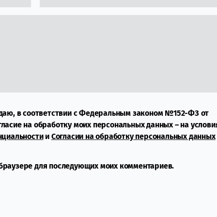
даю, в соответствии с Федеральным законом №152-ФЗ от
огласие на обработку моих персональных данных – на услови
нциальности
и
Согласии на обработку персональных данных
м браузере для последующих моих комментариев.