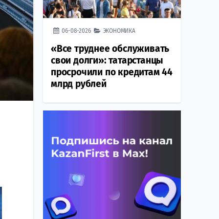
06-08-2026
ЭКОНОМИКА
«Все труднее обслуживать
свои долги»: татарстанцы
просрочили по кредитам 44
млрд рублей
я