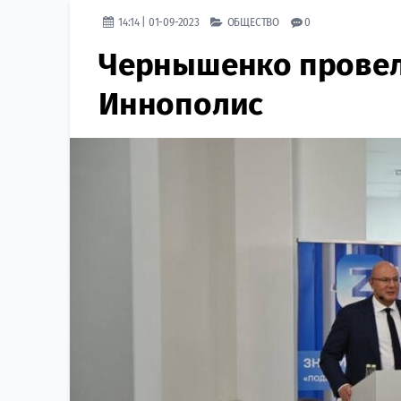
14:14 | 01-09-2023
ОБЩЕСТВО
0
Чернышенко провел
Иннополис