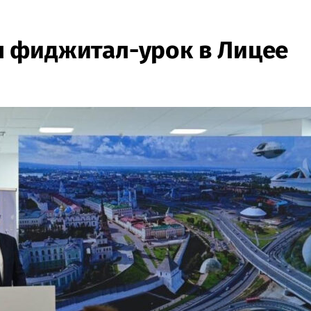
 фиджитал-урок в Лицее