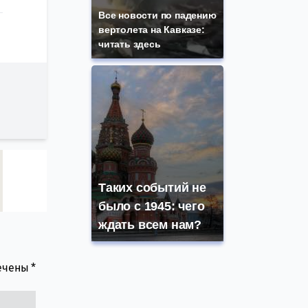
Все новости по падению
вертолета на Кавказе:
читать здесь
Таких событий не
было с 1945: чего
ждать всем нам?
мечены
*