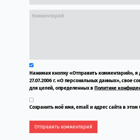
Нажимая кнопку «Отправить комментарий», я 
27.07.2006 г. «О персональных данных», свое с
для целей, определенных в
Политике конфиде
Сохранить моё имя, email и адрес сайта в это